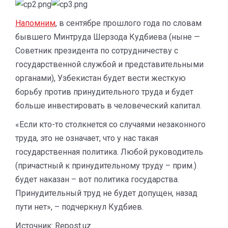
Напомним
, в сентябре прошлого года по словам
бывшего Минтруда Шерзода Кудбиева (ныне —
Советник президента по сотрудничеству с
государственной службой и представительными
органами), Узбекистан будет вести жесткую
борьбу против принудительного труда и будет
больше инвестировать в человеческий капитал.
«Если кто-то столкнется со случаями незаконного
труда, это не означает, что у нас такая
государственная политика. Любой руководитель
(причастный к принудительному труду – прим.)
будет наказан – вот политика государства.
Принудительный труд не будет допущен, назад
пути нет», – подчеркнул Кудбиев.
Источник: Repost.uz