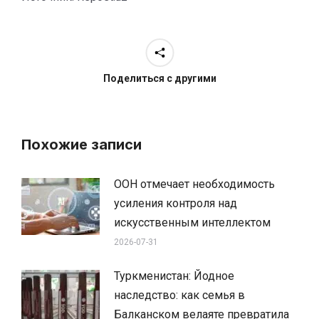
Поделиться с другими
Похожие записи
ООН отмечает необходимость
усиления контроля над
искусственным интеллектом
2026-07-31
Туркменистан: Йодное
наследство: как семья в
Балканском велаяте превратила