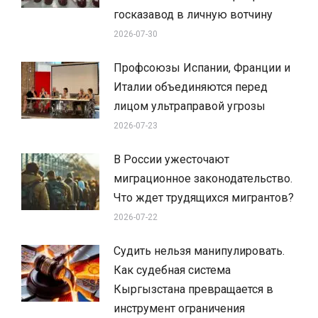
госказавод в личную вотчину
2026-07-30
Профсоюзы Испании, Франции и
Италии объединяются перед
лицом ультраправой угрозы
2026-07-23
В России ужесточают
миграционное законодательство.
Что ждет трудящихся мигрантов?
2026-07-22
Судить нельзя манипулировать.
Как судебная система
Кыргызстана превращается в
инструмент ограничения