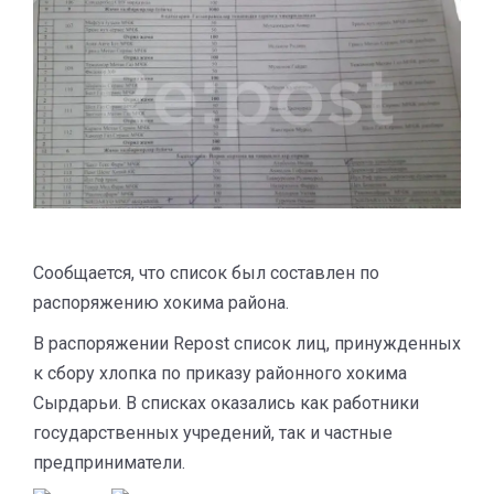
Сообщается, что список был составлен по
распоряжению хокима района.
В распоряжении Repost список лиц, принужденных
к сбору хлопка по приказу районного хокима
Сырдарьи. В списках оказались как работники
государственных учредений, так и частные
предприниматели.