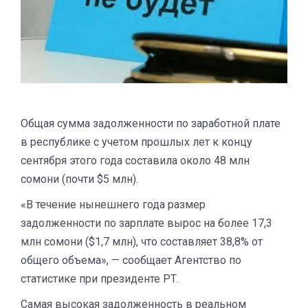
Общая сумма задолженности по заработной плате
в республике с учетом прошлых лет к концу
сентября этого года составила около 48 млн
сомони (почти $5 млн).
«В течение нынешнего года размер
задолженности по зарплате вырос на более 17,3
млн сомони ($1,7 млн), что составляет 38,8% от
общего объема», — сообщает Агентство по
статистике при президенте РТ.
Самая высокая задолженность в реальном