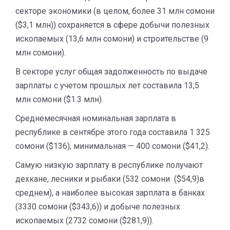
секторе экономики (в целом, более 31 млн сомони
($3,1 млн)) сохраняется в сфере добычи полезных
ископаемых (13,6 млн сомони) и строительстве (9
млн сомони).
В секторе услуг общая задолженность по выдаче
зарплаты с учетом прошлых лет составила 13,5
млн сомони ($1.3 млн).
Среднемесячная номинальная зарплата в
республике в сентябре этого года составила 1 325
сомони ($136), минимальная — 400 сомони ($41,2).
Самую низкую зарплату в республике получают
дехкане, лесники и рыбаки (532 сомони ($54,9)в
среднем), а наиболее высокая зарплата в банках
(3330 сомони ($343,6)) и добыче полезных
ископаемых (2732 сомони ($281,9)).