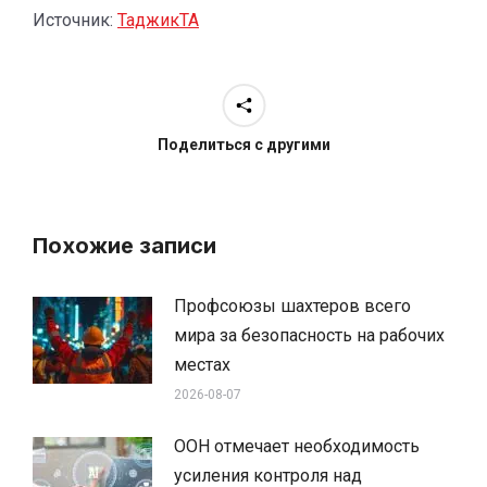
Источник:
ТаджикТА
Поделиться с другими
Похожие записи
Профсоюзы шахтеров всего
мира за безопасность на рабочих
местах
2026-08-07
ООН отмечает необходимость
усиления контроля над