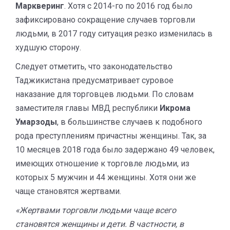
Маркверинг
. Хотя с 2014-го по 2016 год было
зафиксировано сокращение случаев торговли
людьми, в 2017 году ситуация резко изменилась в
худшую сторону.
Следует отметить, что законодательство
Таджикистана предусматривает суровое
наказание для торговцев людьми. По словам
заместителя главы МВД республики
Икрома
Умарзоды
, в большинстве случаев к подобного
рода преступлениям причастны женщины. Так, за
10 месяцев 2018 года было задержано 49 человек,
имеющих отношение к торговле людьми, из
которых 5 мужчин и 44 женщины. Хотя они же
чаще становятся жертвами.
«Жертвами торговли людьми чаще всего
становятся женщины и дети. В частности, в