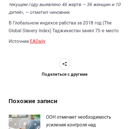
текущем году выявлено 46 жертв — 36 женщин и 10
детей», — отметил чиновник.
В Глобальном индексе рабства за 2018 год (The
Global Slavery Index) Таджикистан занял 75-е место.
Источник:
EADaily
Поделиться с другими
Похожие записи
ООН отмечает необходимость
усиления контроля над