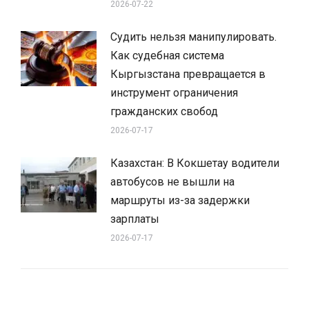
2026-07-22
Судить нельзя манипулировать.
Как судебная система
Кыргызстана превращается в
инструмент ограничения
гражданских свобод
2026-07-17
Казахстан: В Кокшетау водители
автобусов не вышли на
маршруты из-за задержки
зарплаты
2026-07-17