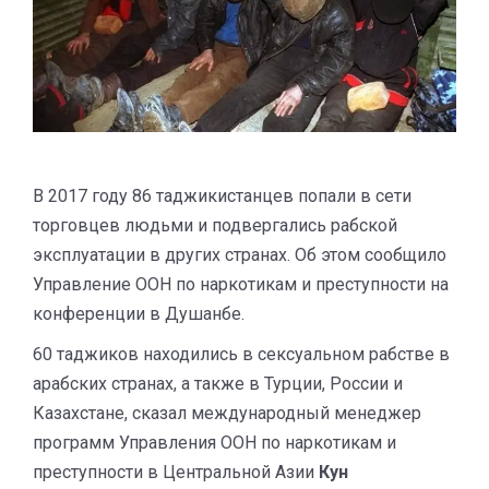
В 2017 году 86 таджикистанцев попали в сети
торговцев людьми и подвергались рабской
эксплуатации в других странах. Об этом сообщило
Управление ООН по наркотикам и преступности на
конференции в Душанбе.
60 таджиков находились в сексуальном рабстве в
арабских странах, а также в Турции, России и
Казахстане, сказал международный менеджер
программ Управления ООН по наркотикам и
преступности в Центральной Азии
Кун