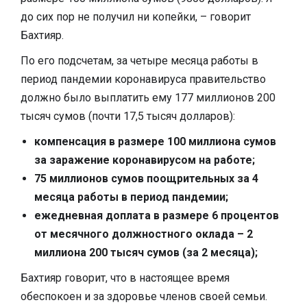
до сих пор не получил ни копейки, – говорит
Бахтияр.
По его подсчетам, за четыре месяца работы в
период пандемии коронавируса правительство
должно было выплатить ему 177 миллионов 200
тысяч сумов (почти 17,5 тысяч долларов):
компенсация в размере 100 миллиона сумов
за заражение коронавирусом на работе;
75 миллионов сумов поощрительных за 4
месяца работы в период пандемии;
ежедневная доплата в размере 6 процентов
от месячного должностного оклада –​ 2
миллиона 200 тысяч сумов (за 2 месяца);
Бахтияр говорит, что в настоящее время
обеспокоен и за здоровье членов своей семьи.