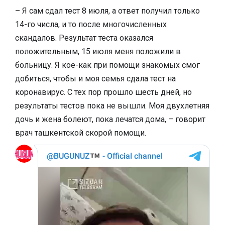
– Я сам сдал тест 8 июля, а ответ получил только
14-го числа, и то после многочисленных
скандалов. Результат теста оказался
положительным, 15 июля меня положили в
больницу. Я кое-как при помощи знакомых смог
добиться, чтобы и моя семья сдала тест на
коронавирус. С тех пор прошло шесть дней, но
результаты тестов пока не вышли. Моя двухлетняя
дочь и жена болеют, пока лечатся дома, – говорит
врач ташкентской скорой помощи.