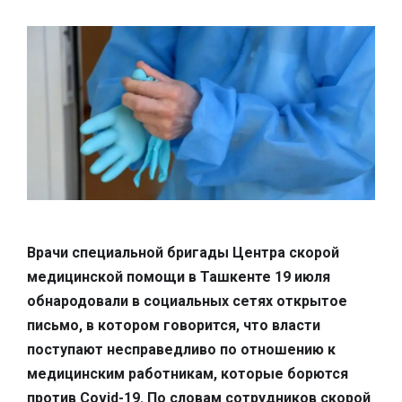
Врачи специальной бригады Центра скорой
медицинской помощи в Ташкенте 19 июля
обнародовали в социальных сетях открытое
письмо, в котором говорится, что власти
поступают несправедливо по отношению к
медицинским работникам, которые борются
против Covid-19. По словам сотрудников скорой