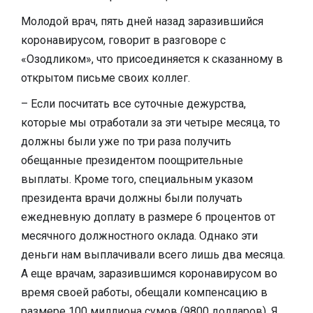
Молодой врач, пять дней назад заразившийся
коронавирусом, говорит в разговоре с
«Озодликом», что присоединяется к сказанному в
открытом письме своих коллег.
– Если посчитать все суточные дежурства,
которые мы отработали за эти четыре месяца, то
должны были уже по три раза получить
обещанные президентом поощрительные
выплаты. Кроме того, специальным указом
президента врачи должны были получать
ежедневную доплату в размере 6 процентов от
месячного должностного оклада. Однако эти
деньги нам выплачивали всего лишь два месяца.
А еще врачам, заразившимся коронавирусом во
время своей работы, обещали компенсацию в
размере 100 миллиона сумов (9800 долларов). Я