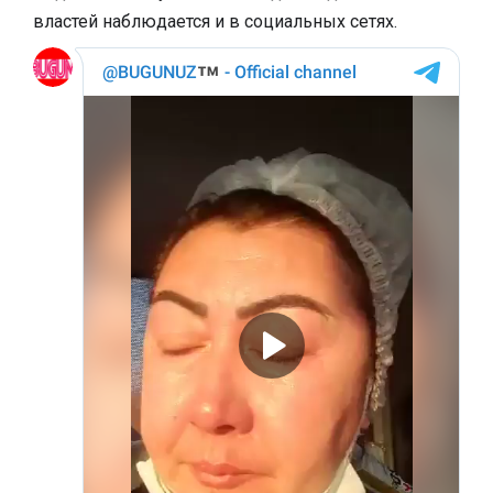
властей наблюдается и в социальных сетях.