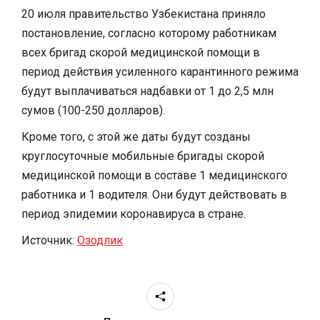
20 июля правительство Узбекистана приняло
постановление, согласно которому работникам
всех бригад скорой медицинской помощи в
период действия усиленного карантинного режима
будут выплачиваться надбавки от 1 до 2,5 млн
сумов (100-250 долларов).
Кроме того, с этой же даты будут созданы
круглосуточные мобильные бригады скорой
медицинской помощи в составе 1 медицинского
работника и 1 водителя. Они будут действовать в
период эпидемии коронавируса в стране.
Источник:
Озодлик