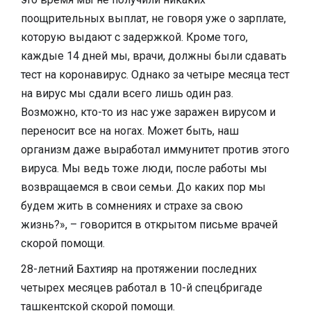
поощрительных выплат, не говоря уже о зарплате,
которую выдают с задержкой. Кроме того,
каждые 14 дней мы, врачи, должны были сдавать
тест на коронавирус. Однако за четыре месяца тест
на вирус мы сдали всего лишь один раз.
Возможно, кто-то из нас уже заражен вирусом и
переносит все на ногах. Может быть, наш
организм даже выработал иммунитет против этого
вируса. Мы ведь тоже люди, после работы мы
возвращаемся в свои семьи. До каких пор мы
будем жить в сомнениях и страхе за свою
жизнь?», – говорится в открытом письме врачей
скорой помощи.
28-летний Бахтияр на протяжении последних
четырех месяцев работал в 10-й спецбригаде
ташкентской скорой помощи.