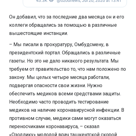
Он добавил, что за последние два месяца он и его
коллеги обращались за помощью в различные
вышестоящие инстанции.
– Мы писали в прокуратуру, Омбудсмену, в
президентский портал. Обращались в различные
газеты. Но это не дало никакого результата. Мы
требуем от правительство то, что нам положено по
закону. Мы целых четыре месяца работали,
подвергая опасности свои жизни. Нужно
обеспечить медиков всеми средствами защиты.
Необходимо часто проводить тестирование
медиков на наличие коронавирусной инфекции. В
противном случае, медики сами могут оказаться
переносчиками коронавируса, – сказал
«Озодлику» молодой врач ташкентской скорой