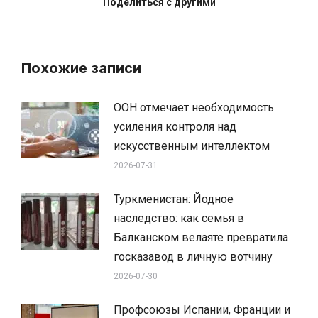
Поделиться с другими
Похожие записи
ООН отмечает необходимость
усиления контроля над
искусственным интеллектом
2026-07-31
Туркменистан: Йодное
наследство: как семья в
Балканском велаяте превратила
госказавод в личную вотчину
2026-07-30
Профсоюзы Испании, Франции и