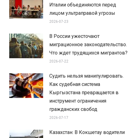
Италии объединяются перед
лицом ультраправой угрозы
2026-07-23
В России ужесточают
миграционное законодательство.
Что ждет трудящихся мигрантов?
2026-07-22
Судить нельзя манипулировать.
Как судебная система
Кыргызстана превращается в
инструмент ограничения
гражданских свобод
2026-07-17
Казахстан: В Кокшетау водители