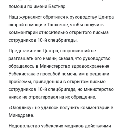
помощи по имени Бахтияр.
Наш журналист обратился к руководству Центра
скорой помощи в Ташкенте, чтобы получить
комментарий относительно открытого письма
сотрудников 10-й спецбригады.
Представитель Центра, попросивший не
разглашать его имени, сказал, что руководство
обращалось в Министерство здравоохранения
Узбекистана с просьбой помочь им в решении
проблемы, приведенной в открытом письме
сотрудников 10-й спецбригада, но министерство
никак не отреагировал на их обращение.
«Озодлику» не удалось получить комментарий в
Минздраве.
Недовольство узбекских медиков действиями