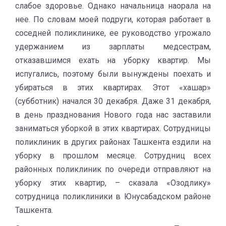
слабое здоровье. Однако начальница наорала на
нее. По словам моей подруги, которая работает в
соседней поликлинике, ее руководство угрожало
удержанием из зарплаты медсестрам,
отказавшимся ехать на уборку квартир. Мы
испугались, поэтому были вынуждены поехать и
убираться в этих квартирах. Этот «хашар»
(субботник) начался 30 декабря. Даже 31 декабря,
в день празднования Нового года нас заставили
заниматься уборкой в этих квартирах. Сотрудницы
поликлиник в других районах Ташкента ездили на
уборку в прошлом месяце. Сотрудниц всех
районных поликлиник по очереди отправляют на
уборку этих квартир, – сказала «Озодлику»
сотрудница поликлиники в Юнусабадском районе
Ташкента.