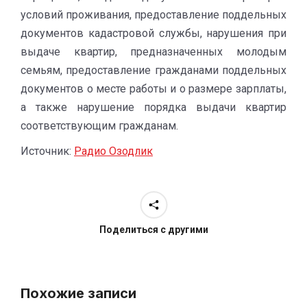
условий проживания, предоставление поддельных
документов кадастровой службы, нарушения при
выдаче квартир, предназначенных молодым
семьям, предоставление гражданами поддельных
документов о месте работы и о размере зарплаты,
а также нарушение порядка выдачи квартир
соответствующим гражданам.
Источник:
Радио Озодлик
Поделиться с другими
Похожие записи