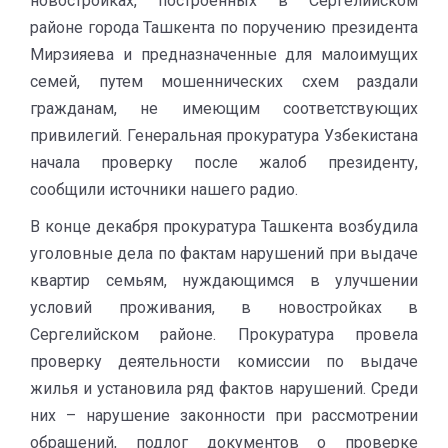
новостройках, построенных в Сергелийском
районе города Ташкента по поручению президента
Мирзияева и предназначенные для малоимущих
семей, путем мошеннических схем раздали
гражданам, не имеющим соответствующих
привилегий. Генеральная прокуратура Узбекистана
начала проверку после жалоб президенту,
сообщили источники нашего радио.
В конце декабря прокуратура Ташкента возбудила
уголовные дела по фактам нарушений при выдаче
квартир семьям, нуждающимся в улучшении
условий проживания, в новостройках в
Сергелийском районе. Прокуратура провела
проверку деятельности комиссии по выдаче
жилья и установила ряд фактов нарушений. Среди
них – нарушение законности при рассмотрении
обращений, подлог документов о проверке