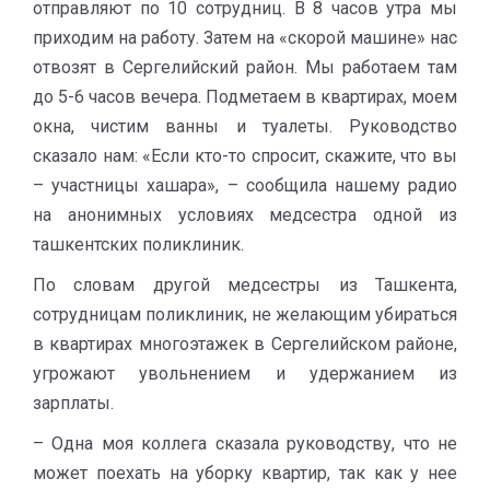
отправляют по 10 сотрудниц. В 8 часов утра мы
приходим на работу. Затем на «скорой машине» нас
отвозят в Сергелийский район. Мы работаем там
до 5-6 часов вечера. Подметаем в квартирах, моем
окна, чистим ванны и туалеты. Руководство
сказало нам: «Если кто-то спросит, скажите, что вы
– участницы хашара», – сообщила нашему радио
на анонимных условиях медсестра одной из
ташкентских поликлиник.
По словам другой медсестры из Ташкента,
сотрудницам поликлиник, не желающим убираться
в квартирах многоэтажек в Сергелийском районе,
угрожают увольнением и удержанием из
зарплаты.
– Одна моя коллега сказала руководству, что не
может поехать на уборку квартир, так как у нее