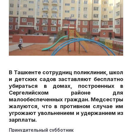
В Ташкенте сотрудниц поликлиник, школ
и детских садов заставляют бесплатно
убираться в домах, построенных в
Сергелийском районе для
малообеспеченных граждан. Медсестры
жалуются, что в противном случае им
угрожают увольнением и удержанием из
зарплаты.
Принудительный субботник