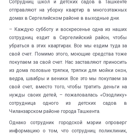
Сотрудниц школ и детских садов в Ташкенте
отправляют на уборку квартир в многоэтажных
домах в Сергелийском районе в выходные дни.
– Каждую субботу и воскресенье одна из наших
сотрудниц ездит в Сергелийский район, чтобы
убраться в этих квартирах. Все мы ездим туда за
свой счет. Помимо этого, моющие средства тоже
покупаем за свой счет. Нас заставляют приносить
из дома половые тряпки, тряпки для мойки окон,
ведра, швабры и веники. Все это мы покупаем за
свой счет, вместо того, чтобы тратить деньги на
нужды своих детей, – пожаловалась «Озодлику»
сотрудница одного из детских садов в
Чиланзарском районе города Ташкента.
Однако сотрудник городской мэрии опроверг
информацию о том, что сотрудниц поликлиник,