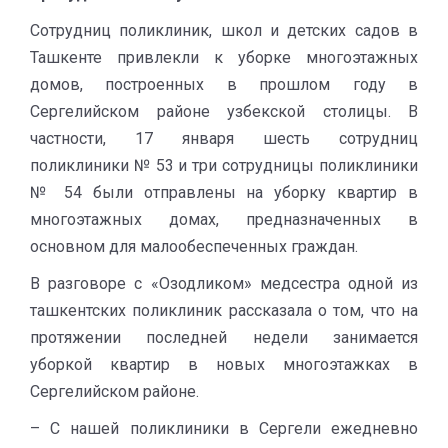
Сотрудниц поликлиник, школ и детских садов в
Ташкенте привлекли к уборке многоэтажных
домов, построенных в прошлом году в
Сергелийском районе узбекской столицы. В
частности, 17 января шесть сотрудниц
поликлиники № 53 и три сотрудницы поликлиники
№ 54 были отправлены на уборку квартир в
многоэтажных домах, предназначенных в
основном для малообеспеченных граждан.
В разговоре с «Озодликом» медсестра одной из
ташкентских поликлиник рассказала о том, что на
протяжении последней недели занимается
уборкой квартир в новых многоэтажках в
Сергелийском районе.
– С нашей поликлиники в Сергели ежедневно