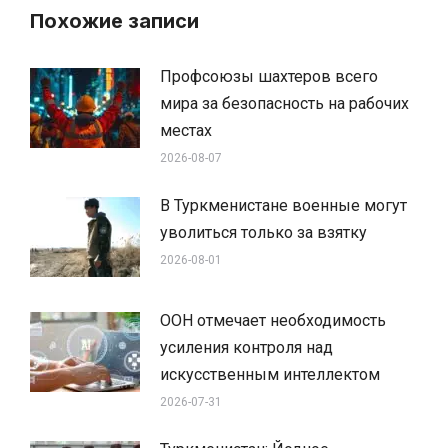
Похожие записи
Профсоюзы шахтеров всего
мира за безопасность на рабочих
местах
2026-08-07
В Туркменистане военные могут
уволиться только за взятку
2026-08-01
ООН отмечает необходимость
усиления контроля над
искусственным интеллектом
2026-07-31