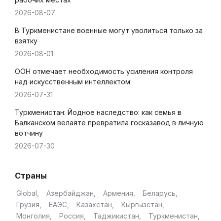
2026-08-07
В Туркменистане военные могут уволиться только за
взятку
2026-08-01
ООН отмечает необходимость усиления контроля
над искусственным интеллектом
2026-07-31
Туркменистан: Йодное наследство: как семья в
Балканском велаяте превратила госказавод в личную
вотчину
2026-07-30
Страны
Global
Азербайджан
Армения
Беларусь
Грузия
ЕАЭС
Казахстан
Кыргызстан
Монголия
Россия
Таджикистан
Туркменистан