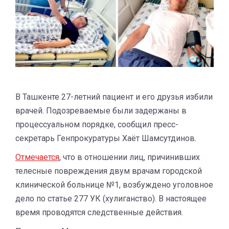
В Ташкенте 27-летний пациент и его друзья избили
врачей. Подозреваемые были задержаны в
процессуальном порядке, сообщил пресс-
секретарь Генпрокуратуры Хаёт Шамсутдинов.
Отмечается
, что в отношении лиц, причинивших
телесные повреждения двум врачам городской
клинической больнице №1, возбуждено уголовное
дело по статье 277 УК (хулиганство). В настоящее
время проводятся следственные действия.