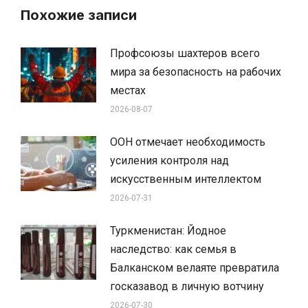
Похожие записи
Профсоюзы шахтеров всего
мира за безопасность на рабочих
местах
2026-08-07
ООН отмечает необходимость
усиления контроля над
искусственным интеллектом
2026-07-31
Туркменистан: Йодное
наследство: как семья в
Балканском велаяте превратила
госказавод в личную вотчину
2026-07-30