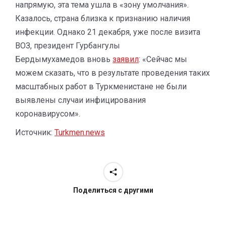
напрямую, эта тема ушла в «зону умолчания».
Казалось, страна близка к признанию наличия
инфекции. Однако 21 декабря, уже после визита
ВОЗ, президент Гурбангулы
Бердымухамедов вновь
заявил
: «Сейчас мы
можем сказать, что в результате проведения таких
масштабных работ в Туркменистане не были
выявлены случаи инфицирования
коронавирусом».
Источник:
Turkmen.news
Поделиться с другими