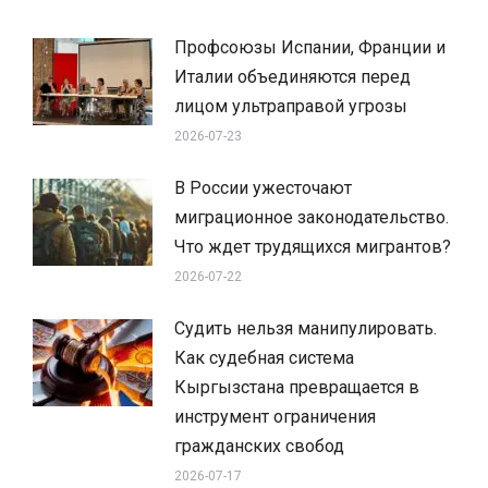
Профсоюзы Испании, Франции и
Италии объединяются перед
лицом ультраправой угрозы
2026-07-23
В России ужесточают
миграционное законодательство.
Что ждет трудящихся мигрантов?
2026-07-22
Судить нельзя манипулировать.
Как судебная система
Кыргызстана превращается в
инструмент ограничения
гражданских свобод
2026-07-17