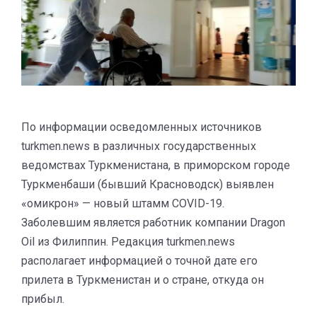
По информации осведомленных источников
turkmen.news в различных государственных
ведомствах Туркменистана, в приморском городе
Туркменбаши (бывший Красноводск) выявлен
«омикрон» — новый штамм COVID-19.
Заболевшим является работник компании Dragon
Oil из Филиппин. Редакция turkmen.news
располагает информацией о точной дате его
прилета в Туркменистан и о стране, откуда он
прибыл.