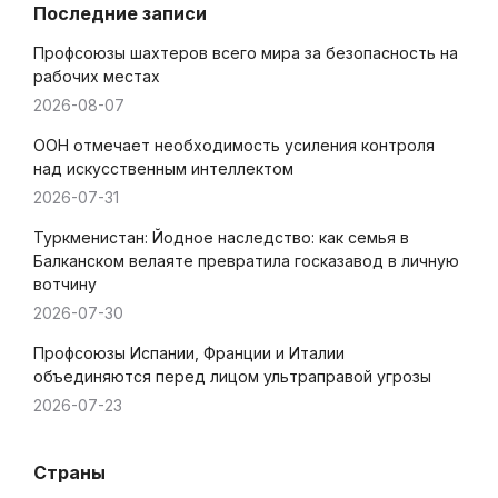
Последние записи
Профсоюзы шахтеров всего мира за безопасность на
рабочих местах
2026-08-07
ООН отмечает необходимость усиления контроля
над искусственным интеллектом
2026-07-31
Туркменистан: Йодное наследство: как семья в
Балканском велаяте превратила госказавод в личную
вотчину
2026-07-30
Профсоюзы Испании, Франции и Италии
объединяются перед лицом ультраправой угрозы
2026-07-23
Страны