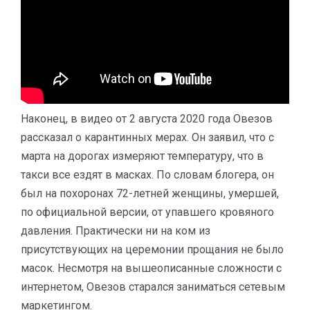
Наконец, в видео от 2 августа 2020 года Овезов
рассказал о карантинных мерах. Он заявил, что с
марта на дорогах измеряют температуру, что в
такси все ездят в масках. По словам блогера, он
был на похоронах 72-летней женщины, умершей,
по официальной версии, от упавшего кровяного
давления. Практически ни на ком из
присутствующих на церемонии прощания не было
масок. Несмотря на вышеописанные сложности с
интернетом, Овезов старался заниматься сетевым
маркетингом.