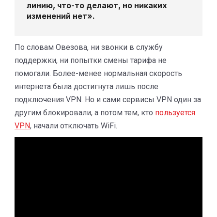
линию, что-то делают, но никаких
изменений нет».
По словам Овезова, ни звонки в службу
поддержки, ни попытки смены тарифа не
помогали. Более-менее нормальная скорость
интернета была достигнута лишь после
подключения VPN. Но и сами сервисы VPN один за
другим блокировали, а потом тем, кто
пользуется
VPN
, начали отключать WiFi.