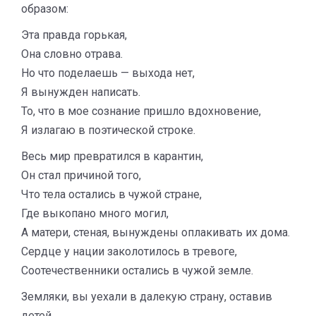
образом:
Эта правда горькая,
Она словно отрава.
Но что поделаешь — выхода нет,
Я вынужден написать.
То, что в мое сознание пришло вдохновение,
Я излагаю в поэтической строке.
Весь мир превратился в карантин,
Он стал причиной того,
Что тела остались в чужой стране,
Где выкопано много могил,
А матери, стеная, вынуждены оплакивать их дома.
Сердце у нации заколотилось в тревоге,
Соотечественники остались в чужой земле.
Земляки, вы уехали в далекую страну, оставив
детей.