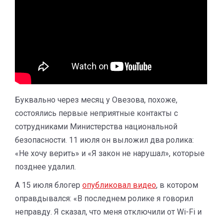
Буквально через месяц у Овезова, похоже,
состоялись первые неприятные контакты с
сотрудниками Министерства национальной
безопасности. 11 июля он выложил два ролика:
«Не хочу верить» и «Я закон не нарушал», которые
позднее удалил.
А 15 июля блогер
опубликовал видео
, в котором
оправдывался: «В последнем ролике я говорил
неправду. Я сказал, что меня отключили от Wi-Fi и