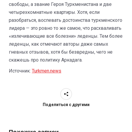
свободы, а звание Героя Туркменистана и две
четырехкомнатные квартиры. Хотя, если
разобраться, воспевать достоинства туркменского
лидера — это ровно то же самое, что расхваливать
«излечивающие все болезни» леденцы. Тем более
леденцы, как отмечают авторы даже самых
гневных отзывов, хотя бы безвредны, чего не
скажешь про политику Аркадага.
Источник:
Turkmen.news
Поделиться с другими
Похожие записи