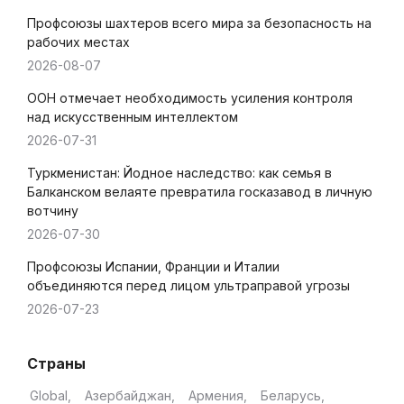
Профсоюзы шахтеров всего мира за безопасность на
рабочих местах
2026-08-07
ООН отмечает необходимость усиления контроля
над искусственным интеллектом
2026-07-31
Туркменистан: Йодное наследство: как семья в
Балканском велаяте превратила госказавод в личную
вотчину
2026-07-30
Профсоюзы Испании, Франции и Италии
объединяются перед лицом ультраправой угрозы
2026-07-23
Страны
Global
Азербайджан
Армения
Беларусь