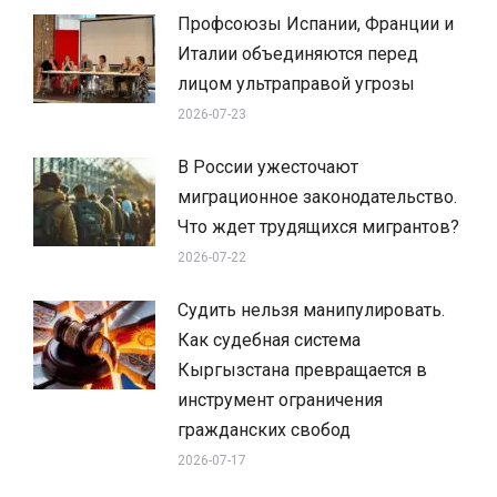
Профсоюзы Испании, Франции и
Италии объединяются перед
лицом ультраправой угрозы
2026-07-23
В России ужесточают
миграционное законодательство.
Что ждет трудящихся мигрантов?
2026-07-22
Судить нельзя манипулировать.
Как судебная система
Кыргызстана превращается в
инструмент ограничения
гражданских свобод
2026-07-17