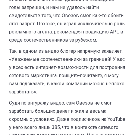
годы запрещен, и нам не удалось найти
свидетельств того, что Овезов смог как-то обойти
этот запрет. Похоже, он играл исключительно роль
рекламного агента, рекомендуя продукцию APL в
среде соотечественников за рубежом.
Так, в одном из видео блогер напрямую заявляет:
«Уважаемые соотечественники за границей! У вас
у всех есть интернет-возможности для построения
сетевого маркетинга, поищите-почитайте, я могу
вам подсказать, в какой компании можно неплохо
заработать».
Судя по антуражу видео, сам Овезов не смог
заработать больших денег и жил в весьма
скромных условиях. Даже подписчиков на YouTube
у него всего лишь 385, что в контексте сетевого