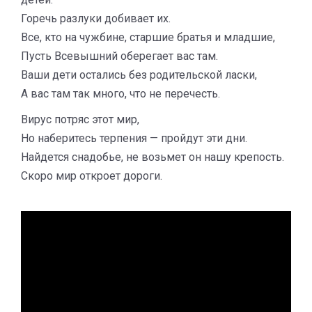
Горечь разлуки добивает их.
Все, кто на чужбине, старшие братья и младшие,
Пусть Всевышний оберегает вас там.
Ваши дети остались без родительской ласки,
А вас там так много, что не перечесть.
Вирус потряс этот мир,
Но наберитесь терпения — пройдут эти дни.
Найдется снадобье, не возьмет он нашу крепость.
Скоро мир откроет дороги.