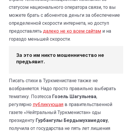
статусом национального оператора связи, то вы
можете брать с абонентов деньги за обеспечение
определенной скорости интернета, но доступ
предоставлять
далеко не ко всем сайтам
и на
гораздо меньшей скорости.
За это им никто мошенничество не
предъявит.
Писать стихи в Туркменистане также не
возбраняется. Надо просто правильно выбирать
тематику. Поэтесса
Гозель Шагулыева
,
регулярно
публикующая
в правительственной
газете «Нейтральный Туркменистан» оды
президенту
Гурбангулы Бердымухамедову
,
получила от государства не пять лет лишения