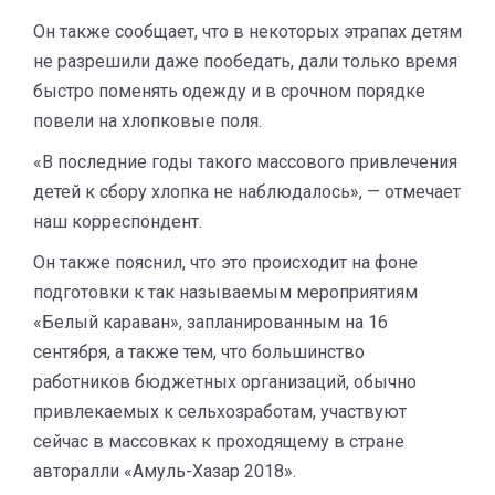
Он также сообщает, что в некоторых этрапах детям
не разрешили даже пообедать, дали только время
быстро поменять одежду и в срочном порядке
повели на хлопковые поля.
«В последние годы такого массового привлечения
детей к сбору хлопка не наблюдалось», — отмечает
наш корреспондент.
Он также пояснил, что это происходит на фоне
подготовки к так называемым мероприятиям
«Белый караван», запланированным на 16
сентября, а также тем, что большинство
работников бюджетных организаций, обычно
привлекаемых к сельхозработам, участвуют
сейчас в массовках к проходящему в стране
авторалли «Амуль-Хазар 2018».