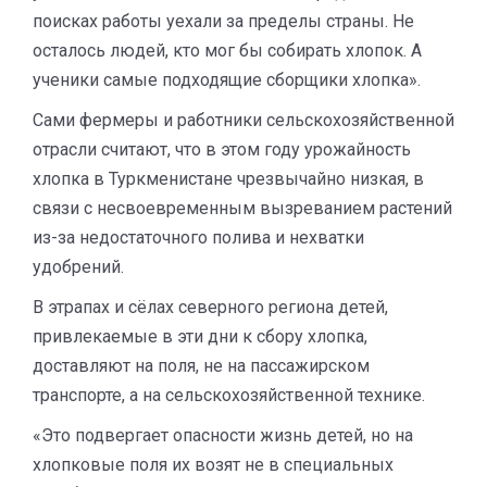
поисках работы уехали за пределы страны. Не
осталось людей, кто мог бы собирать хлопок. А
ученики самые подходящие сборщики хлопка».
Сами фермеры и работники сельскохозяйственной
отрасли считают, что в этом году урожайность
хлопка в Туркменистане чрезвычайно низкая, в
связи с несвоевременным вызреванием растений
из-за недостаточного полива и нехватки
удобрений.
В этрапах и сёлах северного региона детей,
привлекаемые в эти дни к сбору хлопка,
доставляют на поля, не на пассажирском
транспорте, а на сельскохозяйственной технике.
«Это подвергает опасности жизнь детей, но на
хлопковые поля их возят не в специальных