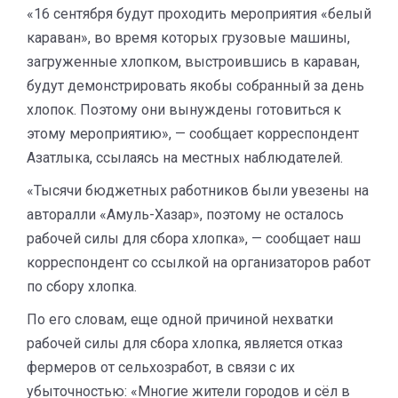
«16 сентября будут проходить мероприятия «белый
караван», во время которых грузовые машины,
загруженные хлопком, выстроившись в караван,
будут демонстрировать якобы собранный за день
хлопок. Поэтому они вынуждены готовиться к
этому мероприятию», — сообщает корреспондент
Азатлыка, ссылаясь на местных наблюдателей.
«Тысячи бюджетных работников были увезены на
авторалли «Амуль-Хазар», поэтому не осталось
рабочей силы для сбора хлопка», — сообщает наш
корреспондент со ссылкой на организаторов работ
по сбору хлопка.
По его словам, еще одной причиной нехватки
рабочей силы для сбора хлопка, является отказ
фермеров от сельхозработ, в связи с их
убыточностью: «Многие жители городов и сёл в