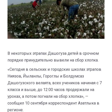
В некоторых этрапах Дашогуза детей в срочном
порядке принудительно вывели на сбор хлопка.
«Сегодня в сельских и городских школах этрапов
Ниязов, Йыланлы, Гороглы и Болдумсаз
Дашогузского велаята, всех учеников начиная с 7
класса и выше, до 12:00 часов продержали на
уроках, а потом погнали на сбор хлопка», —
сообщил 10 сентября корреспондент Азатлыка в
регионе.