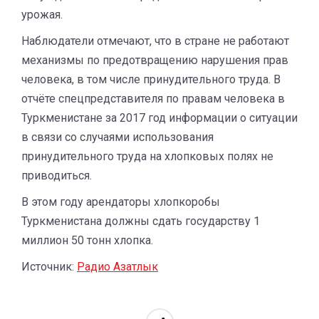
урожая.
Наблюдатели отмечают, что в стране не работают
механизмы по предотвращению нарушения прав
человека, в том числе принудительного труда. В
отчёте спецпредставителя по правам человека в
Туркменистане за 2017 год информации о ситуации
в связи со случаями использования
принудительного труда на хлопковых полях не
приводиться.
В этом году арендаторы хлопкоробы
Туркменистана должны сдать государству 1
миллион 50 тонн хлопка.
Источник:
Радио Азатлык