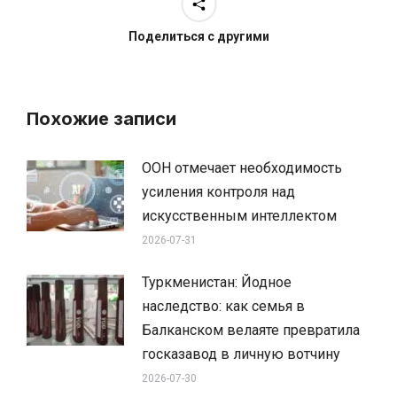
Поделиться с другими
Похожие записи
ООН отмечает необходимость
усиления контроля над
искусственным интеллектом
2026-07-31
Туркменистан: Йодное
наследство: как семья в
Балканском велаяте превратила
госказавод в личную вотчину
2026-07-30