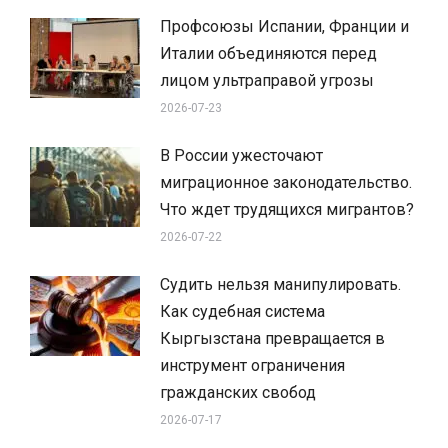
Профсоюзы Испании, Франции и
Италии объединяются перед
лицом ультраправой угрозы
2026-07-23
В России ужесточают
миграционное законодательство.
Что ждет трудящихся мигрантов?
2026-07-22
Судить нельзя манипулировать.
Как судебная система
Кыргызстана превращается в
инструмент ограничения
гражданских свобод
2026-07-17