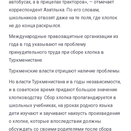
автобусах, а в прицепах тракторов», — отмечает
корреспондент Азатлыка. По его словам,
школьников отвозят даже на те поля, где хлопок
не до конца раскрылся.
Международные правозащитные организации из
года в год указывают на проблему
принудительного труда при сборе хлопка в
Туркменистане.
Туркменские власти отрицают наличие проблемы.
Но власти Туркменистана и в годы независимости,
и в советское время придают большое значение
хлопководству. Сбор хлопка пропагандируется в
школьных учебниках, на уроках родного языка
дети изучают и заучивают наизусть произведения
о хлопке, которые впоследствии должны
обсуждать со своими родителями после сбора