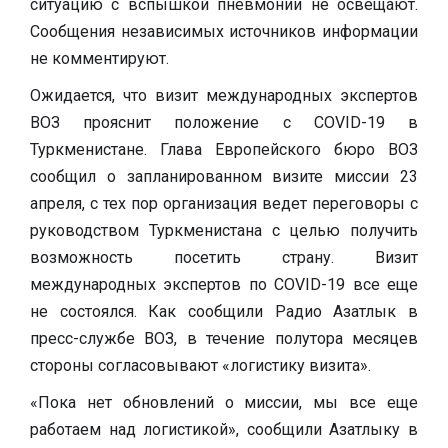
ситуацию с вспышкой пневмонии не освещают.
Сообщения независимых источников информации
не комментируют.
Ожидается, что визит международных экспертов
ВОЗ прояснит положение с COVID-19 в
Туркменистане. Глава Европейского бюро ВОЗ
сообщил о запланированном визите миссии 23
апреля, с тех пор организация ведет переговоры с
руководством Туркменистана с целью получить
возможность посетить страну. Визит
международных экспертов по COVID-19 все еще
не состоялся. Как сообщили Радио Азатлык в
пресс-службе ВОЗ, в течение полутора месяцев
стороны согласовывают «логистику визита».
«Пока нет обновлений о миссии, мы все еще
работаем над логистикой», сообщили Азатлыку в