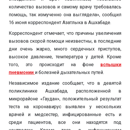
количество вызовов и самому врачу требовалась
помощь, так измученно она выглядела», сообщил
16 июня корреспондент Азатлыка в Ашхабаде.
Корреспондент отмечает, что причины увеличения
вызовов скорой помощи неизвестны, в последние
дни очень жарко, много сердечных приступов,
высокое давление, температура у детей. Кроме
того, это происходит на фоне
вспышки
пневмонии
и болезней дыхательных путей.
Независимое издание сообщает, что в девятой
поликлинике Ашхабада, расположенной в
микрорайоне «Гаудан», положительный результат
теста на коронавирус выявлен у нескольких
врачей и медсестер, инфицированные есть и
среди пациентов, все они находятся под