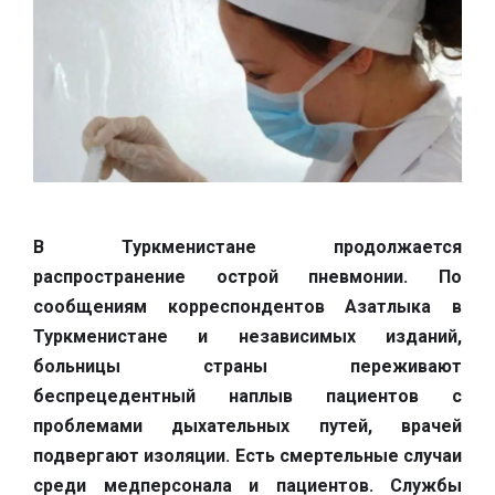
В Туркменистане продолжается
распространение острой пневмонии. По
сообщениям корреспондентов Азатлыка в
Туркменистане и независимых изданий,
больницы страны переживают
беспрецедентный наплыв пациентов с
проблемами дыхательных путей, врачей
подвергают изоляции. Есть смертельные случаи
среди медперсонала и пациентов. Службы