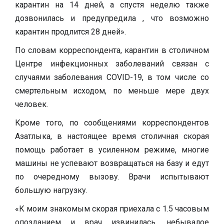
карантин на 14 дней, а спустя неделю также
дозвонилась и предупредила , что возможно
карантин продлится 28 дней».
По словам корреспондента, карантин в столичном
Центре инфекционных заболеваний связан с
случаями заболевания COVID-19, в том числе со
смертельным исходом, по меньше мере двух
человек.
Кроме того, по сообщениями корреспондентов
Азатлыка, в настоящее время столичная скорая
помощь работает в усиленном режиме, многие
машины не успевают возвращаться на базу и едут
по очередному вызову. Врачи испытывают
большую нагрузку.
«К моим знакомым скорая приехала с 1.5 часовым
опозданием и врач извинилась, небывалое