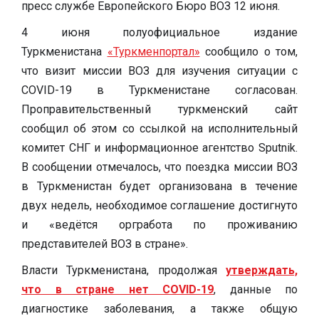
пресс службе Европейского Бюро ВОЗ 12 июня.
4 июня полуофициальное издание
Туркменистана
«Туркменпортал»
сообщило о том,
что визит миссии ВОЗ для изучения ситуации с
COVID-19 в Туркменистане согласован.
Проправительственный туркменский сайт
сообщил об этом со ссылкой на исполнительный
комитет СНГ и информационное агентство Sputnik.
В сообщении отмечалось, что поездка миссии ВОЗ
в Туркменистан будет организована в течение
двух недель, необходимое соглашение достигнуто
и «ведётся оргработа по проживанию
представителей ВОЗ в стране».
Власти Туркменистана, продолжая
утверждать,
что в стране нет COVID-19
, данные по
диагностике заболевания, а также общую