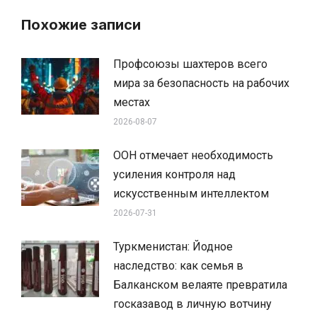
Похожие записи
Профсоюзы шахтеров всего
мира за безопасность на рабочих
местах
2026-08-07
ООН отмечает необходимость
усиления контроля над
искусственным интеллектом
2026-07-31
Туркменистан: Йодное
наследство: как семья в
Балканском велаяте превратила
госказавод в личную вотчину