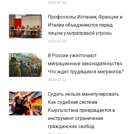
2026-07-30
Профсоюзы Испании, Франции и
Италии объединяются перед
лицом ультраправой угрозы
2026-07-23
В России ужесточают
миграционное законодательство.
Что ждет трудящихся мигрантов?
2026-07-22
Судить нельзя манипулировать.
Как судебная система
Кыргызстана превращается в
инструмент ограничения
гражданских свобод