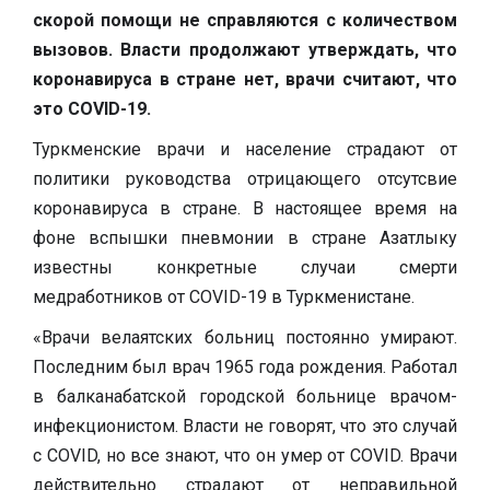
скорой помощи не справляются с количеством
вызовов. Власти продолжают утверждать, что
коронавируса в стране нет, врачи считают, что
это COVID-19.
Туркменские врачи и население страдают от
политики руководства отрицающего отсутсвие
коронавируса в стране. В настоящее время на
фоне вспышки пневмонии в стране Азатлыку
известны конкретные случаи смерти
медработников от COVID-19 в Туркменистане.
«Врачи велаятских больниц постоянно умирают.
Последним был врач 1965 года рождения. Работал
в балканабатской городской больнице врачом-
инфекционистом. Власти не говорят, что это случай
с COVID, но все знают, что он умер от COVID. Врачи
действительно страдают от неправильной