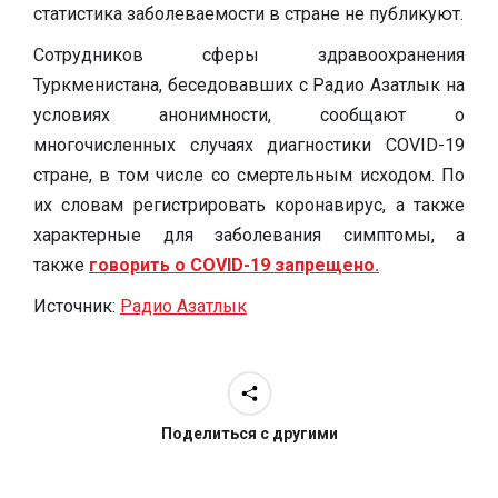
статистика заболеваемости в стране не публикуют.
Сотрудников сферы здравоохранения
Туркменистана, беседовавших с Радио Азатлык на
условиях анонимности, сообщают о
многочисленных случаях диагностики COVID-19
стране, в том числе со смертельным исходом. По
их словам регистрировать коронавирус, а также
характерные для заболевания симптомы, а
также
говорить о COVID-19 запрещено.
Источник:
Радио Азатлык
Поделиться с другими