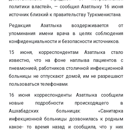
политики властей», — сообщил Азатлыку 16 июня
источник близкий к правительству Туркменистана.
Редакция Азатлыка воздерживается от
упоминания имени врача в целях соблюдения
конфиденциальности и безопасности источников.
15 июня, корреспондентам Азатлыка стало
известно, что на фоне наплыва пациентов с
пневмонией, работников столичной инфекционной
больницы не отпускают домой, им не разрешают
пользоваться телефонами.
16 июня корреспонденты Азатлыка сообщили
новые подробности происходящего в
Ашхабадских больницах: «Санитарка
инфекционной больницы дозвонилась к родным
какое- то время назад и сообщила, что у них