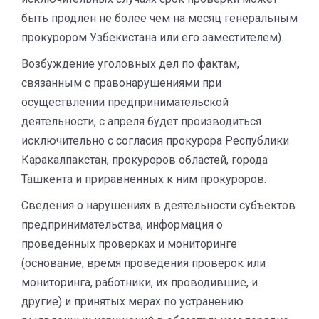
быть продлен не более чем на месяц генеральным
прокурором Узбекистана или его заместителем).
Возбуждение уголовных дел по фактам,
связанным с правонарушениями при
осуществлении предпринимательской
деятельности, с апреля будет производиться
исключительно с согласия прокурора Республики
Каракалпакстан, прокуроров областей, города
Ташкента и приравненных к ним прокуроров.
Сведения о нарушениях в деятельности субъектов
предпринимательства, информация о
проведенных проверках и мониторинге
(основание, время проведения проверок или
мониторинга, работники, их проводившие, и
другие) и принятых мерах по устранению