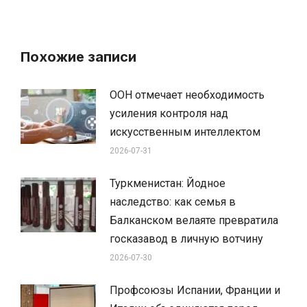
Похожие записи
ООН отмечает необходимость
усиления контроля над
искусственным интеллектом
2026-07-31
Туркменистан: Йодное
наследство: как семья в
Балканском велаяте превратила
госказавод в личную вотчину
2026-07-30
Профсоюзы Испании, Франции и