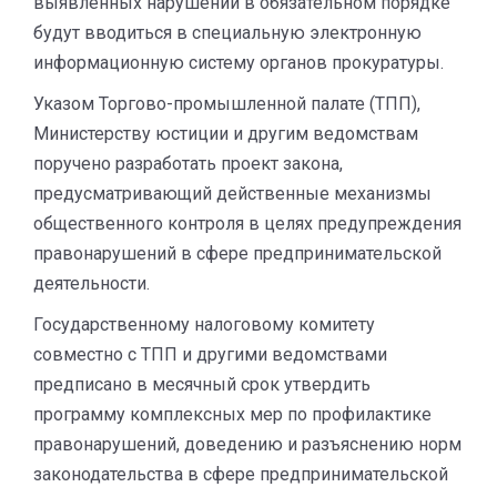
выявленных нарушений в обязательном порядке
будут вводиться в специальную электронную
информационную систему органов прокуратуры.
Указом Торгово-промышленной палате (ТПП),
Министерству юстиции и другим ведомствам
поручено разработать проект закона,
предусматривающий действенные механизмы
общественного контроля в целях предупреждения
правонарушений в сфере предпринимательской
деятельности.
Государственному налоговому комитету
совместно с ТПП и другими ведомствами
предписано в месячный срок утвердить
программу комплексных мер по профилактике
правонарушений, доведению и разъяснению норм
законодательства в сфере предпринимательской