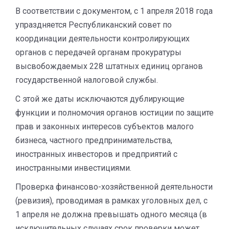
В соответствии с документом, с 1 апреля 2018 года
упраздняется Республиканский совет по
координации деятельности контролирующих
органов с передачей органам прокуратуры
высвобождаемых 228 штатных единиц органов
государственной налоговой службы.
С этой же даты исключаются дублирующие
функции и полномочия органов юстиции по защите
прав и законных интересов субъектов малого
бизнеса, частного предпринимательства,
иностранных инвесторов и предприятий с
иностранными инвестициями.
Проверка финансово-хозяйственной деятельности
(ревизия), проводимая в рамках уголовных дел, с
1 апреля не должна превышать одного месяца (в
исключительных случаях срок проверки может