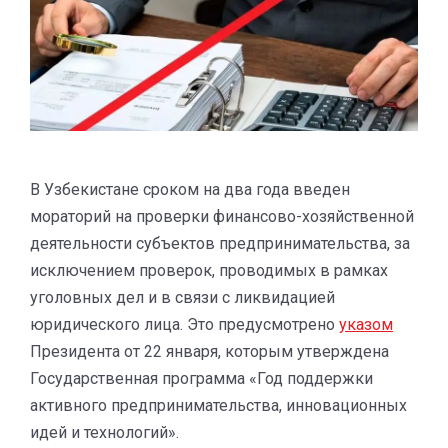
В Узбекистане сроком на два года введен
мораторий на проверки финансово-хозяйственной
деятельности субъектов предпринимательства, за
исключением проверок, проводимых в рамках
уголовных дел и в связи с ликвидацией
юридического лица. Это предусмотрено
указом
Президента от 22 января, которым утверждена
Государственная программа «Год поддержки
активного предпринимательства, инновационных
идей и технологий».