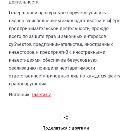
деятельности.
Генеральной прокуратуре поручено усилить
надзор за исполнением законодательства в сфере
предпринимательской деятельности, прежде
всего по защите прав и законных интересов
субъектов предпринимательства, иностранных
инвесторов и предприятий с иностранными
инвестициями, обеспечив безусловную
реализацию принципа неотвратимости
ответственности виновных лиц по каждому факту
правонарушения.
Источник:
Газета.uz
Поделиться с другими