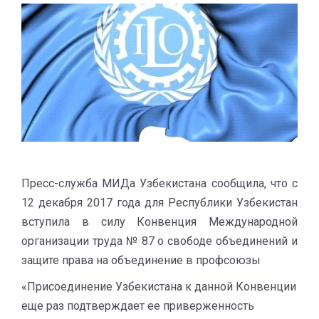
Пресс-служба МИДа Узбекистана сообщила, что с
12 декабря 2017 года для Республики Узбекистан
вступила в силу Конвенция Международной
организации труда № 87 о свободе объединений и
защите права на объединение в профсоюзы
«Присоединение Узбекистана к данной Конвенции
еще раз подтверждает ее приверженность