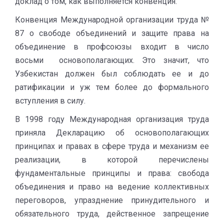
доклад о том, как выполняется конвенция.
Конвенция Международной организации труда №
87 о свободе объединений и защите права на
объединение в профсоюзы входит в число
восьми основополагающих. Это значит, что
Узбекистан должен был соблюдать ее и до
ратификации и уж тем более до формального
вступления в силу.
В 1998 году Международная организация труда
приняла Декларацию об основополагающих
принципах и правах в сфере труда и механизм ее
реализации, в которой перечислены
фундаментальные принципы и права: свобода
объединения и право на ведение коллективных
переговоров, упразднение принудительного и
обязательного труда, действенное запрещение