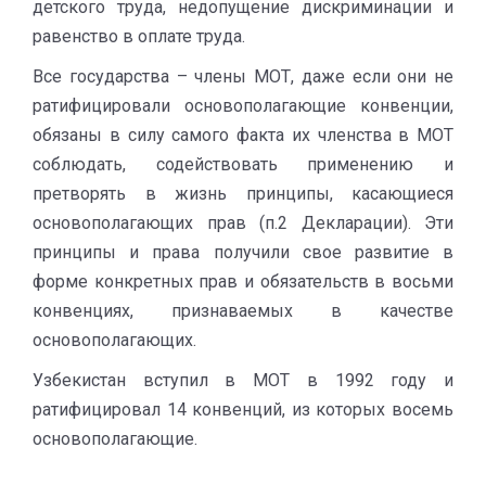
детского труда, недопущение дискриминации и
равенство в оплате труда.
Все государства – члены МОТ, даже если они не
ратифицировали основополагающие конвенции,
обязаны в силу самого факта их членства в МОТ
соблюдать, содействовать применению и
претворять в жизнь принципы, касающиеся
основополагающих прав (п.2 Декларации). Эти
принципы и права получили свое развитие в
форме конкретных прав и обязательств в восьми
конвенциях, признаваемых в качестве
основополагающих.
Узбекистан вступил в МОТ в 1992 году и
ратифицировал 14 конвенций, из которых восемь
основополагающие.