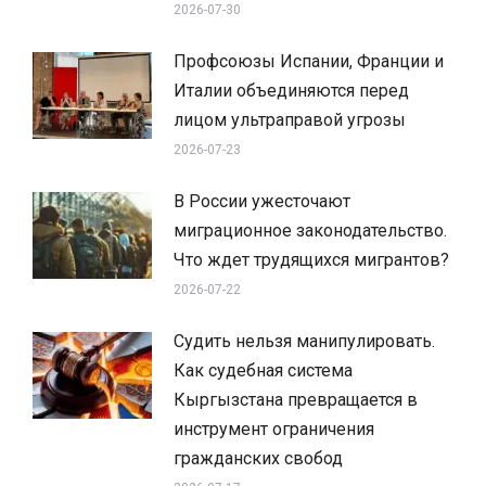
2026-07-30
Профсоюзы Испании, Франции и
Италии объединяются перед
лицом ультраправой угрозы
2026-07-23
В России ужесточают
миграционное законодательство.
Что ждет трудящихся мигрантов?
2026-07-22
Судить нельзя манипулировать.
Как судебная система
Кыргызстана превращается в
инструмент ограничения
гражданских свобод