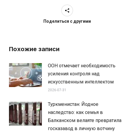
Поделиться с другими
Похожие записи
ООН отмечает необходимость
усиления контроля над
искусственным интеллектом
2026-07-31
Туркменистан: Йодное
наследство: как семья в
Балканском велаяте превратила
госказавод в личную вотчину