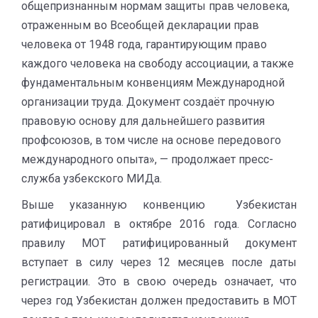
общепризнанным нормам защиты прав человека,
отраженным во Всеобщей декларации прав
человека от 1948 года, гарантирующим право
каждого человека на свободу ассоциации, а также
фундаментальным конвенциям Международной
организации труда. Документ создаёт прочную
правовую основу для дальнейшего развития
профсоюзов, в том числе на основе передового
международного опыта», — продолжает пресс-
служба узбекского МИДа.
Выше указанную конвенцию Узбекистан
ратифицировал в октябре 2016 года. Согласно
правилу МОТ ратифицированный документ
вступает в силу через 12 месяцев после даты
регистрации. Это в свою очередь означает, что
через год Узбекистан должен предоставить в МОТ