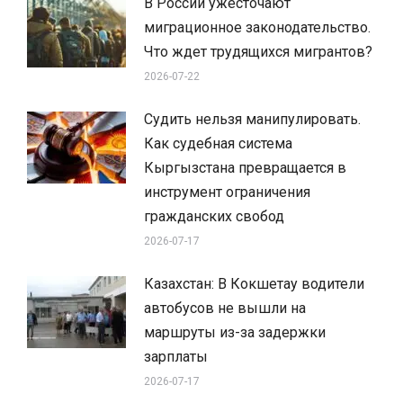
В России ужесточают
миграционное законодательство.
Что ждет трудящихся мигрантов?
2026-07-22
Судить нельзя манипулировать.
Как судебная система
Кыргызстана превращается в
инструмент ограничения
гражданских свобод
2026-07-17
Казахстан: В Кокшетау водители
автобусов не вышли на
маршруты из-за задержки
зарплаты
2026-07-17