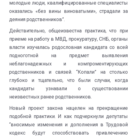
молодые люди, квалифицированные специалисты
оказались «без вины виноватыми», страдали за
деяния родственников”.
Действительно, общеизвестна практика, что при
приеме на работу в МВД, прокуратуру, СНБ, органы
власти изучалась родословная кандидата со всей
подноготной на предмет выявления
неблагонадежных и компроментирующих
родственников и связей. “Копали” на столько
глубоко и тщательно, что были случаи, когда
кандидаты узнавали о существовании
неизвестных ранее родственников.
Новый проект закона нацелен на прекращение
подобной практики. И как подчеркнули депутаты
“вносимые изменения и дополнения в Трудовой
кодекс будут способствовать привлечению