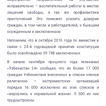
исправительно — воспитательной работы в местах
лишения свободы, а так же профилактики
преступлений. Это поможет усилить доверие
граждан, в том числе и работадателей, к бывшим
осужденным и заключенным.
Напомним, что в октябре 2016 года по амнистии в
связи с 24-й годовщиной принятия конституции
было освобождено 39 748 заключенных.
В начале сентября прошлого года телеканал
«Узбекистан 24» сообщил, что из более 17 000
граждан Узбекистана внесенных в списки членов
религиозно — экстремистских организаций
порядка 16 000 исключено из этих списков и
«вернулись к нормальной жизни». 9 500 из них
трудоустроены.