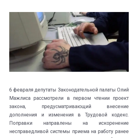
6 февраля депутаты Законодательной палаты Олий
Мажлиса рассмотрели в первом чтении проект
закона, предусматривающий внесение
дополнения и изменения в Трудовой кодекс.
Поправки направлены на искоренение
несправедливой системы приема на работу ранее