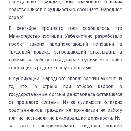
осужденных граждан, или имеющих близких
родственников с судимостью, сообщает “Народное
слово”.
В сентябре прошлого года сообщалось, что
Министерство юстиции Узбекистана разработало
проект закона предполагающий поправки в
Трудовой кодекс, запрещающий отказывать в
приеме на работу гражданам с судимостью либо
состоящих в родстве с осужденными.
В публикации “Народного слова” сделан акцент на
то, что “в стране при отборе кадров в
государственные органы действовала оставшаяся
от прошлого система. Из-за судимости близких
родственников граждан не принимали на работу
или не назначали на руководящие должности. Из-
за такого неприемлемого подхода многие