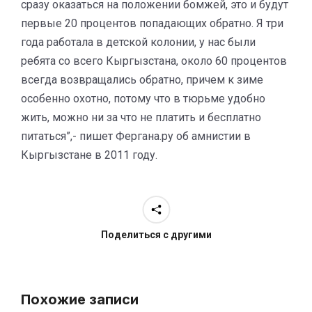
сразу оказаться на положении бомжей, это и будут
первые 20 процентов попадающих обратно. Я три
года работала в детской колонии, у нас были
ребята со всего Кыргызстана, около 60 процентов
всегда возвращались обратно, причем к зиме
особенно охотно, потому что в тюрьме удобно
жить, можно ни за что не платить и бесплатно
питаться”,- пишет Фергана.ру об амнистии в
Кыргызстане в 2011 году.
Поделиться с другими
Похожие записи