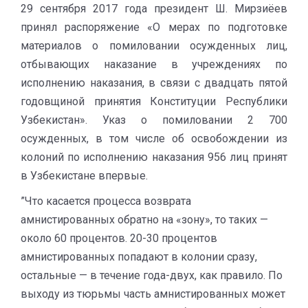
29 сентября 2017 года президент Ш. Мирзиёев
принял распоряжение «О мерах по подготовке
материалов о помиловании осужденных лиц,
отбывающих наказание в учреждениях по
исполнению наказания, в связи с двадцать пятой
годовщиной принятия Конституции Республики
Узбекистан». Указ о помиловании 2 700
осужденных, в том числе об освобождении из
колоний по исполнению наказания 956 лиц принят
в Узбекистане впервые.
”Что касается процесса возврата
амнистированных обратно на «зону», то таких —
около 60 процентов. 20-30 процентов
амнистированных попадают в колонии сразу,
остальные — в течение года-двух, как правило. По
выходу из тюрьмы часть амнистированных может