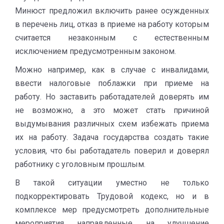
Минюст предложил включить ранее осужденных
в перечень лиц, отказ в приеме на работу которым
считается незаконным с естественным
исключением предусмотренным законом.
Можно например, как в случае с инвалидами,
ввести налоговые поблажки при приеме на
работу. Но заставить работадателей доверять им
не возможно, а это может стать причиной
выдумывания различных схем избежать приема
их на работу. Задача государства создать такие
условия, что бы работадатель поверил и доверял
работнику с уголовным прошлым.
В такой ситуации уместно не только
подкорректировать Трудовой кодекс, но и в
комплексе мер предусмотреть дополнительные
мероприятия направленные на улучшение