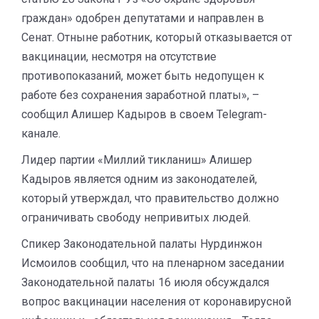
граждан» одобрен депутатами и направлен в
Сенат. Отныне работник, который отказывается от
вакцинации, несмотря на отсутствие
противопоказаний, может быть недопущен к
работе без сохранения заработной платы», –
сообщил Алишер Кадыров в своем Telegram-
канале.
Лидер партии «Миллий тикланиш» Алишер
Кадыров является одним из законодателей,
который утверждал, что правительство должно
ограничивать свободу непривитых людей.
Спикер Законодательной палаты Нурдинжон
Исмоилов сообщил, что на пленарном заседании
Законодательной палаты 16 июля обсуждался
вопрос вакцинации населения от коронавирусной