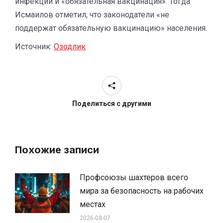
инфекции и «обязательная вакцинация». Тогда
Исмаилов отметил, что законодатели «не
поддержат обязательную вакцинацию» населения.
Источник:
Озодлик
Поделиться с другими
Похожие записи
Профсоюзы шахтеров всего
мира за безопасность на рабочих
местах
2026-08-07