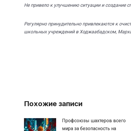
Не привело к улучшению ситуации и создание 
Регулярно принудительно привлекаются к очис
школьных учреждений в Ходжаабадском, Марха
Похожие записи
Профсоюзы шахтеров всего
мира за безопасность на