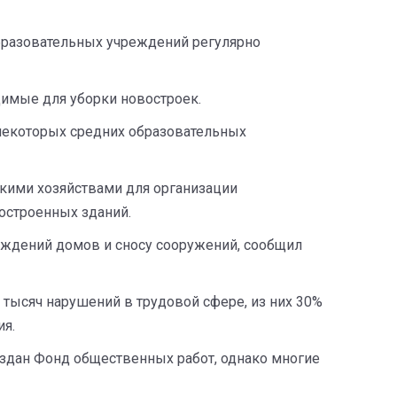
образовательных учреждений регулярно
димые для уборки новостроек.
 некоторых средних образовательных
кими хозяйствами для организации
остроенных зданий.
раждений домов и сносу сооружений, сообщил
 тысяч нарушений в трудовой сфере, из них 30%
ия.
оздан Фонд общественных работ, однако многие