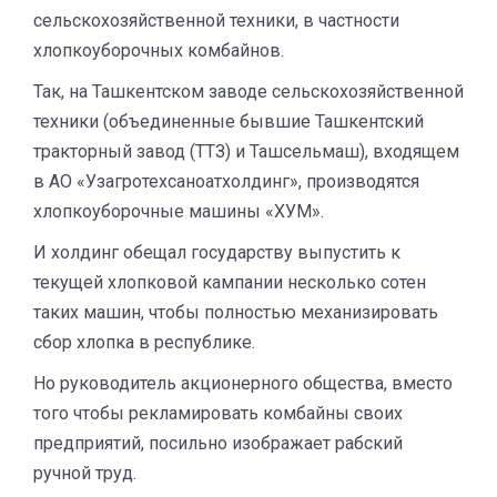
сельскохозяйственной техники, в частности
хлопкоуборочных комбайнов.
Так, на Ташкентском заводе сельскохозяйственной
техники (объединенные бывшие Ташкентский
тракторный завод (ТТЗ) и Ташсельмаш), входящем
в АО «Узагротехсаноатхолдинг», производятся
хлопкоуборочные машины «ХУМ».
И холдинг обещал государству выпустить к
текущей хлопковой кампании несколько сотен
таких машин, чтобы полностью механизировать
сбор хлопка в республике.
Но руководитель акционерного общества, вместо
того чтобы рекламировать комбайны своих
предприятий, посильно изображает рабский
ручной труд.