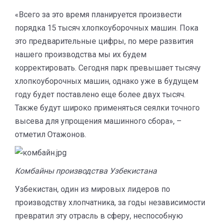
«Всего за это время планируется произвести
порядка 15 тысяч хлопкоуборочных машин. Пока
это предварительные цифры, по мере развития
нашего производства мы их будем
корректировать. Сегодня парк превышает тысячу
хлопкоуборочных машин, однако уже в будущем
году будет поставлено еще более двух тысяч.
Также будут широко применяться сеялки точного
высева для упрощения машинного сбора», –
отметил Отажонов.
Комбайны производства Узбекистана
Узбекистан, один из мировых лидеров по
производству хлопчатника, за годы независимости
превратил эту отрасль в сферу, неспособную