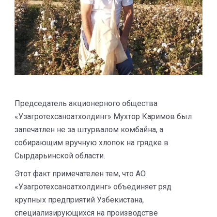
Председатель акционерного общества
«Узагротехсаноатхолдинг» Мухтор Каримов был
запечатлен не за штурвалом комбайна, а
собирающим вручную хлопок на грядке в
Сырдарьинской области.
Этот факт примечателен тем, что АО
«Узагротехсаноатхолдинг» объединяет ряд
крупных предприятий Узбекистана,
специализирующихся на производстве