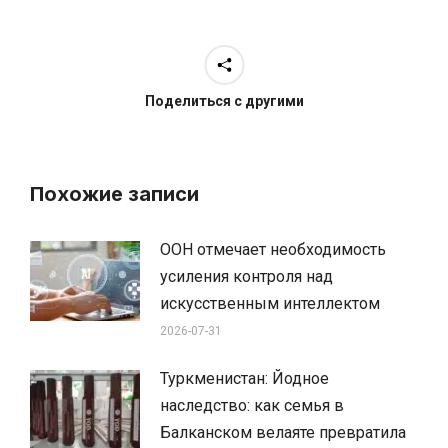
Поделиться с другими
Похожие записи
ООН отмечает необходимость
усиления контроля над
искусственным интеллектом
2026-07-31
Туркменистан: Йодное
наследство: как семья в
Балканском велаяте превратила