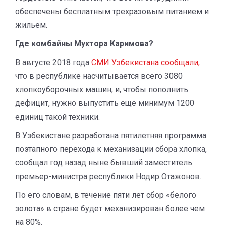
обеспечены бесплатным трехразовым питанием и
жильем.
Где комбайны Мухтора Каримова?
В августе 2018 года
СМИ Узбекистана сообщали,
что в республике насчитывается всего 3080
хлопкоуборочных машин, и, чтобы пополнить
дефицит, нужно выпустить еще минимум 1200
единиц такой техники.
В Узбекистане разработана пятилетняя программа
поэтапного перехода к механизации сбора хлопка,
сообщал год назад ныне бывший заместитель
премьер-министра республики Нодир Отажонов.
По его словам, в течение пяти лет сбор «белого
золота» в стране будет механизирован более чем
на 80%.