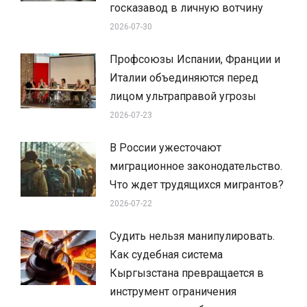
госказавод в личную вотчину
2026-07-30
Профсоюзы Испании, Франции и
Италии объединяются перед
лицом ультраправой угрозы
2026-07-23
В России ужесточают
миграционное законодательство.
Что ждет трудящихся мигрантов?
2026-07-22
Судить нельзя манипулировать.
Как судебная система
Кыргызстана превращается в
инструмент ограничения