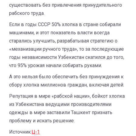
существовать без привлечения принудительного
рабского труда.
Если в годы СССР 50% хлопка в стране собирали
машинами, и этот показатель власти всегда
старались улучшить, разрабатывая стратегию о
«механизации ручного труда», то за последующие
годы независимости Узбекистан скатился до того,
что 95% урожая начали собирать руками.
А это нельзя было обеспечить без принуждения к
сбору хлопка миллионов граждан, включая детей.
Репутация в мире «рабской нации», бойкот хлопка
из Узбекистана ведущими производителями
одежды в мире заставили Ташкент признать
проблему и искать решение.
Источник:
Ц-1