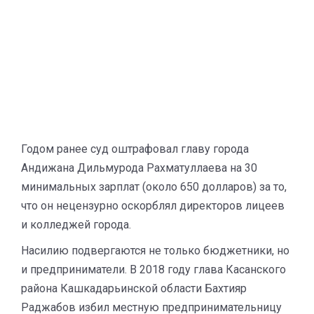
Годом ранее суд оштрафовал главу города
Андижана Дильмурода Рахматуллаева на 30
минимальных зарплат (около 650 долларов) за то,
что он нецензурно оскорблял директоров лицеев
и колледжей города.
Насилию подвергаются не только бюджетники, но
и предприниматели. В 2018 году глава Касанского
района Кашкадарьинской области Бахтияр
Раджабов избил местную предпринимательницу