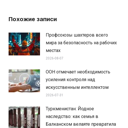
Похожие записи
Профсоюзы шахтеров всего
мира за безопасность на рабочих
местах
2026-08-07
ООН отмечает необходимость
усиления контроля над
искусственным интеллектом
2026-07-31
Туркменистан: Йодное
наследство: как семья в
Балканском велаяте превратила