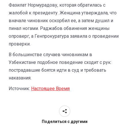
Фазилат Нормурадову, которая обратилась с
жалобой к президенту. Женщина утверждала, что
вначале чиновник оскорбил ее, а затем душил и
пинал ногами. Раджабов обвинения женщины
опроверг, а Генпрокуратура заявила о проведении
проверки.
В большинстве случаев чиновникам в
Узбекистане подобное поведение сходит с рук:
пострадавшие боятся идти в суд и требовать
наказания.
Источник:
Настоящее Время
Поделиться с другими