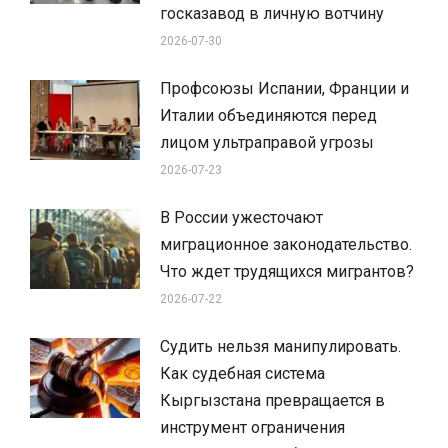
госказавод в личную вотчину
2026-07-30
Профсоюзы Испании, Франции и
Италии объединяются перед
лицом ультраправой угрозы
2026-07-23
В России ужесточают
миграционное законодательство.
Что ждет трудящихся мигрантов?
2026-07-22
Судить нельзя манипулировать.
Как судебная система
Кыргызстана превращается в
инструмент ограничения