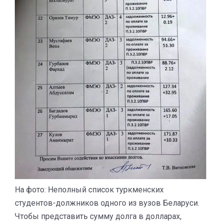
На фото: Неполный список туркменских
студентов-должников одного из вузов Беларуси.
Чтобы представить сумму долга в долларах,