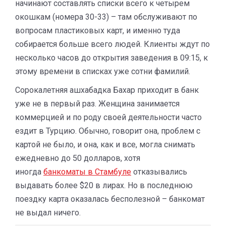
начинают составлять списки всего к четырем
окошкам (номера 30-33) – там обслуживают по
вопросам пластиковых карт, и именно туда
собирается больше всего людей. Клиенты ждут по
несколько часов до открытия заведения в 09:15, к
этому времени в списках уже сотни фамилий.
Сорокалетняя ашхабадка Бахар приходит в банк
уже не в первый раз. Женщина занимается
коммерцией и по роду своей деятельности часто
ездит в Турцию. Обычно, говорит она, проблем с
картой не было, и она, как и все, могла снимать
ежедневно до 50 долларов, хотя
иногда
банкоматы в Стамбуле
отказывались
выдавать более $20 в лирах. Но в последнюю
поездку карта оказалась бесполезной – банкомат
не выдал ничего.