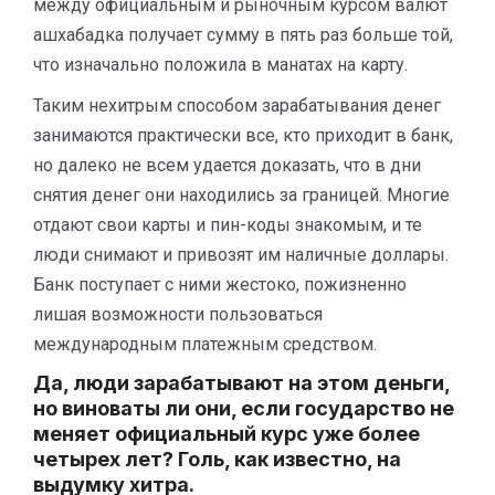
между официальным и рыночным курсом валют
ашхабадка получает сумму в пять раз больше той,
что изначально положила в манатах на карту.
Таким нехитрым способом зарабатывания денег
занимаются практически все, кто приходит в банк,
но далеко не всем удается доказать, что в дни
снятия денег они находились за границей. Многие
отдают свои карты и пин-коды знакомым, и те
люди снимают и привозят им наличные доллары.
Банк поступает с ними жестоко, пожизненно
лишая возможности пользоваться
международным платежным средством.
Да, люди зарабатывают на этом деньги,
но виноваты ли они, если государство не
меняет официальный курс уже более
четырех лет? Голь, как известно, на
выдумку хитра.