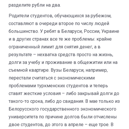
разделите рубли на два.
Родители студентов, обучающихся за рубежом,
составляют в очереди второе по числу людей
большинство. У ребят в Беларуси, России, Украине
и в других странах все те же проблемы: крайне
ограниченный лимит для снятия денег, а в
результате – нехватка средств просто на жизнь,
долги за учебу и проживание в общежитии или на
съемной квартире. Вузы Беларуси, например,
перестали считаться с экономическими
проблемами туркменских студентов и теперь
ставят жесткие условия – либо закрывай долги до
такого-то срока, либо до свидания. В мае только из
Белорусского государственного экономического
университета по причине долгов были отчислены
двое студентов, до этого в апреле – еще трое. В