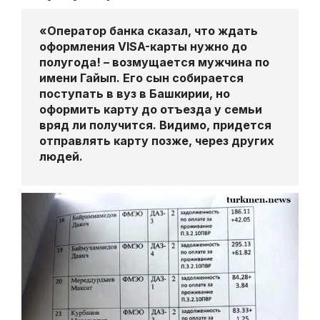
«Оператор банка сказал, что ждать
оформления VISA-карты нужно до
полугода! – возмущается мужчина по
имени Гайып. Его сын собирается
поступать в вуз в Башкирии, но
оформить карту до отъезда у семьи
вряд ли получится. Видимо, придется
отправлять карту позже, через других
людей.