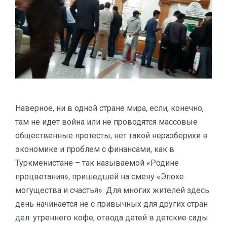
Наверное, ни в одной стране мира, если, конечно,
там не идет война или не проводятся массовые
общественные протесты, нет такой неразберихи в
экономике и проблем с финансами, как в
Туркменистане – так называемой «Родине
процветания», пришедшей на смену «Эпохе
могущества и счастья». Для многих жителей здесь
день начинается не с привычных для других стран
дел: утреннего кофе, отвода детей в детские сады