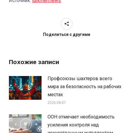
Источник:
turkmen.news
Поделиться с другими
Похожие записи
Профсоюзы шахтеров всего
мира за безопасность на рабочих
местах
2026-08-07
ООН отмечает необходимость
усиления контроля над
искусственным интеллектом