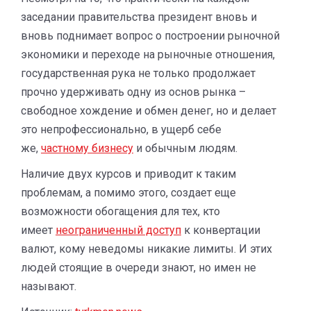
заседании правительства президент вновь и
вновь поднимает вопрос о построении рыночной
экономики и переходе на рыночные отношения,
государственная рука не только продолжает
прочно удерживать одну из основ рынка –
свободное хождение и обмен денег, но и делает
это непрофессионально, в ущерб себе
же,
частному бизнесу
и обычным людям.
Наличие двух курсов и приводит к таким
проблемам, а помимо этого, создает еще
возможности обогащения для тех, кто
имеет
неограниченный доступ
к конвертации
валют, кому неведомы никакие лимиты. И этих
людей стоящие в очереди знают, но имен не
называют.