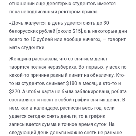
отношении еще девятерых студентов имеется
пока неподписанный ректором приказ.
«Дочь жалуется: в день удается снять до 30
белорусских рублей [около $15], а в некоторые дни
всего по 10 рублей или вообще ничего», — говорит
мать студентки.
Женщина рассказала, что со снятием денег
творится полная неразбериха. Во-первых, у всех по
какой-то причине разный лимит на обналичку. Кто-
то из студентов снимает $180 в месяц, а кто-то и
$270. А чтобы карта не была заблокирована, ребята
составляют и носят с собой график снятия денег. В
нем, как в календаре, расписан весь год: если
удается сегодня снять деньги, то в график
записывается сумма и точное время суток. На
следующий день деньги можно снять не раньше