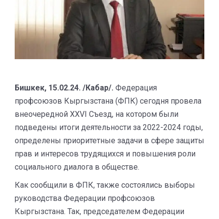
Бишкек, 15.02.24. /Кабар/.
Федерация
профсоюзов Кыргызстана (ФПК) сегодня провела
внеочередной XXVI Съезд, на котором были
подведены итоги деятельности за 2022-2024 годы,
определены приоритетные задачи в сфере защиты
прав и интересов трудящихся и повышения роли
социального диалога в обществе.
Как сообщили в ФПК, также состоялись выборы
руководства Федерации профсоюзов
Кыргызстана. Так, председателем Федерации