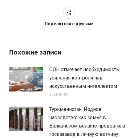
Поделиться с другими
Похожие записи
ООН отмечает необходимость
усиления контроля над
искусственным интеллектом
2026-07-31
Туркменистан: Йодное
наследство: как семья в
Балканском велаяте превратила
госказавод в личную вотчину