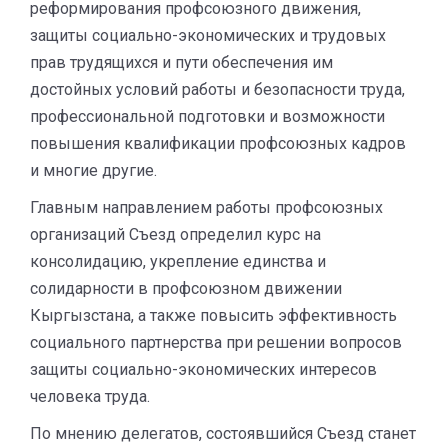
реформирования профсоюзного движения,
защиты социально-экономических и трудовых
прав трудящихся и пути обеспечения им
достойных условий работы и безопасности труда,
профессиональной подготовки и возможности
повышения квалификации профсоюзных кадров
и многие другие.
Главным направлением работы профсоюзных
организаций Съезд определил курс на
консолидацию, укрепление единства и
солидарности в профсоюзном движении
Кыргызстана, а также повысить эффективность
социального партнерства при решении вопросов
защиты социально-экономических интересов
человека труда.
По мнению делегатов, состоявшийся Съезд станет