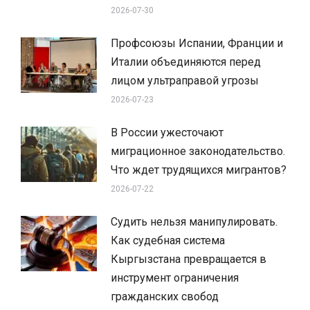
2026-07-30
Профсоюзы Испании, Франции и
Италии объединяются перед
лицом ультраправой угрозы
2026-07-23
В России ужесточают
миграционное законодательство.
Что ждет трудящихся мигрантов?
2026-07-22
Судить нельзя манипулировать.
Как судебная система
Кыргызстана превращается в
инструмент ограничения
гражданских свобод