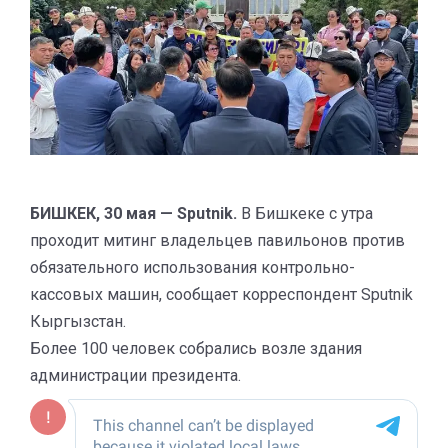
БИШКЕК, 30 мая — Sputnik.
В Бишкеке с утра
проходит митинг владельцев павильонов против
обязательного использования контрольно-
кассовых машин, сообщает корреспондент Sputnik
Кыргызстан.
Более 100 человек собрались возле здания
администрации президента.