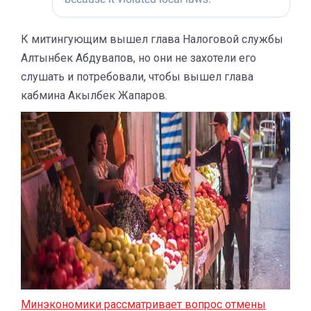
К митингующим вышел глава Налоговой службы
Алтынбек Абдувапов, но они не захотели его
слушать и потребовали, чтобы вышел глава
кабмина Акылбек Жапаров.
Минэкономики рассматривает вопрос отмены