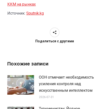
ККМ на рынках
Источник:
Sputnik.kg
Поделиться с другими
Похожие записи
ООН отмечает необходимость
усиления контроля над
искусственным интеллектом
2026-07-31
Туркменистан: Йодное