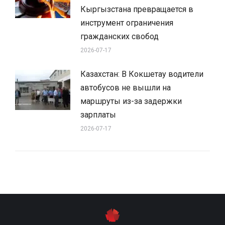
Кыргызстана превращается в
инструмент ограничения
гражданских свобод
2026-07-17
Казахстан: В Кокшетау водители
автобусов не вышли на
маршруты из-за задержки
зарплаты
2026-07-17