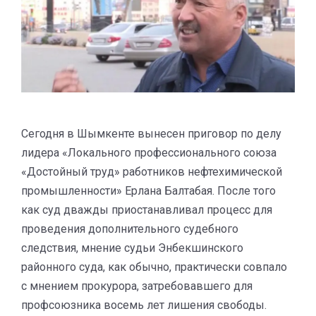
Сегодня в Шымкенте вынесен приговор по делу
лидера «Локального профессионального союза
«Достойный труд» работников нефтехимической
промышленности» Ерлана Балтабая. После того
как суд дважды приостанавливал процесс для
проведения дополнительного судебного
следствия, мнение судьи Энбекшинского
районного суда, как обычно, практически совпало
с мнением прокурора, затребовавшего для
профсоюзника восемь лет лишения свободы.