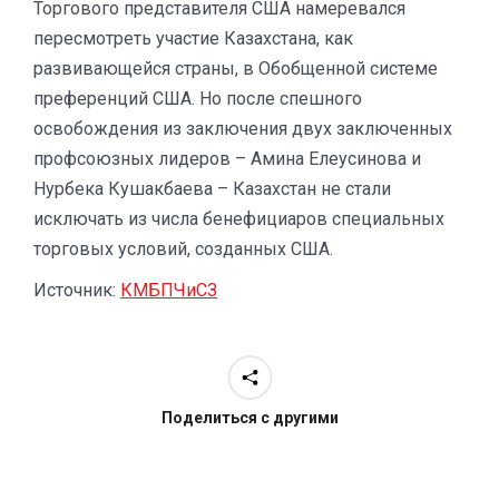
Торгового представителя США намеревался
пересмотреть участие Казахстана, как
развивающейся страны, в Обобщенной системе
преференций США. Но после спешного
освобождения из заключения двух заключенных
профсоюзных лидеров – Амина Елеусинова и
Нурбека Кушакбаева – Казахстан не стали
исключать из числа бенефициаров специальных
торговых условий, созданных США.
Источник:
КМБПЧиСЗ
Поделиться с другими