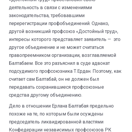
деятельность в связи с изменениями
законодательства, требовавшими
перерегистрации профобъединений. Однако,
другой возникший профсоюз «Достойный труд»,
интересы которого представляет заявитель — это
другое объединение и не может считаться
правопреемником организации, возглавляемой
Балтабаем. Все это разъяснил в суде адвокат
подсудимого профсоюзника Т.Ердан. Поэтому, как
считает сам Балтабай, он не должен был
передавать сохранившиеся профсоюзные
средства другому объединению.
Дело в отношении Ерлана Балтабая предельно
похоже на те, по которым были осуждены
председатель ликвидированной властями
Конфедерации независимых профсоюзов РК