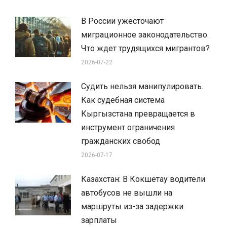
В России ужесточают
миграционное законодательство.
Что ждет трудящихся мигрантов?
2026-07-22
Судить нельзя манипулировать.
Как судебная система
Кыргызстана превращается в
инструмент ограничения
гражданских свобод
2026-07-17
Казахстан: В Кокшетау водители
автобусов не вышли на
маршруты из-за задержки
зарплаты