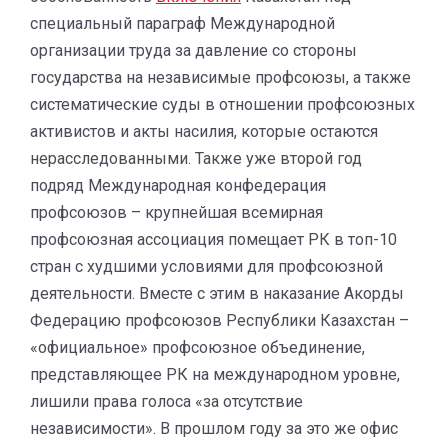
специальный параграф Международной
организации труда за давление со стороны
государства на независимые профсоюзы, а также
систематические суды в отношении профсоюзных
активистов и акты насилия, которые остаются
нерасследованными. Также уже второй год
подряд Международная конфедерация
профсоюзов – крупнейшая всемирная
профсоюзная ассоциация помещает РК в топ-10
стран с худшими условиями для профсоюзной
деятельности. Вместе с этим в наказание Акорды
Федерацию профсоюзов Республики Казахстан –
«официальное» профсоюзное объединение,
представляющее РК на международном уровне,
лишили права голоса «за отсутствие
независимости». В прошлом году за это же офис