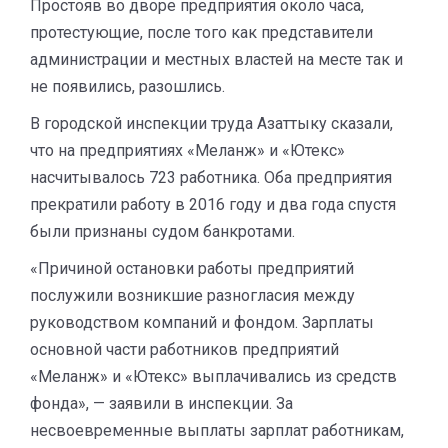
Простояв во дворе предприятия около часа,
протестующие, после того как представители
администрации и местных властей на месте так и
не появились, разошлись.
В городской инспекции труда Азаттыку сказали,
что на предприятиях «Меланж» и «Ютекс»
насчитывалось 723 работника. Оба предприятия
прекратили работу в 2016 году и два года спустя
были признаны судом банкротами.
«Причиной остановки работы предприятий
послужили возникшие разногласия между
руководством компаний и фондом. Зарплаты
основной части работников предприятий
«Меланж» и «Ютекс» выплачивались из средств
фонда», — заявили в инспекции. За
несвоевременные выплаты зарплат работникам,