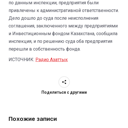
по данным инспекции, предприятия были
привлечены к административной ответственности.
Дело дошло до суда после неисполнения
соглашения, заключенного между предприятиями
и Инвестиционным фондом Казахстана, сообщила
инспекция, и по решению суда оба предприятия
перешли в собственность фонда.
ИСТОЧНИК:
Радио Азаттык
Поделиться с другими
Похожие записи