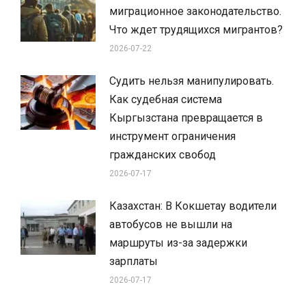
миграционное законодательство.
Что ждет трудящихся мигрантов?
2026-07-22
Судить нельзя манипулировать.
Как судебная система
Кыргызстана превращается в
инструмент ограничения
гражданских свобод
2026-07-17
Казахстан: В Кокшетау водители
автобусов не вышли на
маршруты из-за задержки
зарплаты
2026-07-17