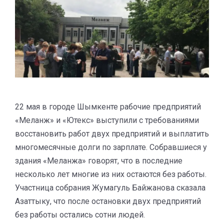
22 мая в городе Шымкенте рабочие предприятий
«Меланж» и «Ютекс» выступили с требованиями
восстановить работ двух предприятий и выплатить
многомесячные долги по зарплате. Собравшиеся у
здания «Меланжа» говорят, что в последние
несколько лет многие из них остаются без работы.
Участница собрания Жумагуль Байжанова сказала
Азаттыку, что после остановки двух предприятий
без работы остались сотни людей.