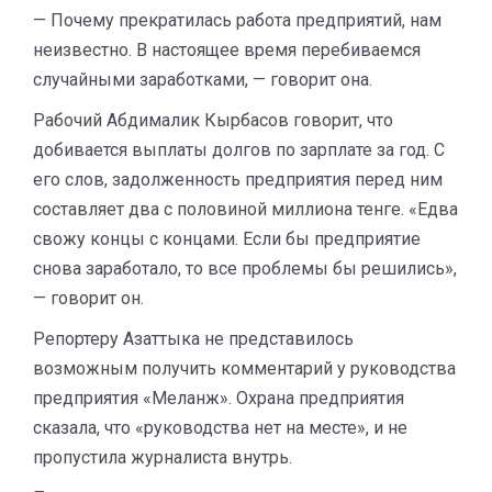
— Почему прекратилась работа предприятий, нам
неизвестно. В настоящее время перебиваемся
случайными заработками, — говорит она.
Рабочий Абдималик Кырбасов говорит, что
добивается выплаты долгов по зарплате за год. С
его слов, задолженность предприятия перед ним
составляет два с половиной миллиона тенге. «Едва
свожу концы с концами. Если бы предприятие
снова заработало, то все проблемы бы решились»,
— говорит он.
Репортеру Азаттыка не представилось
возможным получить комментарий у руководства
предприятия «Меланж». Охрана предприятия
сказала, что «руководства нет на месте», и не
пропустила журналиста внутрь.