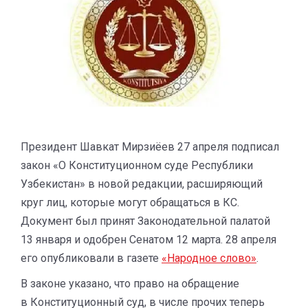
Президент Шавкат Мирзиёев 27 апреля подписал
закон «О Конституционном суде Республики
Узбекистан» в новой редакции, расширяющий
круг лиц, которые могут обращаться в КС.
Документ был принят Законодательной палатой
13 января и одобрен Сенатом 12 марта. 28 апреля
его опубликовали в газете
«Народное слово»
.
В законе указано, что право на обращение
в Конституционный суд, в числе прочих теперь