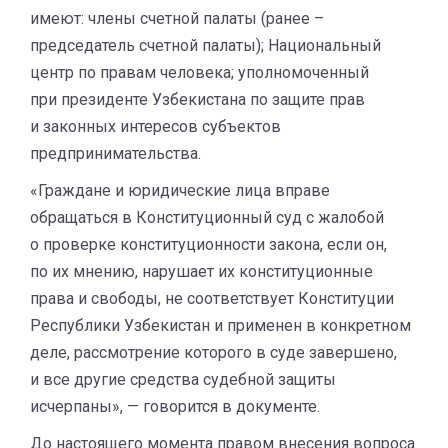
имеют: члены счетной палаты (ранее –
председатель счетной палаты); Национальный
центр по правам человека; уполномоченный
при президенте Узбекистана по защите прав
и законных интересов субъектов
предпринимательства.
«Граждане и юридические лица вправе
обращаться в Конституционный суд с жалобой
о проверке конституционности закона, если он,
по их мнению, нарушает их конституционные
права и свободы, не соответствует Конституции
Республики Узбекистан и применен в конкретном
деле, рассмотрение которого в суде завершено,
и все другие средства судебной защиты
исчерпаны», — говорится в документе.
До настоящего момента правом внесения вопроса