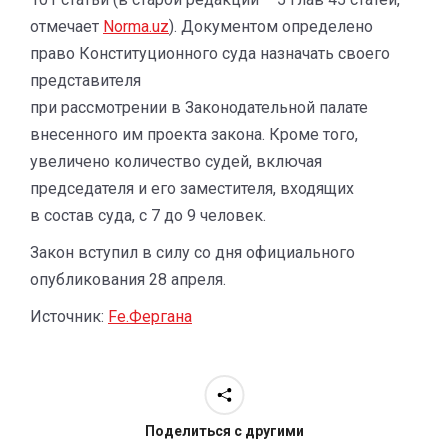
отмечает
Norma.uz
). Документом определено
право Конституционного суда назначать своего
представителя
при рассмотрении в Законодательной палате
внесенного им проекта закона. Кроме того,
увеличено количество судей, включая
председателя и его заместителя, входящих
в состав суда, с 7 до 9 человек.
Закон вступил в силу со дня официального
опубликования 28 апреля.
Источник:
Fe.Фергана
Поделиться с другими