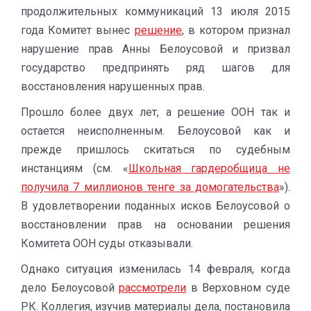
продолжительных коммуникаций 13 июля 2015
года Комитет вынес
решение
, в котором признал
нарушение прав Анны Белоусовой и призвал
государство предпринять ряд шагов для
восстановления нарушенных прав.
Прошло более двух лет, а решение ООН так и
остается неисполненным. Белоусовой как и
прежде пришлось скитаться по судебным
инстанциям (см. «
Школьная гардеробщица не
получила 7 миллионов тенге за домогательства
»).
В удовлетворении поданных исков Белоусовой о
восстановлении прав на основании решения
Комитета ООН суды отказывали.
Однако ситуация изменилась 14 февраля, когда
дело Белоусовой
рассмотрели
в Верховном суде
РК. Коллегия, изучив материалы дела, постановила