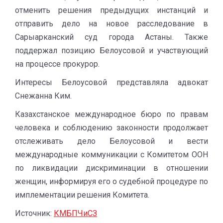
отменить решения предыдущих инстанций и
отправить дело на новое расследование в
Сарыарканский суд города Астаны. Также
поддержал позицию Белоусовой и участвующий
на процессе прокурор.
Интересы Белоусовой представляла адвокат
Снежанна Ким.
Казахстанское международное бюро по правам
человека и соблюдению законности продолжает
отслеживать дело Белоусовой и вести
международные коммуникации с Комитетом ООН
по ликвидации дискриминации в отношении
женщин, информируя его о судебной процедуре по
имплементации решения Комитета.
Источник:
КМБПЧиСЗ