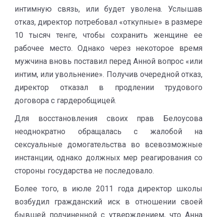
интимную связь, или будет уволена. Услышав
отказ, директор потребовал «откупные» в размере
10 тысяч тенге, чтобы сохранить женщине ее
рабочее место. Однако через некоторое время
мужчина вновь поставил перед Анной вопрос «или
интим, или увольнение». Получив очередной отказ,
директор отказал в продлении трудового
договора с гардеробщицей.
Для восстановления своих прав Белоусова
неоднократно обращалась с жалобой на
сексуальные домогательства во всевозможные
инстанции, однако должных мер реагирования со
стороны государства не последовало.
Более того, в июле 2011 года директор школы
возбудил гражданский иск в отношении своей
бывшей подчиненной с утверждением, что Анна