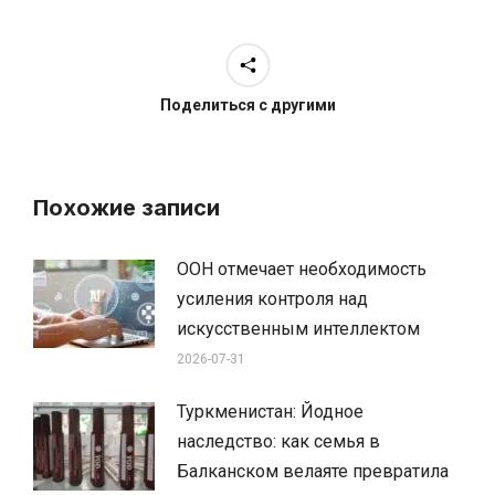
Поделиться с другими
Похожие записи
ООН отмечает необходимость
усиления контроля над
искусственным интеллектом
2026-07-31
Туркменистан: Йодное
наследство: как семья в
Балканском велаяте превратила