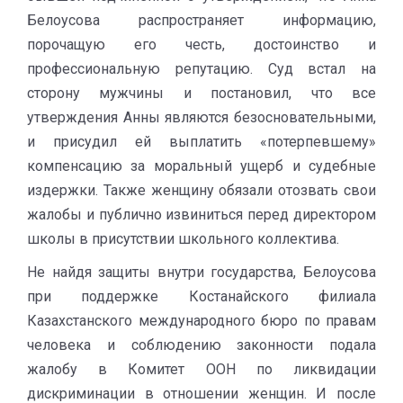
Белоусова распространяет информацию,
порочащую его честь, достоинство и
профессиональную репутацию. Суд встал на
сторону мужчины и постановил, что все
утверждения Анны являются безосновательными,
и присудил ей выплатить «потерпевшему»
компенсацию за моральный ущерб и судебные
издержки. Также женщину обязали отозвать свои
жалобы и публично извиниться перед директором
школы в присутствии школьного коллектива.
Не найдя защиты внутри государства, Белоусова
при поддержке Костанайского филиала
Казахстанского международного бюро по правам
человека и соблюдению законности подала
жалобу в Комитет ООН по ликвидации
дискриминации в отношении женщин. И после