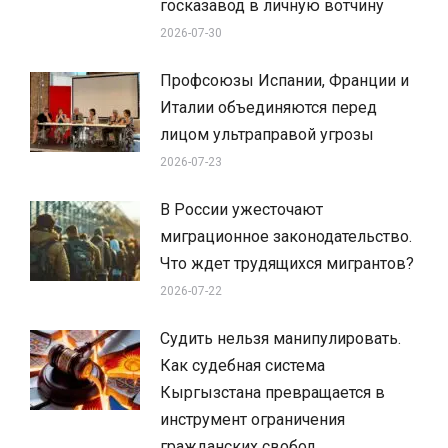
госказавод в личную вотчину
2026-07-30
Профсоюзы Испании, Франции и
Италии объединяются перед
лицом ультраправой угрозы
2026-07-23
В России ужесточают
миграционное законодательство.
Что ждет трудящихся мигрантов?
2026-07-22
Судить нельзя манипулировать.
Как судебная система
Кыргызстана превращается в
инструмент ограничения
гражданских свобод