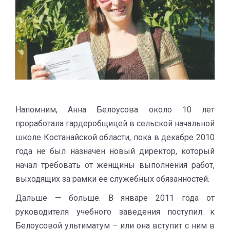
Напомним, Анна Белоусова около 10 лет
проработала гардеробщицей в сельской начальной
школе Костанайской области, пока в декабре 2010
года не был назначен новый директор, который
начал требовать от женщины выполнения работ,
выходящих за рамки ее служебных обязанностей.
Дальше — больше. В январе 2011 года от
руководителя учебного заведения поступил к
Белоусовой ультиматум – или она вступит с ним в