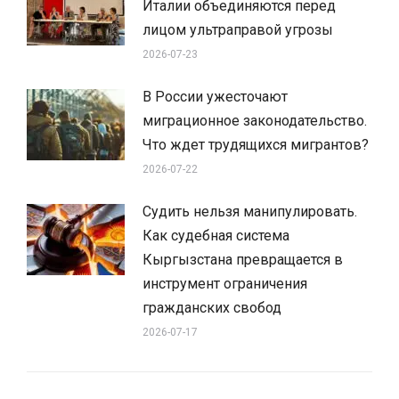
Италии объединяются перед
лицом ультраправой угрозы
2026-07-23
В России ужесточают
миграционное законодательство.
Что ждет трудящихся мигрантов?
2026-07-22
Судить нельзя манипулировать.
Как судебная система
Кыргызстана превращается в
инструмент ограничения
гражданских свобод
2026-07-17