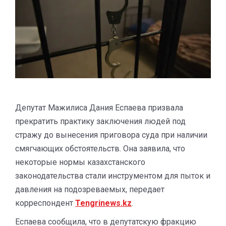
Депутат Мажилиса Дания Еспаева призвала
прекратить практику заключения людей под
стражу до вынесения приговора суда при наличии
смягчающих обстоятельств. Она заявила, что
некоторые нормы казахстанского
законодательства стали инструментом для пыток и
давления на подозреваемых, передает
корреспондент
Tengrinews.kz
.
Еспаева сообщила, что в депутатскую фракцию