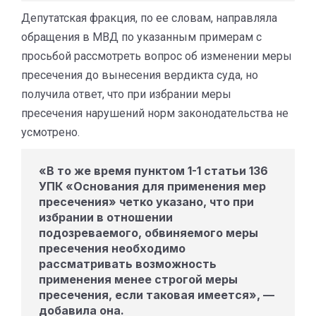
Депутатская фракция, по ее словам, направляла
обращения в МВД по указанным примерам с
просьбой рассмотреть вопрос об изменении меры
пресечения до вынесения вердикта суда, но
получила ответ, что при избрании меры
пресечения нарушений норм законодательства не
усмотрено.
«В то же время пунктом 1-1 статьи 136
УПК «Основания для применения мер
пресечения» четко указано, что при
избрании в отношении
подозреваемого, обвиняемого меры
пресечения необходимо
рассматривать возможность
применения менее строгой меры
пресечения, если таковая имеется», —
добавила она.