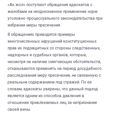
«Ак жол» поступают обращения адвокатов с
жалобами на неоднозначное применение норм
уголовно-процессуального законодательства при
избрании меры пресечения.
В обращениях приводятся примеры
многочисленных нарушений конституционных
прав их подзащитных со стороны следственных,
надзорных и судебных органов, которые,
несмотря на наличие смягчающих обстоятельств,
отказываются применять на период досудебного
расследования меру пресечения, не связанную с
реальным содержанием под стражей. По ее
словам, адвокаты уверены, что данный подход
является одним из способов давления в
отношении привлекаемых лиц за непризнание
своей вины.