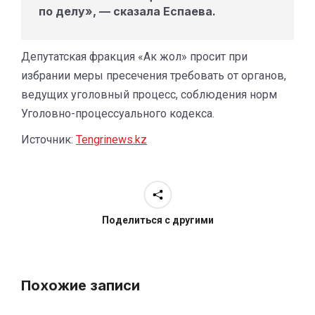
по делу», — сказала Еспаева.
Депутатская фракция «Ак жол» просит при
избрании меры пресечения требовать от органов,
ведущих уголовный процесс, соблюдения норм
Уголовно-процессуального кодекса.
Источник:
Tengrinews
.kz
Поделиться с другими
Похожие записи