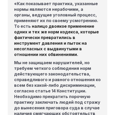
«Как показывает практика, указанные
нормы являются нерабочими, а
органы, ведущие уголовный процесс,
применяют их по своему усмотрению.
То есть
налицо двоякое применение
одних и тех же норм кодекса, которые
фактически превратились в
инструмент давления и пыток на
несогласных с выдвинутыми в
отношении них обвинениями
.
Мы не защищаем нарушителей, но
требуем четкого соблюдения норм
действующего законодательства,
справедливого и равного отношения ко
всем без какой-либо дискриминации,
согласно статье 14 Конституции.
Необходимо прекратить порочную
практику заключать людей под стражу
до вынесения приговора суда в случае
наличия смягчающих обстоятельств