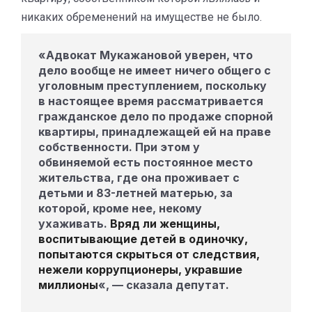
никаких обременений на имуществе не было.
«Адвокат Мукажановой уверен, что
дело вообще не имеет ничего общего с
уголовным преступлением, поскольку
в настоящее время рассматривается
гражданское дело по продаже спорной
квартиры, принадлежащей ей на праве
собственности. При этом у
обвиняемой есть постоянное место
жительства, где она проживает с
детьми и 83-летней матерью, за
которой, кроме нее, некому
ухаживать.
Вряд ли женщины,
воспитывающие детей в одиночку,
попытаются скрыться от следствия,
нежели коррупционеры, укравшие
миллионы
«, — сказала депутат.