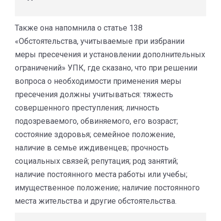
Также она напомнила о статье 138
«Обстоятельства, учитываемые при избрании
меры пресечения и установлении дополнительных
ограничений» УПК, где сказано, что при решении
вопроса о необходимости применения меры
пресечения должны учитываться: тяжесть
совершенного преступления; личность
подозреваемого, обвиняемого, его возраст;
состояние здоровья; семейное положение,
наличие в семье иждивенцев; прочность
социальных связей; репутация; род занятий;
наличие постоянного места работы или учебы;
имущественное положение; наличие постоянного
места жительства и другие обстоятельства.