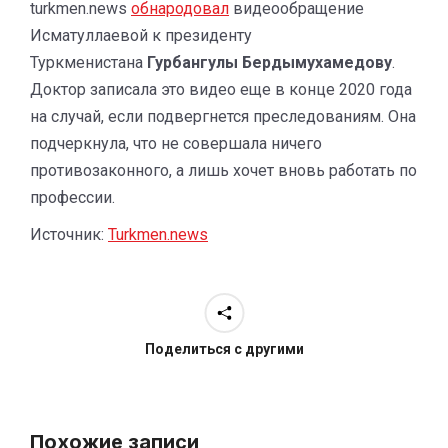
turkmen.news
обнародовал
видеообращение
Исматуллаевой к президенту
Туркменистана
Гурбангулы Бердымухамедову
.
Доктор записала это видео еще в конце 2020 года
на случай, если подвергнется преследованиям. Она
подчеркнула, что не совершала ничего
противозаконного, а лишь хочет вновь работать по
профессии.
Источник:
Turkmen.news
Поделиться с другими
Похожие записи