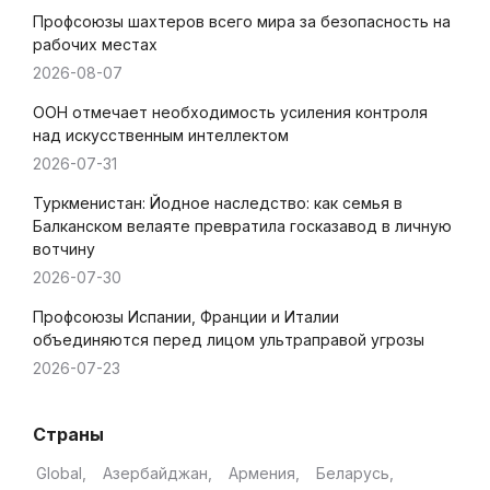
Профсоюзы шахтеров всего мира за безопасность на
рабочих местах
2026-08-07
ООН отмечает необходимость усиления контроля
над искусственным интеллектом
2026-07-31
Туркменистан: Йодное наследство: как семья в
Балканском велаяте превратила госказавод в личную
вотчину
2026-07-30
Профсоюзы Испании, Франции и Италии
объединяются перед лицом ультраправой угрозы
2026-07-23
Страны
Global
Азербайджан
Армения
Беларусь