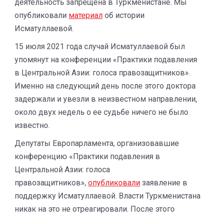
деятельность запрещена в Туркменистане. Мы
опубликовали
материал
об истории
Исматуллаевой.
15 июля 2021 года случай Исматуллаевой был
упомянут на конференции «Практики подавления
в Центральной Азии: голоса правозащитников».
Именно на следующий день после этого доктора
задержали и увезли в неизвестном направлении,
около двух недель о ее судьбе ничего не было
известно.
Депутаты Европарламента, организовавшие
конференцию «Практики подавления в
Центральной Азии: голоса
правозащитников»,
опубликовали
заявление в
поддержку Исматуллаевой. Власти Туркменистана
никак на это не отреагировали. После этого