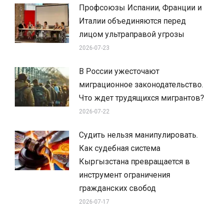
Профсоюзы Испании, Франции и
Италии объединяются перед
лицом ультраправой угрозы
2026-07-23
В России ужесточают
миграционное законодательство.
Что ждет трудящихся мигрантов?
2026-07-22
Судить нельзя манипулировать.
Как судебная система
Кыргызстана превращается в
инструмент ограничения
гражданских свобод
2026-07-17