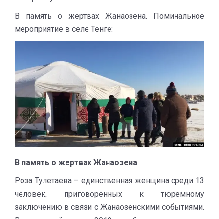
В память о жертвах Жанаозена. Поминальное
мероприятие в селе Тенге:
В память о жертвах Жанаозена
Роза Тулетаева – единственная женщина среди 13
человек, приговорённых к тюремному
заключению в связи с Жанаозенскими событиями.