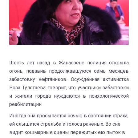
Шесть лет назад в Жанаозене полиция открыла
огонь, подавив продолжавшуюся семь месяцев
забастовку нефтяников. Осуждённая активистка
Роза Тулетаева говорит, что участники забастовки
и жители города нуждаются в психологической
реабилитации.
Иногда она просыпается ночью в состоянии страха,
ей слышится стрельба и голоса раненых. Во сне
видит кошмарные сцены пережитых ею пыток в