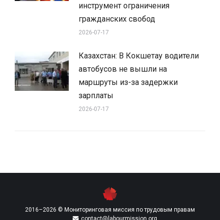
инструмент ограничения
гражданских свобод
2026-07-17
Казахстан: В Кокшетау водители
автобусов не вышли на
маршруты из-за задержки
зарплаты
2026-07-17
2016–2026 © Мониторинговая миссия по трудовым правам
contact@labourmission.org