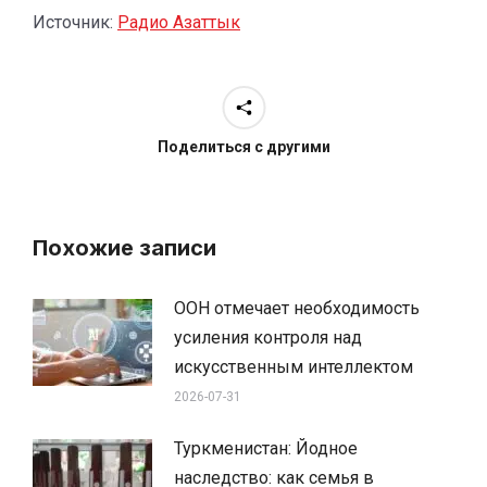
Источник:
Радио Азаттык
Поделиться с другими
Похожие записи
ООН отмечает необходимость
усиления контроля над
искусственным интеллектом
2026-07-31
Туркменистан: Йодное
наследство: как семья в