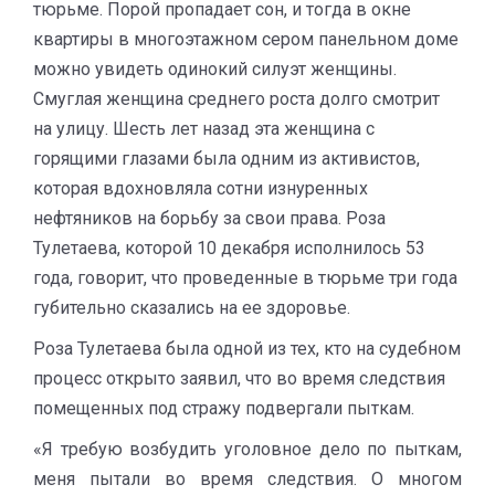
тюрьме. Порой пропадает сон, и тогда в окне
квартиры в многоэтажном сером панельном доме
можно увидеть одинокий силуэт женщины.
Смуглая женщина среднего роста долго смотрит
на улицу. Шесть лет назад эта женщина с
горящими глазами была одним из активистов,
которая вдохновляла сотни изнуренных
нефтяников на борьбу за свои права. Роза
Тулетаева, которой 10 декабря исполнилось 53
года, говорит, что проведенные в тюрьме три года
губительно сказались на ее здоровье.
Роза Тулетаева была одной из тех, кто на судебном
процесс открыто заявил, что во время следствия
помещенных под стражу подвергали пыткам.
«Я требую возбудить уголовное дело по пыткам,
меня пытали во время следствия. О многом