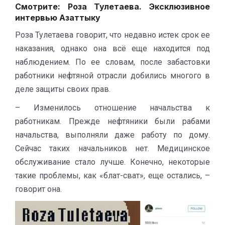
Смотрите:
Роза Тулетаева. Эксклюзивное
интервью Азаттыку
Роза Тулетаева говорит, что недавно истек срок ее
наказания, однако она всё еще находится под
наблюдением. По ее словам, после забастовки
работники нефтяной отрасли добились многого в
деле защиты своих прав.
– Изменилось отношение начальства к
работникам. Прежде нефтяники были рабами
начальства, выполняли даже работу по дому.
Сейчас таких начальников нет. Медицинское
обслуживание стало лучше. Конечно, некоторые
такие проблемы, как «блат-сват», еще остались, –
говорит она.