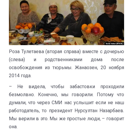
Роза Тулетаева (вторая справа) вместе с дочерью
(слева) и родственниками дома после
освобождения из тюрьмы. Жанаозен, 20 ноября
2014 года.
– Не видела, чтобы забастовки проходили
безмолвно. Конечно, мы говорили. Потому что
думали, что через СМИ нас услышит если не наш
работодатель, то президент Нурсултан Назарбаев.
Мы верили в это. Мы же простые люди, – говорит
она.