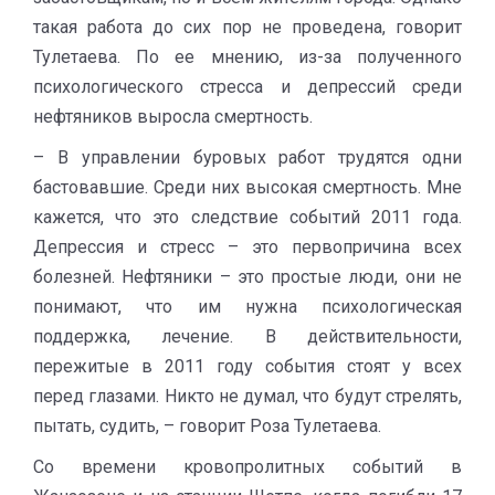
такая работа до сих пор не проведена, говорит
Тулетаева. По ее мнению, из-за полученного
психологического стресса и депрессий среди
нефтяников выросла смертность.
– В управлении буровых работ трудятся одни
бастовавшие. Среди них высокая смертность. Мне
кажется, что это следствие событий 2011 года.
Депрессия и стресс – это первопричина всех
болезней. Нефтяники – это простые люди, они не
понимают, что им нужна психологическая
поддержка, лечение. В действительности,
пережитые в 2011 году события стоят у всех
перед глазами. Никто не думал, что будут стрелять,
пытать, судить, – говорит Роза Тулетаева.
Со времени кровопролитных событий в