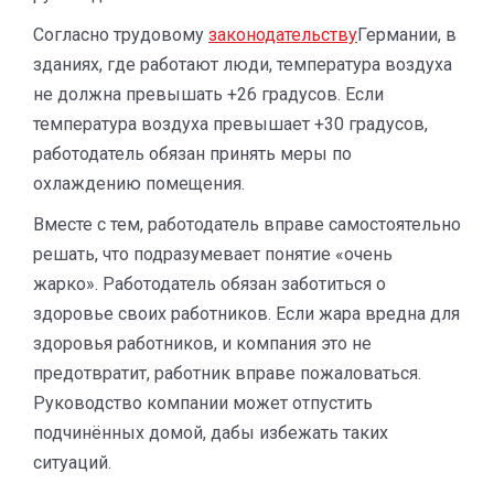
Согласно трудовому
законодательству
Германии, в
зданиях, где работают люди, температура воздуха
не должна превышать +26 градусов. Если
температура воздуха превышает +30 градусов,
работодатель обязан принять меры по
охлаждению помещения.
Вместе с тем, работодатель вправе самостоятельно
решать, что подразумевает понятие «очень
жарко». Работодатель обязан заботиться о
здоровье своих работников. Если жара вредна для
здоровья работников, и компания это не
предотвратит, работник вправе пожаловаться.
Руководство компании может отпустить
подчинённых домой, дабы избежать таких
ситуаций.