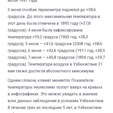
июля 1997 года.
3 июня столбик термометра поднялся до +38,6
градусов. До этого максимальная температура в
этот день была отмечена в 1895 году (+37,8
градусов). 4 июня была зафиксирована
температура +39,2 градуса (1900 год, +38,3
градуса), 5 июня — +41,6 градусов (2008 год, +38,6
градусов), 6 июня — +42,6 градусов (1911 год, +38,5
градусов), 7 июня — +40,8 градусов (1894 год, +39,7
градусов). Температура воздуха в Узбекистане 31
мая также достигла абсолютного максимума.
Одним словом, климат меняется. Показатели
температуры неумолимо ползут вверх на кривых
в инфографиках. Это можно увидеть в анализе
всех данных наблюдения в условиях Узбекистана.
В течение трех из последних 5 лет, в Узбекистане