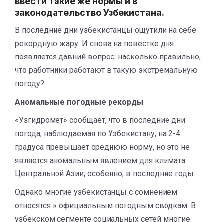
ввести такие же нормы и в
законодательство Узбекистана.
В последние дни узбекистанцы ощутили на себе
рекордную жару. И снова на повестке дня
появляется давний вопрос: насколько правильно,
что работники работают в такую экстремальную
погоду?
Аномальные погодные рекорды
«Узгидромет» сообщает, что в последние дни
погода, наблюдаемая по Узбекистану, на 2-4
градуса превышает среднюю норму, но это не
является аномальным явлением для климата
Центральной Азии, особенно, в последние годы.
Однако многие узбекистанцы с сомнением
относятся к официальным погодным сводкам. В
узбекском сегменте социальных сетей многие