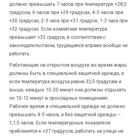
должно превышать 7 часов при температуре +28,5
градусов, 6 часов при +29 градусах, 4-5 часов при
+30 градусах, 2-3 часа при +31 градусе, 1-2 часа при
+32 градусах. Если комнатная температура
превышает +33 градуса, в соответствии с
законодательством, трудящиеся вправе вообще не
работать.
Работающие на открытом воздухе во время жары
должны быть в специальной защитной одежде, а
если температура воздуха равна 32,5 градусам и
выше, каждые 15-20 минут они должны отдыхать
по 10-12 минут в прохладных помещениях.
Рабочее время в специальной одежде не должно
превышать 4-5 часов, а без защитной одежды –
1,1,5 часов. Если температурные показатели
приблизятся к +37 градусов, работать на улице не