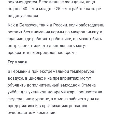
рекомендуется. Беременные женщины, лица
старше 40 лет и младше 25 лет к работе на жаре
не допускаются.
Как в Беларуси, так и в России, если работодатель
оставит без внимания нормы по микроклимату в
зданиях, где работают работники, он может быть
оштрафован, или его деятельность могут
прекратить на определённое время.
Германия
В Германии, при экстремальной температуре
воздуха, в школах и на предприятиях могут
объявить дополнительный выходной. Отмена
учёбы для учеников во время жары решается на
федеральном уровне, а отмена рабочего дня на
предприятиях и в организациях решается
руководством компании.