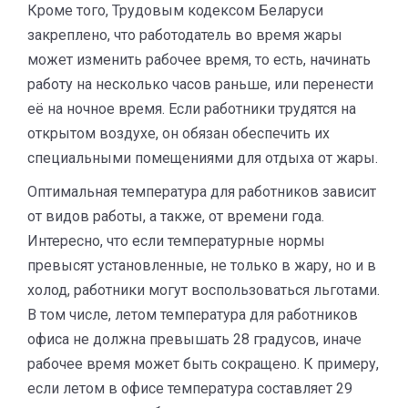
Кроме того, Трудовым кодексом Беларуси
закреплено, что работодатель во время жары
может изменить рабочее время, то есть, начинать
работу на несколько часов раньше, или перенести
её на ночное время. Если работники трудятся на
открытом воздухе, он обязан обеспечить их
специальными помещениями для отдыха от жары.
Оптимальная температура для работников зависит
от видов работы, а также, от времени года.
Интересно, что если температурные нормы
превысят установленные, не только в жару, но и в
холод, работники могут воспользоваться льготами.
В том числе, летом температура для работников
офиса не должна превышать 28 градусов, иначе
рабочее время может быть сокращено. К примеру,
если летом в офисе температура составляет 29