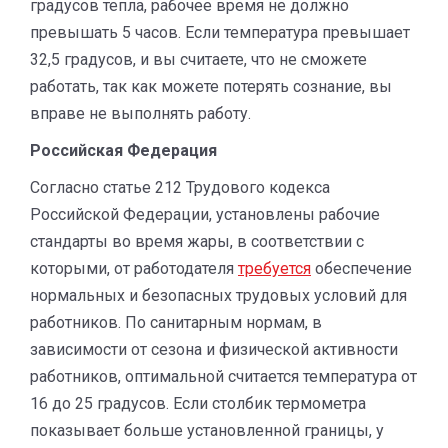
градусов тепла, рабочее время не должно
превышать 5 часов. Если температура превышает
32,5 градусов, и вы считаете, что не сможете
работать, так как можете потерять сознание, вы
вправе не выполнять работу.
Российская Федерация
Согласно статье 212 Трудового кодекса
Российской Федерации, установлены рабочие
стандарты во время жары, в соответствии с
которыми, от работодателя
требуется
обеспечение
нормальных и безопасных трудовых условий для
работников. По санитарным нормам, в
зависимости от сезона и физической активности
работников, оптимальной считается температура от
16 до 25 градусов. Если столбик термометра
показывает больше установленной границы, у