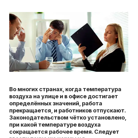
Во многих странах, когда температура
воздуха на улице и в офисе достигает
определённых значений, работа
прекращается, и работников отпускают.
Законодательством чётко установлено,
при какой температуре воздуха
сокращается рабочее время. Следует