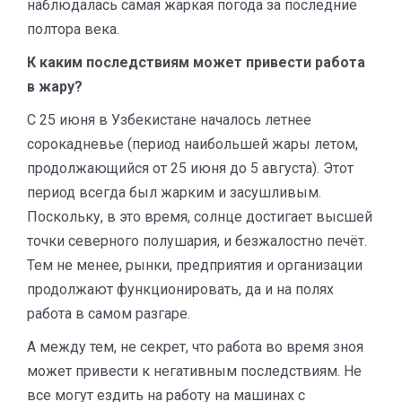
наблюдалась самая жаркая погода за последние
полтора века.
К каким последствиям может привести работа
в жару?
С 25 июня в Узбекистане началось летнее
сорокадневье (период наибольшей жары летом,
продолжающийся от 25 июня до 5 августа). Этот
период всегда был жарким и засушливым.
Поскольку, в это время, солнце достигает высшей
точки северного полушария, и безжалостно печёт.
Тем не менее, рынки, предприятия и организации
продолжают функционировать, да и на полях
работа в самом разгаре.
А между тем, не секрет, что работа во время зноя
может привести к негативным последствиям. Не
все могут ездить на работу на машинах с