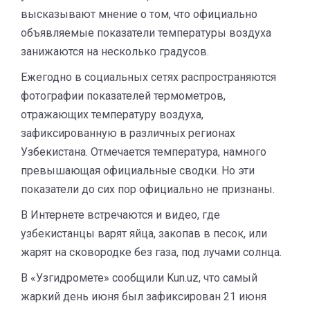
высказывают мнение о том, что официально
объявляемые показатели температуры воздуха
занижаются на несколько градусов.
Ежегодно в социальных сетях распространяются
фотографии показателей термометров,
отражающих температуру воздуха,
зафиксированную в различных регионах
Узбекистана. Отмечается температура, намного
превышающая официальные сводки. Но эти
показатели до сих пор официально не признаны.
В Интернете встречаются и видео, где
узбекистанцы варят яйца, закопав в песок, или
жарят на сковородке без газа, под лучами солнца.
В «Узгидромете» сообщили Kun.uz, что самый
жаркий день июня был зафиксирован 21 июня