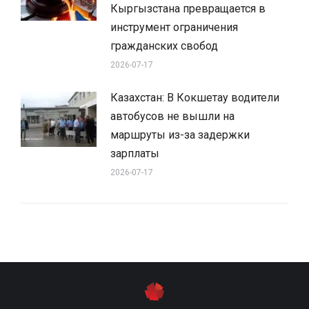
Кыргызстана превращается в
инструмент ограничения
гражданских свобод
2026-07-17
Казахстан: В Кокшетау водители
автобусов не вышли на
маршруты из-за задержки
зарплаты
2026-07-17