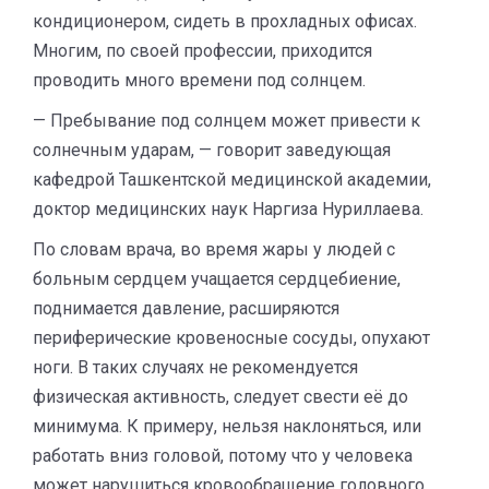
кондиционером, сидеть в прохладных офисах.
Многим, по своей профессии, приходится
проводить много времени под солнцем.
— Пребывание под солнцем может привести к
солнечным ударам, — говорит заведующая
кафедрой Ташкентской медицинской академии,
доктор медицинских наук Наргиза Нуриллаева.
По словам врача, во время жары у людей с
больным сердцем учащается сердцебиение,
поднимается давление, расширяются
периферические кровеносные сосуды, опухают
ноги. В таких случаях не рекомендуется
физическая активность, следует свести её до
минимума. К примеру, нельзя наклоняться, или
работать вниз головой, потому что у человека
может нарушиться кровообращение головного