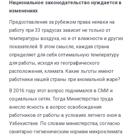
Национальное законодательство нуждается в
изменениях
Предоставление за рубежом права неявки на
работу при 33 градусах зависит не только от
температуры воздуха, но и от влажности и других
показателей. В этом смысле, каждая страна
определяет для себя оптимальную температуру
для работы, исходя из географического
расположения, климата. Какие льготы имеют
работники нашей страны при аномальной жаре?
В 2016 году этот вопрос поднимался в СМИ и
социальных сетях. Тогда Министерство труда
внесло ясность в вопрос освобождения
работников от работы в условиях летнего зноя в
Узбекистане. По словам министерства, согласно
санитарно-гигиеническим нормам микроклимата