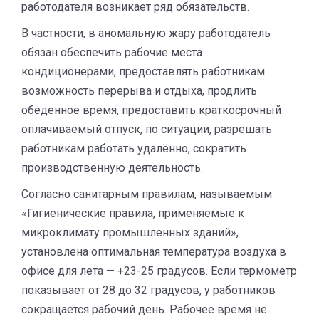
работодателя возникает ряд обязательств.
В частности, в аномальную жару работодатель
обязан обеспечить рабочие места
кондиционерами, предоставлять работникам
возможность перерыва и отдыха, продлить
обеденное время, предоставить краткосрочный
оплачиваемый отпуск, по ситуации, разрешать
работникам работать удалённо, сократить
производственную деятельность.
Согласно санитарным правилам, называемым
«Гигиенические правила, применяемые к
микроклимату промышленных зданий»,
установлена оптимальная температура воздуха в
офисе для лета — +23-25 градусов. Если термометр
показывает от 28 до 32 градусов, у работников
сокращается рабочий день. Рабочее время не