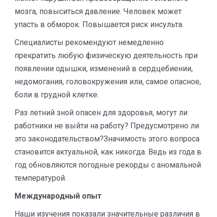
мозга, повыситься давление. Человек может
упасть в обморок. Повышается риск инсульта.
Специалисты рекомендуют немедленно
прекратить любую физическую деятельность при
появлении одышки, изменений в сердцебиении,
недомогания, головокружения или, самое опасное,
боли в грудной клетке.
Раз летний зной опасен для здоровья, могут ли
работники не выйти на работу? Предусмотрено ли
это законодательством?Значимость этого вопроса
становится актуальной, как никогда. Ведь из года в
год обновляются погодные рекорды с аномальной
температурой.
Международный опыт
Наши изучения показали значительные различия в