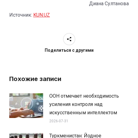
Диана Султанова
Источник:
KUN.UZ
Поделиться с другими
Похожие записи
ООН отмечает необходимость
усиления контроля над
искусственным интеллектом
2026-07-31
Туркменистан: Йодное