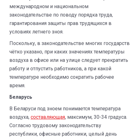
международном и национальном
законодательстве по поводу порядка труда,
гарантирования защиты прав трудящихся в
условиях летнего зноя.
Поскольку, в законодательстве многих государств
чётко указано, при каких значениях температуры
воздуха в офисе или на улице следует прекратить
работу и отпустить работников, а при какой
температуре необходимо сократить рабочее
время.
Беларусь
В Беларуси под зноем понимается температура
воздуха,
составляющая
, максимум, 30-34 градуса.
Согласно трудовому законодательству
республики, офисные работники, целый день