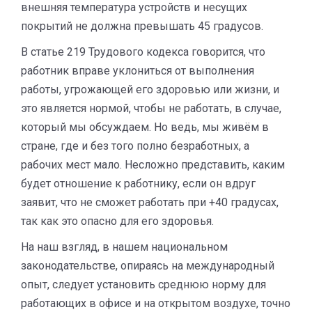
внешняя температура устройств и несущих
покрытий не должна превышать 45 градусов.
В статье 219 Трудового кодекса говорится, что
работник вправе уклониться от выполнения
работы, угрожающей его здоровью или жизни, и
это является нормой, чтобы не работать, в случае,
который мы обсуждаем. Но ведь, мы живём в
стране, где и без того полно безработных, а
рабочих мест мало. Несложно представить, каким
будет отношение к работнику, если он вдруг
заявит, что не сможет работать при +40 градусах,
так как это опасно для его здоровья.
На наш взгляд, в нашем национальном
законодательстве, опираясь на международный
опыт, следует установить среднюю норму для
работающих в офисе и на открытом воздухе, точно