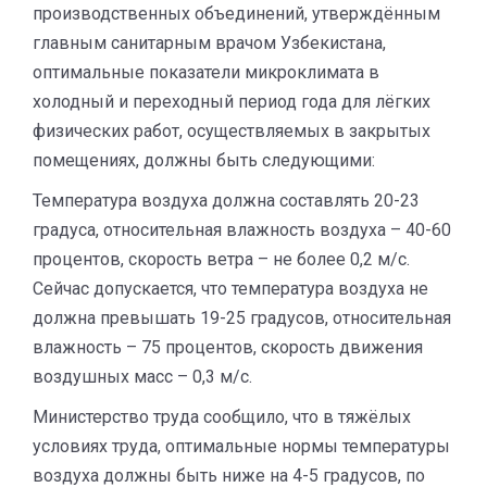
производственных объединений, утверждённым
главным санитарным врачом Узбекистана,
оптимальные показатели микроклимата в
холодный и переходный период года для лёгких
физических работ, осуществляемых в закрытых
помещениях, должны быть следующими:
Температура воздуха должна составлять 20-23
градуса, относительная влажность воздуха – 40-60
процентов, скорость ветра – не более 0,2 м/с.
Сейчас допускается, что температура воздуха не
должна превышать 19-25 градусов, относительная
влажность – 75 процентов, скорость движения
воздушных масс – 0,3 м/с.
Министерство труда сообщило, что в тяжёлых
условиях труда, оптимальные нормы температуры
воздуха должны быть ниже на 4-5 градусов, по