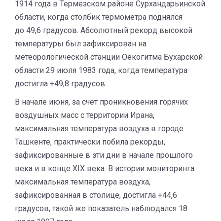
1914 года в Термезском районе Сурхандарьинской
области, когда столбик термометра поднялся
до 49,6 градусов. Абсолютный рекорд высокой
температуры был зафиксирован на
метеорологической станции Оёкогитма Бухарской
области 29 июля 1983 года, когда температура
достигла +49,8 градусов.
В начале июня, за счёт проникновения горячих
воздушных масс с территории Ирана,
максимальная температура воздуха в городе
Ташкенте, практически побила рекорды,
зафиксированные в эти дни в начале прошлого
века и в конце XIX века. В истории мониторинга
максимальная температура воздуха,
зафиксированная в столице, достигла +44,6
градусов, такой же показатель наблюдался 18