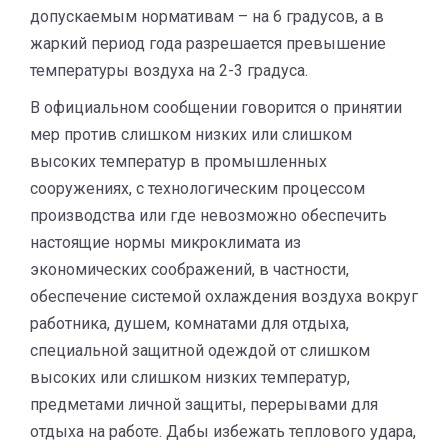
допускаемым нормативам – на 6 градусов, а в
жаркий период года разрешается превышение
температуры воздуха на 2-3 градуса.
В официальном сообщении говорится о принятии
мер против слишком низких или слишком
высоких температур в промышленных
сооружениях, с технологическим процессом
производства или где невозможно обеспечить
настоящие нормы микроклимата из
экономических соображений, в частности,
обеспечение системой охлаждения воздуха вокруг
работника, душем, комнатами для отдыха,
специальной защитной одеждой от слишком
высоких или слишком низких температур,
предметами личной защиты, перерывами для
отдыха на работе. Дабы избежать теплового удара,