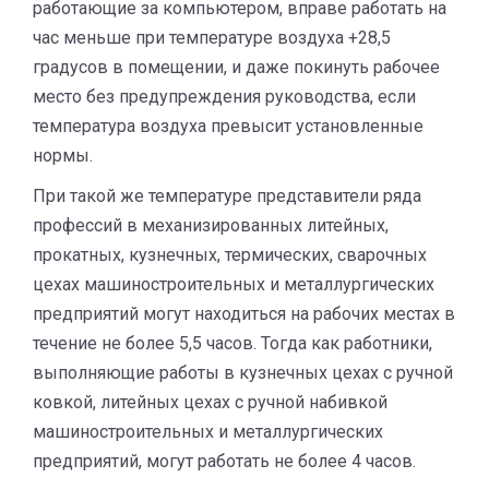
работающие за компьютером, вправе работать на
час меньше при температуре воздуха +28,5
градусов в помещении, и даже покинуть рабочее
место без предупреждения руководства, если
температура воздуха превысит установленные
нормы.
При такой же температуре представители ряда
профессий в механизированных литейных,
прокатных, кузнечных, термических, сварочных
цехах машиностроительных и металлургических
предприятий могут находиться на рабочих местах в
течение не более 5,5 часов. Тогда как работники,
выполняющие работы в кузнечных цехах с ручной
ковкой, литейных цехах с ручной набивкой
машиностроительных и металлургических
предприятий, могут работать не более 4 часов.