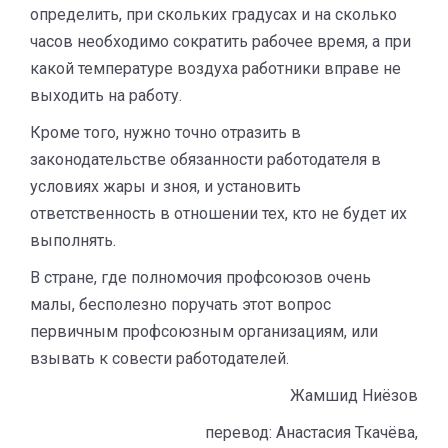
определить, при скольких градусах и на сколько
часов необходимо сократить рабочее время, а при
какой температуре воздуха работники вправе не
выходить на работу.
Кроме того, нужно точно отразить в
законодательстве обязанности работодателя в
условиях жары и зноя, и установить
ответственность в отношении тех, кто не будет их
выполнять.
В стране, где полномочия профсоюзов очень
малы, бесполезно поручать этот вопрос
первичным профсоюзным организациям, или
взывать к совести работодателей.
Жамшид Ниёзов
перевод: Анастасия Ткачёва,