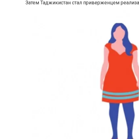
Затем Таджикистан стал приверженцем реализац