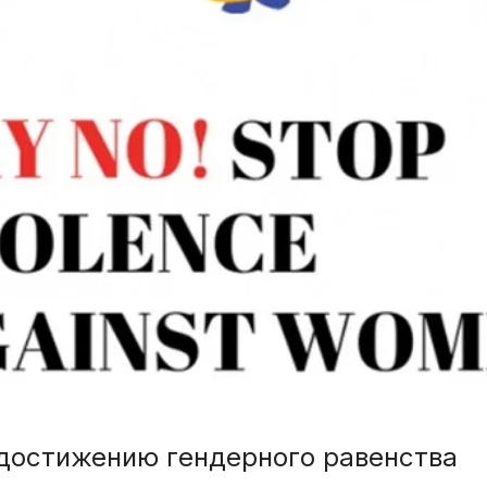
 достижению гендерного равенства