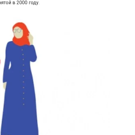
той в 2000 году.