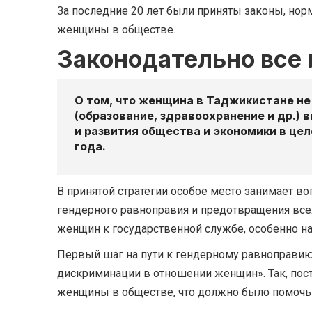
За последние 20 лет были приняты законы, но
женщины в обществе.
Законодательно все
О том, что женщина в Таджикистане не
(образование, здравоохранение и др.)
и развития общества и экономики в це
года.
В принятой стратегии особое место занимает в
гендерного равноправия и предотвращения всех
женщин к государственной службе, особенно на
Первый шаг на пути к гендерному равноправию
дискриминации в отношении женщин». Так, пост
женщины в обществе, что должно было помочь 