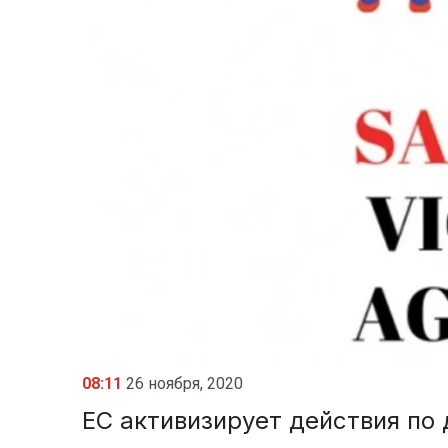
08:11
26 ноября, 2020
ЕС активизирует действия по