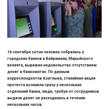
16 сентября сотни человек собрались у
городских банков в Байрамали, Марыйского
велаята, выражая недовольство отсутствием
денег в банкоматах. По данным
корреспондентов Азатлыка, стихийная акция
протеста возникла сразу у нескольких
отделений банка, люди, требуя от сотрудников
выдачи денег не расходились в течении
нескольких часов.