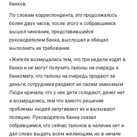
банков.
По словам корреспондента, это продолжалось
более двух часов, после этого к собравшимся
вышел чиновник, представившийся
руководителем банка, выслушал и обещал
выполнить их требования.
«Жители возмущались тем, что три недели ходят в
банки и не могут получить талоны на очередь к
банкомату, что талоны на очередь продают за
деньги, сотрудники раздают их своим знакомым
Люди кричали, что у них дети голодают, денег нет
и возмущались, тем что вместо решения
проблемы людей запугивают их и вызывают
полицию. Руководитель банка сказал
собравшимся, что сейчас талонов в наличии нет и
дал слово выдать всем желающим, но в начале