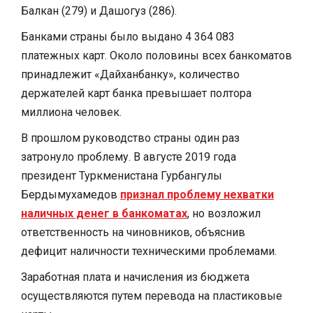
Балкан (279) и Дашогуз (286).
Банками страны было выдано 4 364 083
платежных карт. Около половины всех банкоматов
принадлежит «Дайханбанку», количество
держателей карт банка превышает полтора
миллиона человек.
В прошлом руководство страны один раз
затронуло проблему. В августе 2019 года
президент Туркменистана Гурбангулы
Бердымухамедов
признал проблему нехватки
наличных денег в банкоматах
, но возложил
ответственность на чиновников, объяснив
дефицит наличности техническими проблемами.
Заработная плата и начисления из бюджета
осуществляются путем перевода на пластиковые