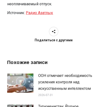
неоплачиваемый отпуск.
Источник:
Радио Азатлык
Поделиться с другими
Похожие записи
ООН отмечает необходимость
усиления контроля над
искусственным интеллектом
2026-07-31
Туркменистан: Йодное