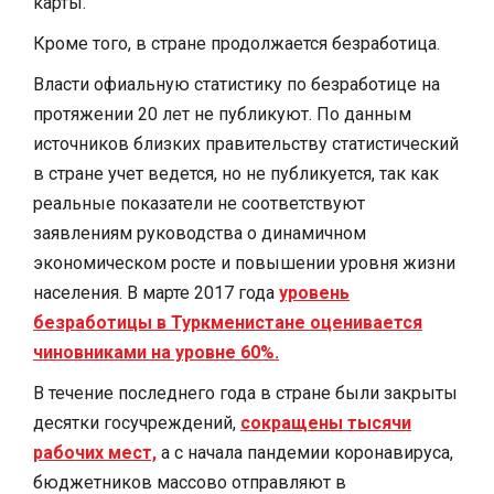
карты.
Кроме того, в стране продолжается безработица.
Власти офиальную статистику по безработице на
протяжении 20 лет не публикуют. По данным
источников близких правительству статистический
в стране учет ведется, но не публикуется, так как
реальные показатели не соответствуют
заявлениям руководства о динамичном
экономическом росте и повышении уровня жизни
населения. В марте 2017 года
уровень
безработицы в Туркменистане оценивается
чиновниками на уровне 60%.
В течение последнего года в стране были закрыты
десятки госучреждений,
сокращены тысячи
рабочих мест,
а с начала пандемии коронавируса,
бюджетников массово отправляют в