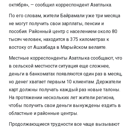
октября», — сообщил корреспондент Азатлыка.
По его словам, жители Байрамали уже три месяца
не могут получить свои зарплаты, пенсии и
пособия. Районный центр с населением около 80
тысяч человек, находится в 375 километрах к
востоку от Ашхабада в Марыйском велаяте.
Местные корреспонденты Азатлыка сообщают, что
в сельской местности ситуация еще сложнее,
деньги в банкоматах появляются один раз в месяц,
но денег хватает первым 10 клиентам. Держатели
карт должны получать каждый раз новые талоны.
На протяжении нескольких лет жители региона,
чтобы получить свои деньги вынуждены ездить в
областные и районные центры.
Продолжающиеся трудности все чаще вызывают