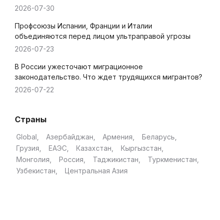
2026-07-30
Профсоюзы Испании, Франции и Италии
объединяются перед лицом ультраправой угрозы
2026-07-23
В России ужесточают миграционное
законодательство. Что ждет трудящихся мигрантов?
2026-07-22
Страны
Global
Азербайджан
Армения
Беларусь
Грузия
ЕАЭС
Казахстан
Кыргызстан
Монголия
Россия
Таджикистан
Туркменистан
Узбекистан
Центральная Азия