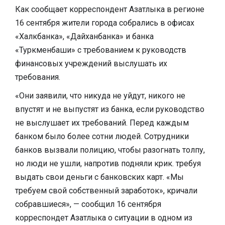
Как сообщает корреспондент Азатлыка в регионе
16 сентября жители города собрались в офисах
«Халкбанка», «Дайханбанка» и банка
«Туркменбаши» с требованием к руководств
финансовых учреждений выслушать их
требования.
«Они заявили, что никуда не уйдут, никого не
впустят и не выпустят из банка, если руководство
не выслушает их требований. Перед каждым
банком было более сотни людей. Сотрудники
банков вызвали полицию, чтобы разогнать толпу,
но люди не ушли, напротив подняли крик. требуя
выдать свои деньги с банковских карт. «Мы
требуем свой собственный заработок», кричали
собравшиеся», — сообщил 16 сентября
корреспондет Азатлыка о ситуации в одном из