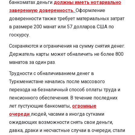
банкоматах деньги
должны иметь нотариально
заверенную доверенность.
Оформление
доверенности также требует материальных затрат
в размере 200 манат или 57 долларов США по
госкурсу.
Сохраняются и ограничения на сумму снятия денег.
Держатель карты может обналичить не более 800
манатов за один раз.
Трудности с обналичиванием денег в
Туркменистане начались после массового
перехода на безналичный способ оплаты труда и
пенсионного обеспечения. В течение последних
лет пустующие банкоматы,
огромные
очереди
людей, часами а иногда сутками
ожидающих возможности снять свои деньги,
давка, драки и несчастные случаи в очереди, стали