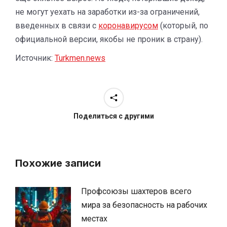
не могут уехать на заработки из-за ограничений,
введенных в связи с
коронавирусом
(который, по
официальной версии, якобы не проник в страну).
Источник:
Turkmen.news
Поделиться с другими
Похожие записи
Профсоюзы шахтеров всего
мира за безопасность на рабочих
местах