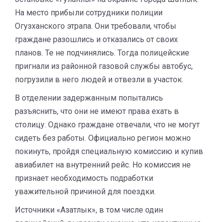
На место прибыли сотрудники полиции
Огузханского этрапа. Они требовали, чтобы
граждане разошлись и отказались от своих
планов. Те не подчинялись. Тогда полицейские
пригнали из районной газовой службы автобус,
погрузили в него людей и отвезли в участок.
В отделении задержанным попытались
разъяснить, что они не имеют права ехать в
столицу. Однако граждане отвечали, что не могут
сидеть без работы. Официально регион можно
покинуть, пройдя специальную комиссию и купив
авиабилет на внутренний рейс. Но комиссия не
признает необходимость подработки
уважительной причиной для поездки.
Источники «Азатлык», в том числе один