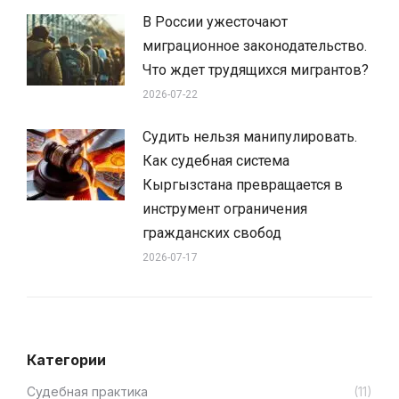
В России ужесточают
миграционное законодательство.
Что ждет трудящихся мигрантов?
2026-07-22
Судить нельзя манипулировать.
Как судебная система
Кыргызстана превращается в
инструмент ограничения
гражданских свобод
2026-07-17
Категории
Cудебная практика
(11)