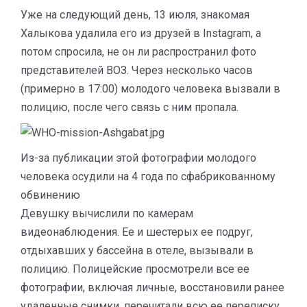
Уже на следующий день, 13 июля, знакомая
Халыкова удалила его из друзей в Instagram, а
потом спросила, не он ли распространил фото
представителей ВОЗ. Через несколько часов
(примерно в 17:00) молодого человека вызвали в
полицию, после чего связь с ним пропала.
Из-за публикации этой фотографии молодого
человека осудили на 4 года по сфабрикованному
обвинению
Девушку вычислили по камерам
видеонаблюдения. Ее и шестерых ее подруг,
отдыхавших у бассейна в отеле, вызывали в
полицию. Полицейские просмотрели все ее
фотографии, включая личные, восстановили ранее
удаленные снимки, перечитали всю ее переписку