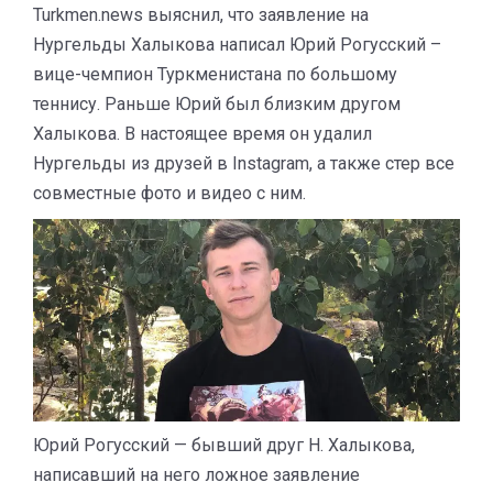
Turkmen.news выяснил, что заявление на
Нургельды Халыкова написал Юрий Рогусский –
вице-чемпион Туркменистана по большому
теннису. Раньше Юрий был близким другом
Халыкова. В настоящее время он удалил
Нургельды из друзей в Instagram, а также стер все
совместные фото и видео с ним.
Юрий Рогусский — бывший друг Н. Халыкова,
написавший на него ложное заявление