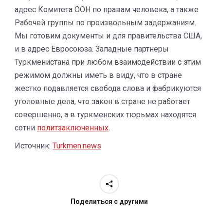
адрес Комитета ООН по правам человека, а также
Рабочей группы по произвольным задержаниям.
Мы готовим документы и для правительства США,
и в адрес Евросоюза. Западные партнеры
Туркменистана при любом взаимодействии с этим
режимом должны иметь в виду, что в стране
жестко подавляется свобода слова и фабрикуются
уголовные дела, что закон в стране не работает
совершенно, а в туркменских тюрьмах находятся
сотни
политзаключенных
.
Источник:
Turkmen.news
Поделиться с другими