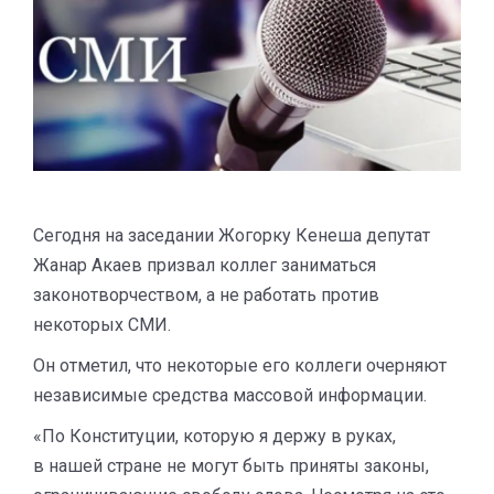
Сегодня на заседании Жогорку Кенеша депутат
Жанар Акаев призвал коллег заниматься
законотворчеством, а не работать против
некоторых СМИ.
Он отметил, что некоторые его коллеги очерняют
независимые средства массовой информации.
«По Конституции, которую я держу в руках,
в нашей стране не могут быть приняты законы,