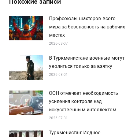
Похожие записи
Профсоюзы шахтеров всего
мира за безопасность на рабочих
местах
2026-08-07
В Туркменистане военные могут
уволиться только за взятку
2026-08-01
ООН отмечает необходимость
усиления контроля над
искусственным интеллектом
2026-07-31
Туркменистан: Йодное