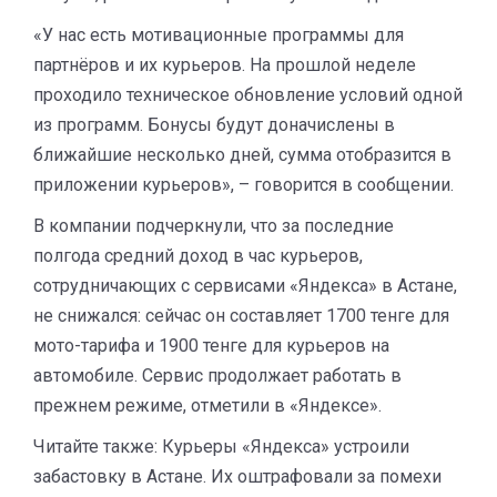
«У нас есть мотивационные программы для
партнёров и их курьеров. На прошлой неделе
проходило техническое обновление условий одной
из программ. Бонусы будут доначислены в
ближайшие несколько дней, сумма отобразится в
приложении курьеров», – говорится в сообщении.
В компании подчеркнули, что за последние
полгода средний доход в час курьеров,
сотрудничающих с сервисами «Яндекса» в Астане,
не снижался: сейчас он составляет 1700 тенге для
мото-тарифа и 1900 тенге для курьеров на
автомобиле. Сервис продолжает работать в
прежнем режиме, отметили в «Яндексе».
Читайте также: Курьеры «Яндекса» устроили
забастовку в Астане. Их оштрафовали за помехи