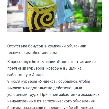
Отсутствие бонусов в компании объяснили
техническим обновлением.
В пресс-службе компании «Яндекс» ответили на
претензии курьеров, которые вышли на
забастовку в Астане.
9 июля курьеры «Яндекса» собрались, чтобы
выразить недовольство действующими
условиями труда. Причиной забастовки оказались
неначисленные из-за технического обновления
бонусы, рассказали в пресс-службе «Яндекса».