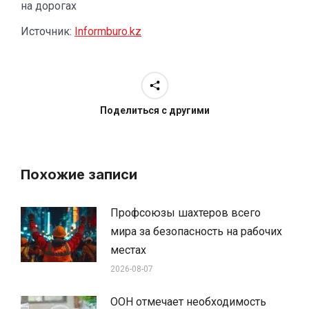
на дорогах
Источник:
Informburo.kz
Поделиться с другими
Похожие записи
Профсоюзы шахтеров всего
мира за безопасность на рабочих
местах
2026-08-07
ООН отмечает необходимость