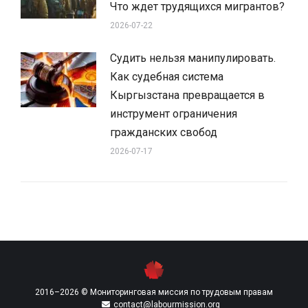
Что ждет трудящихся мигрантов?
2026-07-22
Судить нельзя манипулировать.
Как судебная система
Кыргызстана превращается в
инструмент ограничения
гражданских свобод
2026-07-17
2016–2026 © Мониторинговая миссия по трудовым правам
contact@labourmission.org