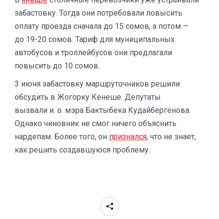
забастовку. Тогда они потребовали повысить
оплату проезда сначала до 15 сомов, а потом —
до 19-20 сомов. Тариф для муниципальных
автобусов и троллейбусов они предлагали
повысить до 10 сомов.
3 июня забастовку маршруточников решили
обсудить в Жогорку Кенеше. Депутаты
вызвали и. о. мэра Бактыбека Кудайбергенова.
Однако чиновник не смог ничего объяснить
нардепам. Более того, он
признался
, что не знает,
как решить создавшуюся проблему.