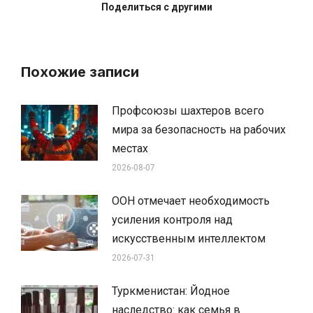
Поделиться с другими
Похожие записи
Профсоюзы шахтеров всего
мира за безопасность на рабочих
местах
2026-08-07
ООН отмечает необходимость
усиления контроля над
искусственным интеллектом
2026-07-31
Туркменистан: Йодное
наследство: как семья в