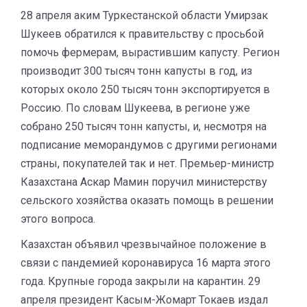
28 апреля аким Туркестанской области Умирзак
Шукеев обратился к правительству с просьбой
помочь фермерам, вырастившим капусту. Регион
производит 300 тысяч тонн капусты в год, из
которых около 250 тысяч тонн экспортируется в
Россию. По словам Шукеева, в регионе уже
собрано 250 тысяч тонн капусты, и, несмотря на
подписание меморандумов с другими регионами
страны, покупателей так и нет. Премьер-министр
Казахстана Аскар Мамин поручил министерству
сельского хозяйства оказать помощь в решении
этого вопроса.
Казахстан объявил чрезвычайное положение в
связи с пандемией коронавируса 16 марта этого
года. Крупные города закрыли на карантин. 29
апреля президент Касым-Жомарт Токаев издал