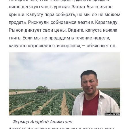
лишь десятую часть урожая. Затрат было выше
крыши. Капусту пора собирать, но мы ее не можем
продать. Рискнули, собираемся везти в Караганду.
Рынок диктует свои цены. Видите, капуста начала
гнить. Если мы не продадим в течение недели,
капуста потрескается, испортится, — объясняет он.
Фермер Анарбай Ашимтаев.