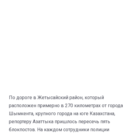
По дороге в Жетысайский район, который
расположен примерно в 270 километрах от города
Шымкента, крупного города на юге Казахстана,
репортеру Азаттыка пришлось пересечь пять
блокпостов. На каждом сотрудники полиции