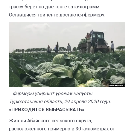
трассу берет по две тенге за килограмм.
Оставшиеся три тенге достаются фермеру.
Фермеры убирают урожай капусты.
Туркестанская область, 29 апреля 2020 года.
«ПРИХОДИТСЯ ВЫБРАСЫВАТЬ»
Жители Абайского сельского округа,
расположенного примерно в 30 километрах от