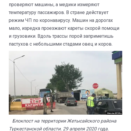
проверяют машины, а медики измеряют
температуру пассажиров. В стране действует
режим ЧП по коронавирусу. Машин на дорогах
мало, изредка проезжают кареты скорой помощи
и грузовики. Вдоль трассы порой заприметишь
пастухов с небольшими стадами овец и коров.
Блокпост на территории Жетысайского района
Туркестанской области. 29 апреля 2020 года.