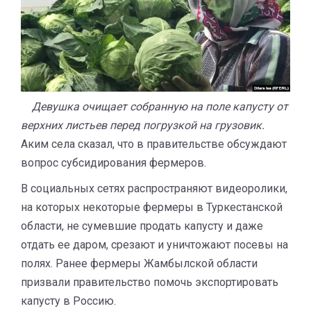
Девушка очищает собранную на поле капусту от
верхних листьев перед погрузкой на грузовик.
Аким села сказал, что в правительстве обсуждают
вопрос субсидирования фермеров.
В социальных сетях распространяют видеоролики,
на которых некоторые фермеры в Туркестанской
области, не сумевшие продать капусту и даже
отдать ее даром, срезают и уничтожают посевы на
полях. Ранее фермеры Жамбылской области
призвали правительство помочь экспортировать
капусту в Россию.