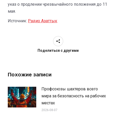
указ о продлении чрезвычайного положения до 11
мая.
Источник:
Радио Азаттык
Поделиться с другими
Похожие записи
Профсоюзы шахтеров всего
мира за безопасность на рабочих
местах
2026-08-07