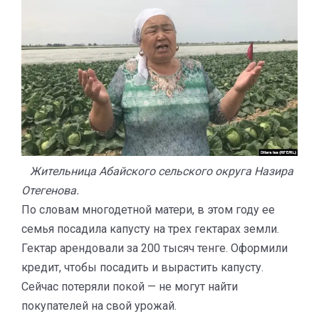
Жительница Абайского сельского округа Назира
Отегенова.
По словам многодетной матери, в этом году ее
семья посадила капусту на трех гектарах земли.
Гектар арендовали за 200 тысяч тенге. Оформили
кредит, чтобы посадить и вырастить капусту.
Сейчас потеряли покой — не могут найти
покупателей на свой урожай.