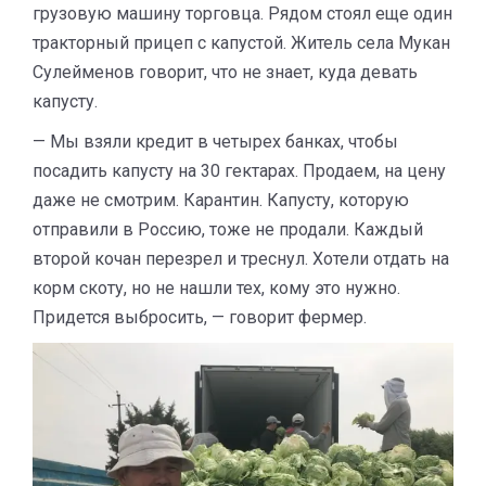
грузовую машину торговца. Рядом стоял еще один
тракторный прицеп с капустой. Житель села Мукан
Сулейменов говорит, что не знает, куда девать
капусту.
— Мы взяли кредит в четырех банках, чтобы
посадить капусту на 30 гектарах. Продаем, на цену
даже не смотрим. Карантин. Капусту, которую
отправили в Россию, тоже не продали. Каждый
второй кочан перезрел и треснул. Хотели отдать на
корм скоту, но не нашли тех, кому это нужно.
Придется выбросить, — говорит фермер.