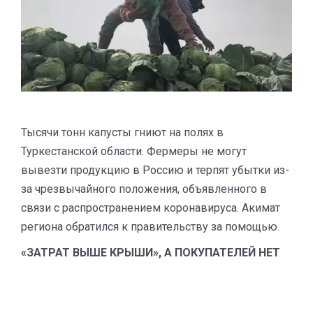
Тысячи тонн капусты гниют на полях в
Туркестанской области. Фермеры не могут
вывезти продукцию в Россию и терпят убытки из-
за чрезвычайного положения, объявленного в
связи с распространением коронавируса. Акимат
региона обратился к правительству за помощью.
«ЗАТРАТ ВЫШЕ КРЫШИ», А ПОКУПАТЕЛЕЙ НЕТ