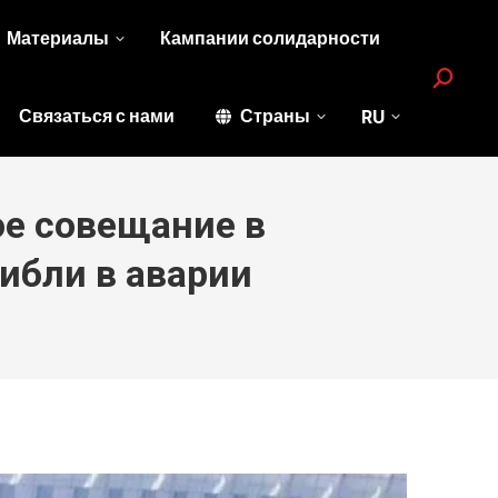
Материалы
Кампании солидарности
Search:
Связаться с нами
Страны
RU
е совещание в
ибли в аварии