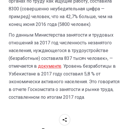
органах по труду как ищущие работу, составила
8300 (совершенно неубедительная цифра —
прим.ред) человек, что на 42,7% больше, чем на
конец июня 2016 года (5800 человек).
По данным Министерства занятости и трудовых
отношений за 2017 год численность незанятого
населения, нуждающегося в трудоустройстве
(безработные) составила 837 тысяч человек», —
отмечается в
документе
. Уровень безработицы в
Узбекистане в 2017 году составил 5,8 % от
экономически активного населения. Это говорится
в отчете Госкомстата о занятости и рынке труда,
составленном по итогам 2017 года.