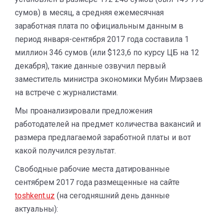
сумов) в месяц, а средняя ежемесячная
заработная плата по официальным данным в
период января-сентября 2017 года составила 1
миллион 346 сумов (или $123,6 по курсу ЦБ на 12
декабря), такие данные озвучил первый
заместитель министра экономики Мубин Мирзаев
на встрече с журналистами.
Мы проанализировали предложения
работодателей на предмет количества вакансий и
размера предлагаемой заработной платы и вот
какой получился результат.
Свободные рабочие места датированные
сентябрем 2017 года размещенные на сайте
toshkent.uz
(на сегодняшний день данные
актуальны):