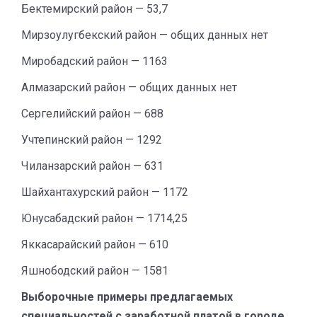
Бектемирский район — 53,7
Мирзоулугбекский район — общих данных нет
Миробадский район — 1163
Алмазарский район — общих данных нет
Сергелийский район — 688
Учтепинский район — 1292
Чиланзарский район — 631
Шайхантахурский район — 1172
Юнусабадский район — 1714,25
Яккасарайский район — 610
Яшнободский район — 1581
Выборочные примеры предлагаемых
специальностей с заработной платой в городе