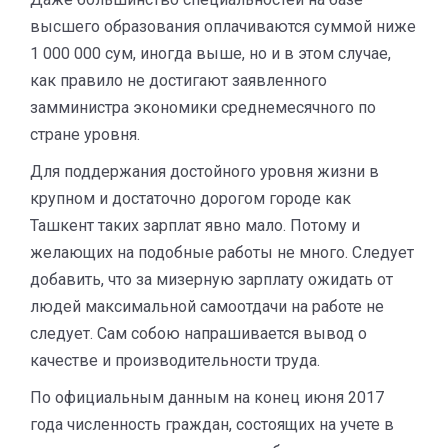
высшего образования оплачиваются суммой ниже
1 000 000 сум, иногда выше, но и в этом случае,
как правило не достигают заявленного
замминистра экономики среднемесячного по
стране уровня.
Для поддержания достойного уровня жизни в
крупном и достаточно дорогом городе как
Ташкент таких зарплат явно мало. Потому и
желающих на подобные работы не много. Следует
добавить, что за мизерную зарплату ожидать от
людей максимальной самоотдачи на работе не
следует. Сам собою напрашивается вывод о
качестве и производительности труда.
По официальным данным на конец июня 2017
года численность граждан, состоящих на учете в