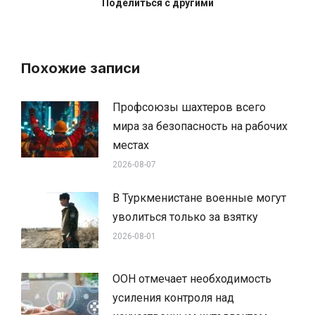
Поделиться с другими
Похожие записи
Профсоюзы шахтеров всего
мира за безопасность на рабочих
местах
2026-08-07
В Туркменистане военные могут
уволиться только за взятку
2026-08-01
ООН отмечает необходимость
усиления контроля над