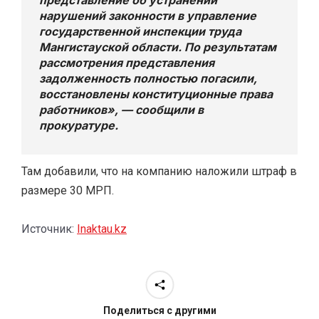
нарушений законности в управление
государственной инспекции труда
Мангистауской области. По результатам
рассмотрения представления
задолженность полностью погасили,
восстановлены конституционные права
работников», — сообщили в
прокуратуре.
Там добавили, что на компанию наложили штраф в
размере 30 МРП.
Источник:
Inaktau.kz
Поделиться с другими