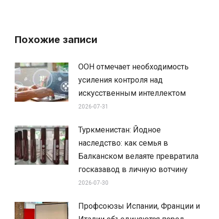
Похожие записи
ООН отмечает необходимость
усиления контроля над
искусственным интеллектом
2026-07-31
Туркменистан: Йодное
наследство: как семья в
Балканском велаяте превратила
госказавод в личную вотчину
2026-07-30
Профсоюзы Испании, Франции и