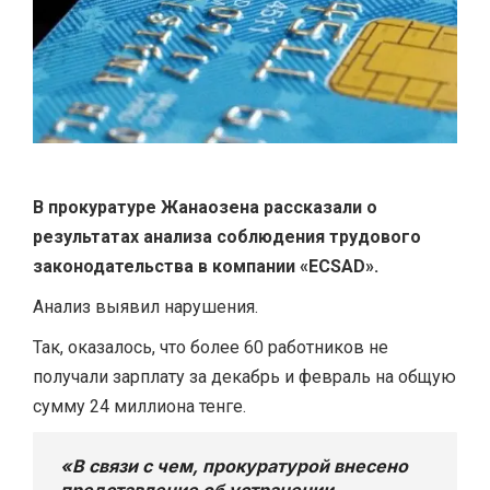
В прокуратуре Жанаозена рассказали о
результатах анализа соблюдения трудового
законодательства в компании «ECSAD».
Анализ выявил нарушения.
Так, оказалось, что более 60 работников не
получали зарплату за декабрь и февраль на общую
сумму 24 миллиона тенге.
«В связи с чем, прокуратурой внесено
представление об устранении