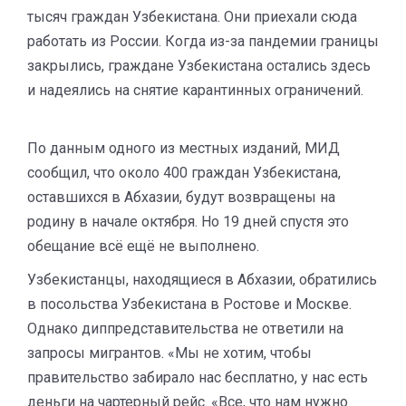
тысяч граждан Узбекистана. Они приехали сюда
работать из России. Когда из-за пандемии границы
закрылись, граждане Узбекистана остались здесь
и надеялись на снятие карантинных ограничений.
По данным одного из местных изданий, МИД
сообщил, что около 400 граждан Узбекистана,
оставшихся в Абхазии, будут возвращены на
родину в начале октября. Но 19 дней спустя это
обещание всё ещё не выполнено.
Узбекистанцы, находящиеся в Абхазии, обратились
в посольства Узбекистана в Ростове и Москве.
Однако диппредставительства не ответили на
запросы мигрантов. «Мы не хотим, чтобы
правительство забирало нас бесплатно, у нас есть
деньги на чартерный рейс. «Все, что нам нужно