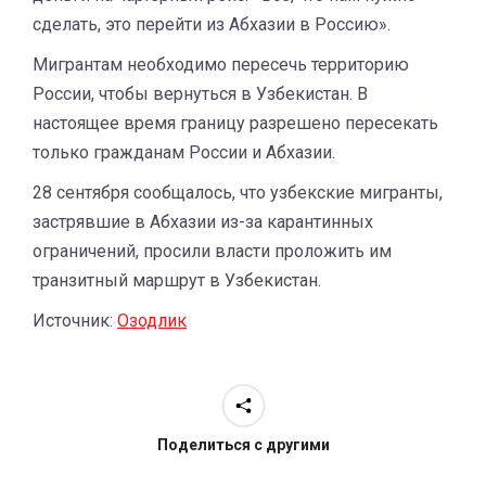
сделать, это перейти из Абхазии в Россию».
Мигрантам необходимо пересечь территорию
России, чтобы вернуться в Узбекистан. В
настоящее время границу разрешено пересекать
только гражданам России и Абхазии.
28 сентября сообщалось, что узбекские мигранты,
застрявшие в Абхазии из-за карантинных
ограничений, просили власти проложить им
транзитный маршрут в Узбекистан.
Источник:
Озодлик
Поделиться с другими