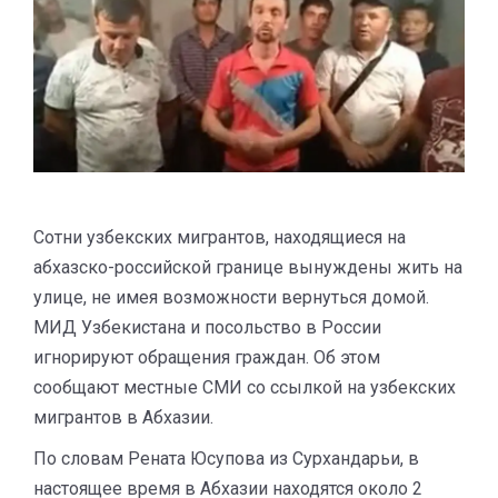
Сотни узбекских мигрантов, находящиеся на
абхазско-российской границе вынуждены жить на
улице, не имея возможности вернуться домой.
МИД Узбекистана и посольство в России
игнорируют обращения граждан. Об этом
сообщают местные СМИ со ссылкой на узбекских
мигрантов в Абхазии.
По словам Рената Юсупова из Сурхандарьи, в
настоящее время в Абхазии находятся около 2