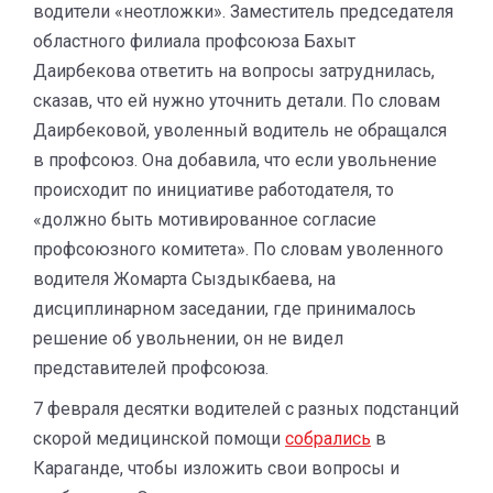
водители «неотложки». Заместитель председателя
областного филиала профсоюза Бахыт
Даирбекова ответить на вопросы затруднилась,
сказав, что ей нужно уточнить детали. По словам
Даирбековой, уволенный водитель не обращался
в профсоюз. Она добавила, что если увольнение
происходит по инициативе работодателя, то
«должно быть мотивированное согласие
профсоюзного комитета». По словам уволенного
водителя Жомарта Сыздыкбаева, на
дисциплинарном заседании, где принималось
решение об увольнении, он не видел
представителей профсоюза.
7 февраля десятки водителей с разных подстанций
скорой медицинской помощи
собрались
в
Караганде, чтобы изложить свои вопросы и