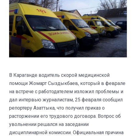
В Караганде водитель скорой медицинской
помощи Жомарт Сыздыкбаев, который в феврале
на встрече с работодателем изложил проблемы и
дал интервью журналистам, 25 февраля сообщил
репортеру Азаттыка, что получил приказ о
расторжении его трудового договора. Вопрос об
увольнении решался на заседании
дисциплинарной комиссии. Официальная причина