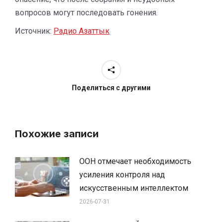
вопросов могут последовать гонения.
Источник:
Радио Азаттык
Поделиться с другими
Похожие записи
ООН отмечает необходимость
усиления контроля над
искусственным интеллектом
2026-07-31