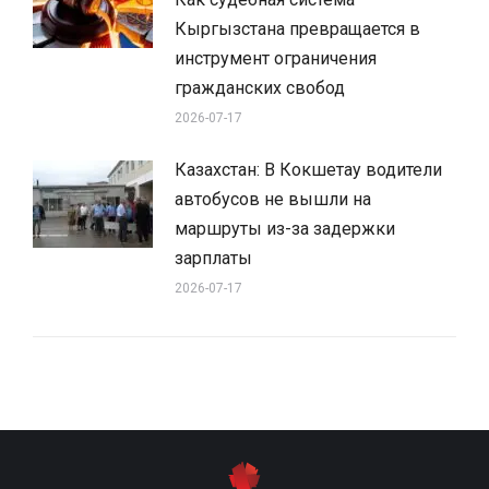
Кыргызстана превращается в
инструмент ограничения
гражданских свобод
2026-07-17
Казахстан: В Кокшетау водители
автобусов не вышли на
маршруты из-за задержки
зарплаты
2026-07-17