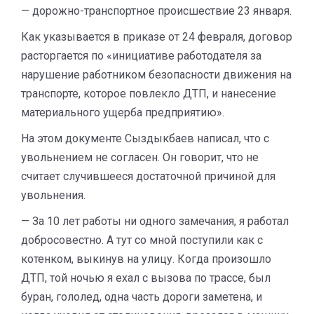
— дорожно-транспортное происшествие 23 января.
Как указывается в приказе от 24 февраля, договор
расторгается по «инициативе работодателя за
нарушение работником безопасности движения на
транспорте, которое повлекло ДТП, и нанесение
материального ущерба предприятию».
На этом документе Сыздыкбаев написал, что с
увольнением не согласен. Он говорит, что не
считает случившееся достаточной причиной для
увольнения.
— За 10 лет работы ни одного замечания, я работал
добросовестно. А тут со мной поступили как с
котенком, выкинув на улицу. Когда произошло
ДТП, той ночью я ехал с вызова по трассе, был
буран, гололед, одна часть дороги заметена, и