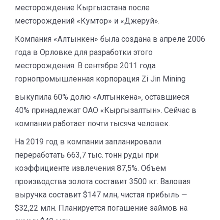
месторождение Кыргызстана после
месторождений «Кумтор» и «Джеруй».
Компания «Алтынкен» была создана в апреле 2006
года в Орловке для разработки этого
месторождения. В сентябре 2011 года
горнопромышленная корпорация Zi Jin Mining
выкупила 60% долю «Алтынкена», оставшиеся
40% принадлежат ОАО «Кыргызалтын». Сейчас в
компании работает почти тысяча человек.
На 2019 год в компании запланировали
переработать 663,7 тыс. тонн руды при
коэффициенте извлечения 87,5%. Объем
производства золота составит 3500 кг. Валовая
выручка составит $147 млн, чистая прибыль —
$32,22 млн. Планируется погашение займов на