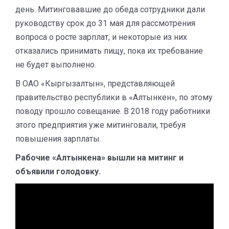
день. Митинговавшие до обеда сотрудники дали
руководству срок до 31 мая для рассмотрения
вопроса о росте зарплат, и некоторые из них
отказались принимать пищу, пока их требование
не будет выполнено.
В ОАО «Кыргызалтын», представляющей
правительство республики в «Алтынкен», по этому
поводу прошло совещание. В 2018 году работники
этого предприятия уже митинговали, требуя
повышения зарплаты.
Рабочие «Алтынкена» вышли на митинг и
объявили голодовку.