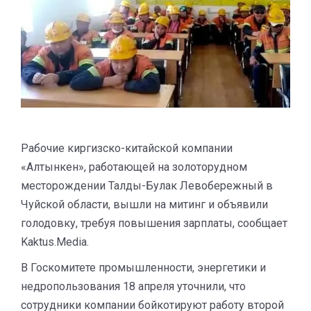
Рабочие киргизско-китайской компании
«Алтынкен», работающей на золоторудном
месторождении Талды-Булак Левобережный в
Чуйской области, вышли на митинг и объявили
голодовку, требуя повышения зарплаты, сообщает
Kaktus.Media.
В Госкомитете промышленности, энергетики и
недропользования 18 апреля уточнили, что
сотрудники компании бойкотируют работу второй