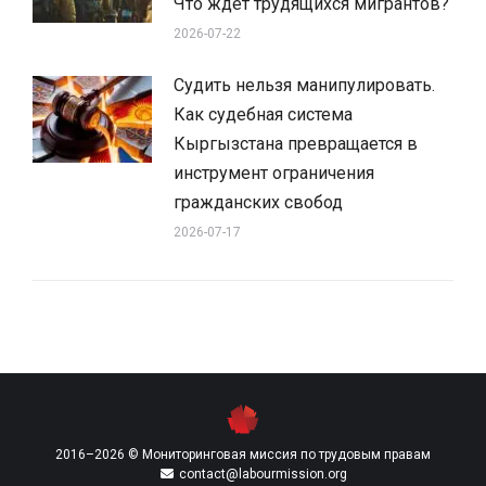
Что ждет трудящихся мигрантов?
2026-07-22
Судить нельзя манипулировать.
Как судебная система
Кыргызстана превращается в
инструмент ограничения
гражданских свобод
2026-07-17
2016–2026 © Мониторинговая миссия по трудовым правам
contact@labourmission.org