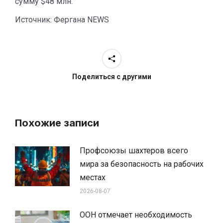
сумму $48 млн.
Источник: Фергана NEWS
Поделиться с другими
Похожие записи
Профсоюзы шахтеров всего
мира за безопасность на рабочих
местах
2026-08-07
ООН отмечает необходимость