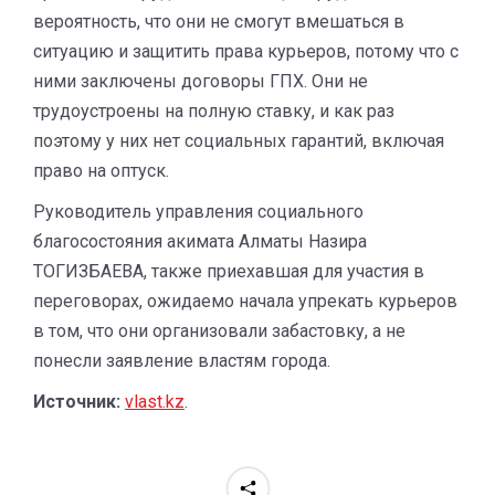
вероятность, что они не смогут вмешаться в
ситуацию и защитить права курьеров, потому что с
ними заключены договоры ГПХ. Они не
трудоустроены на полную ставку, и как раз
поэтому у них нет социальных гарантий, включая
право на оптуск.
Руководитель управления социального
благосостояния акимата Алматы Назира
ТОГИЗБАЕВА, также приехавшая для участия в
переговорах, ожидаемо начала упрекать курьеров
в том, что они организовали забастовку, а не
понесли заявление властям города.
Источник:
vlast.kz
.