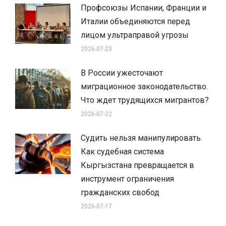
Профсоюзы Испании, Франции и
Италии объединяются перед
лицом ультраправой угрозы
2026-07-23
В России ужесточают
миграционное законодательство.
Что ждет трудящихся мигрантов?
2026-07-22
Судить нельзя манипулировать.
Как судебная система
Кыргызстана превращается в
инструмент ограничения
гражданских свобод
2026-07-17