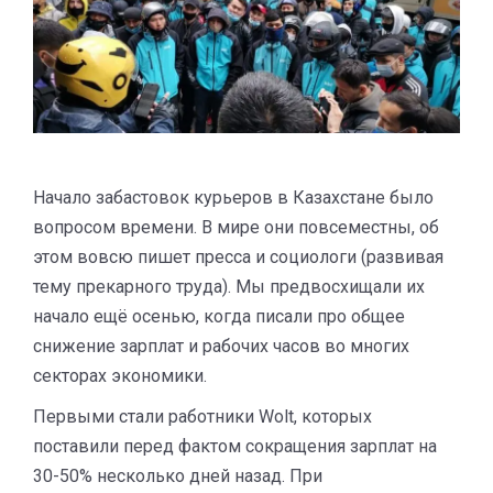
Начало забастовок курьеров в Казахстане было
вопросом времени. В мире они повсеместны, об
этом вовсю пишет пресса и социологи (развивая
тему прекарного труда). Мы предвосхищали их
начало ещё осенью, когда писали про общее
снижение зарплат и рабочих часов во многих
секторах экономики.
Первыми стали работники Wolt, которых
поставили перед фактом сокращения зарплат на
30-50% несколько дней назад. При