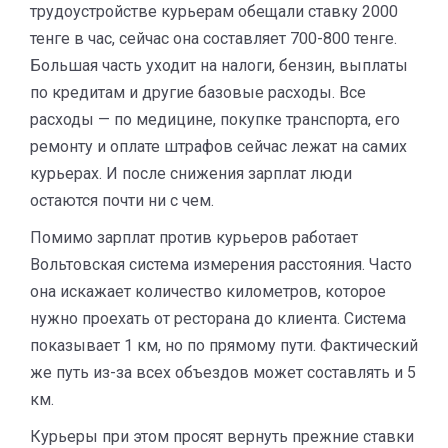
трудоустройстве курьерам обещали ставку 2000
тенге в час, сейчас она составляет 700-800 тенге.
Большая часть уходит на налоги, бензин, выплаты
по кредитам и другие базовые расходы. Все
расходы — по медицине, покупке транспорта, его
ремонту и оплате штрафов сейчас лежат на самих
курьерах. И после снижения зарплат люди
остаются почти ни с чем.
Помимо зарплат против курьеров работает
Вольтовская система измерения расстояния. Часто
она искажает количество километров, которое
нужно проехать от ресторана до клиента. Система
показывает 1 км, но по прямому пути. Фактический
же путь из-за всех объездов может составлять и 5
км.
Курьеры при этом просят вернуть прежние ставки