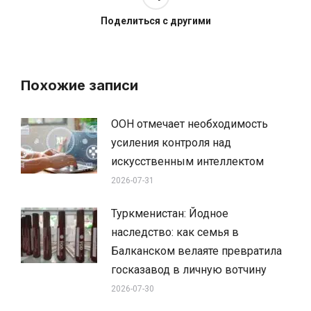
Поделиться с другими
Похожие записи
ООН отмечает необходимость
усиления контроля над
искусственным интеллектом
2026-07-31
Туркменистан: Йодное
наследство: как семья в
Балканском велаяте превратила
госказавод в личную вотчину
2026-07-30