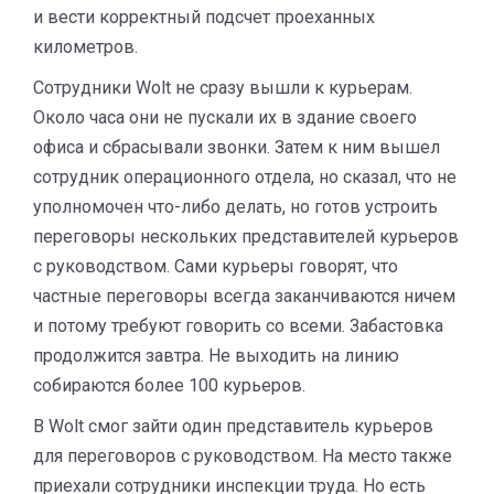
и вести корректный подсчет проеханных
километров.
Сотрудники Wolt не сразу вышли к курьерам.
Около часа они не пускали их в здание своего
офиса и сбрасывали звонки. Затем к ним вышел
сотрудник операционного отдела, но сказал, что не
уполномочен что-либо делать, но готов устроить
переговоры нескольких представителей курьеров
с руководством. Сами курьеры говорят, что
частные переговоры всегда заканчиваются ничем
и потому требуют говорить со всеми. Забастовка
продолжится завтра. Не выходить на линию
собираются более 100 курьеров.
В Wolt смог зайти один представитель курьеров
для переговоров с руководством. На место также
приехали сотрудники инспекции труда. Но есть