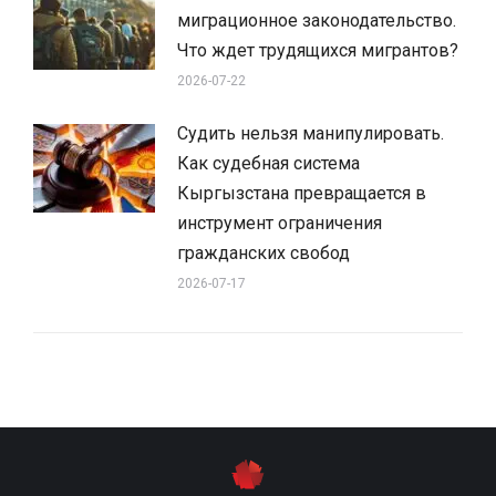
миграционное законодательство.
Что ждет трудящихся мигрантов?
2026-07-22
Судить нельзя манипулировать.
Как судебная система
Кыргызстана превращается в
инструмент ограничения
гражданских свобод
2026-07-17