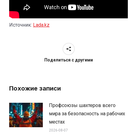
Источник:
Lada.kz
Поделиться с другими
Похожие записи
Профсоюзы шахтеров всего
мира за безопасность на рабочих
местах
2026-08-07