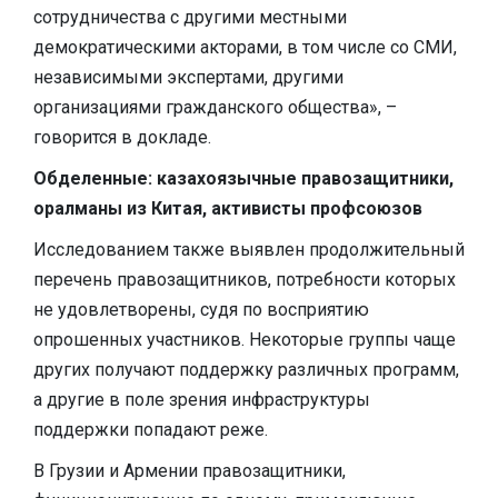
сотрудничества с другими местными
демократическими акторами, в том числе со СМИ,
независимыми экспертами, другими
организациями гражданского общества», –
говорится в докладе.
Обделенные: казахоязычные правозащитники,
оралманы из Китая, активисты профсоюзов
Исследованием также выявлен продолжительный
перечень правозащитников, потребности которых
не удовлетворены, судя по восприятию
опрошенных участников. Некоторые группы чаще
других получают поддержку различных программ,
а другие в поле зрения инфраструктуры
поддержки попадают реже.
В Грузии и Армении правозащитники,