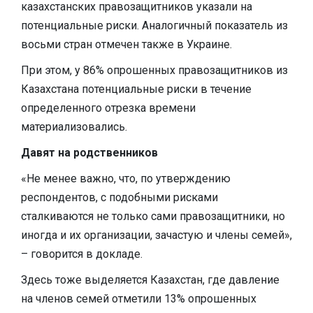
казахстанских правозащитников указали на
потенциальные риски. Аналогичный показатель из
восьми стран отмечен также в Украине.
При этом, у 86% опрошенных правозащитников из
Казахстана потенциальные риски в течение
определенного отрезка времени
материализовались.
Давят на родственников
«Не менее важно, что, по утверждению
респондентов, с подобными рисками
сталкиваются не только сами правозащитники, но
иногда и их организации, зачастую и члены семей»,
– говорится в докладе.
Здесь тоже выделяется Казахстан, где давление
на членов семей отметили 13% опрошенных