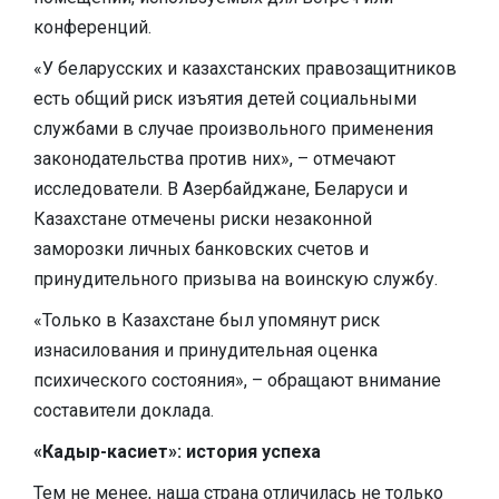
конференций.
«У беларусских и казахстанских правозащитников
есть общий риск изъятия детей социальными
службами в случае произвольного применения
законодательства против них», – отмечают
исследователи. В Азербайджане, Беларуси и
Казахстане отмечены риски незаконной
заморозки личных банковских счетов и
принудительного призыва на воинскую службу.
«Только в Казахстане был упомянут риск
изнасилования и принудительная оценка
психического состояния», – обращают внимание
составители доклада.
«Кадыр-касиет»: история успеха
Тем не менее, наша страна отличилась не только