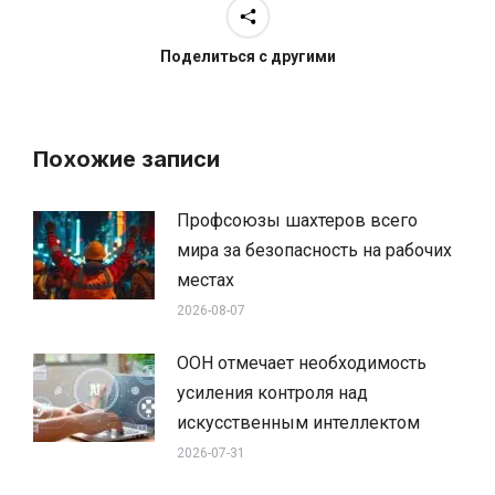
Поделиться с другими
Похожие записи
Профсоюзы шахтеров всего
мира за безопасность на рабочих
местах
2026-08-07
ООН отмечает необходимость
усиления контроля над
искусственным интеллектом
2026-07-31