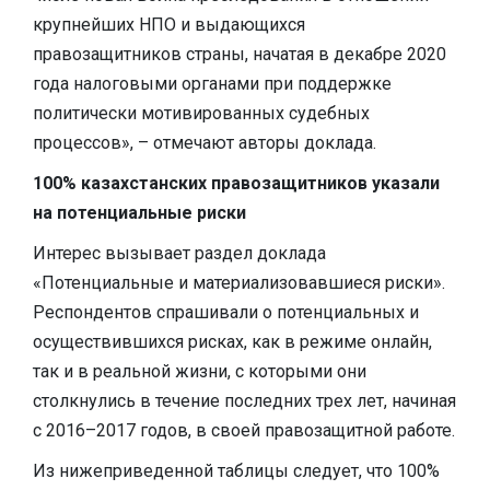
крупнейших НПО и выдающихся
правозащитников страны, начатая в декабре 2020
года налоговыми органами при поддержке
политически мотивированных судебных
процессов», – отмечают авторы доклада.
100% казахстанских правозащитников указали
на потенциальные риски
Интерес вызывает раздел доклада
«Потенциальные и материализовавшиеся риски».
Респондентов спрашивали о потенциальных и
осуществившихся рисках, как в режиме онлайн,
так и в реальной жизни, с которыми они
столкнулись в течение последних трех лет, начиная
с 2016–2017 годов, в своей правозащитной работе.
Из нижеприведенной таблицы следует, что 100%