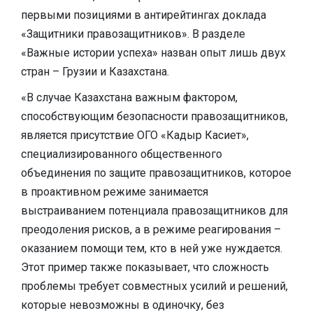
первыми позициями в антирейтингах доклада
«Защитники правозащитников». В разделе
«Важные истории успеха» назван опыт лишь двух
стран – Грузии и Казахстана.
«В случае Казахстана важным фактором,
способствующим безопасности правозащитников,
является присутствие ОГО «Кадыр Касиет»,
специализированного общественного
объединения по защите правозащитников, которое
в проактивном режиме занимается
выстраиванием потенциала правозащитников для
преодоления рисков, а в режиме реагирования –
оказанием помощи тем, кто в ней уже нуждается.
Этот пример также показывает, что сложность
проблемы требует совместных усилий и решений,
которые невозможны в одиночку, без