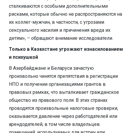
сталкиваются с особыми дополнительными
рисками, которые обычно не распространяются на
их коллег-мужчин, в частности, с угрозами
сексуального насилия и причинения вреда их
детям», – обращают внимание исследователи.
Только в Казахстане угрожают изнасилованием
и психушкой
В Азербайджане и Беларуси зачастую
произвольно чинятся препятствия в регистрации
НПО и получении организациями грантов в
правовых рамках, что выталкивает гражданское
общество из правового поля. В этих странах
проводятся произвольные налоговые проверки,
оказывается давление через работодателей или
арендодателей, в том числе владельцев
помещений, используемых для встреч или