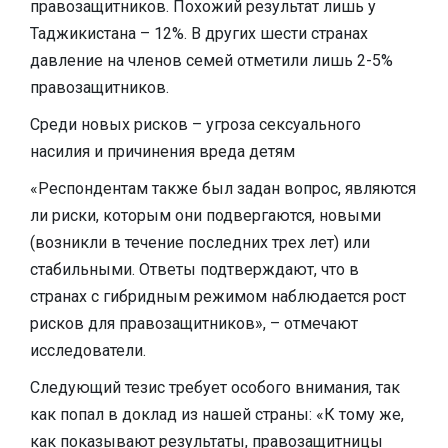
правозащитников. Похожий результат лишь у
Таджикистана – 12%. В других шести странах
давление на членов семей отметили лишь 2-5%
правозащитников.
Среди новых рисков – угроза сексуального
насилия и причинения вреда детям
«Респондентам также был задан вопрос, являются
ли риски, которым они подвергаются, новыми
(возникли в течение последних трех лет) или
стабильными. Ответы подтверждают, что в
странах с гибридным режимом наблюдается рост
рисков для правозащитников», – отмечают
исследователи.
Следующий тезис требует особого внимания, так
как попал в доклад из нашей страны: «К тому же,
как показывают результаты, правозащитницы