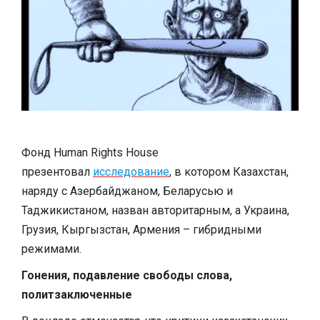
Фонд Human Rights House
презентовал
исследование
, в котором Казахстан,
наряду с Азербайджаном, Беларусью и
Таджикистаном, назван авторитарным, а Украина,
Грузия, Кыргызстан, Армения – гибридными
режимами.
Гонения, подавление свободы слова,
политзаключенные