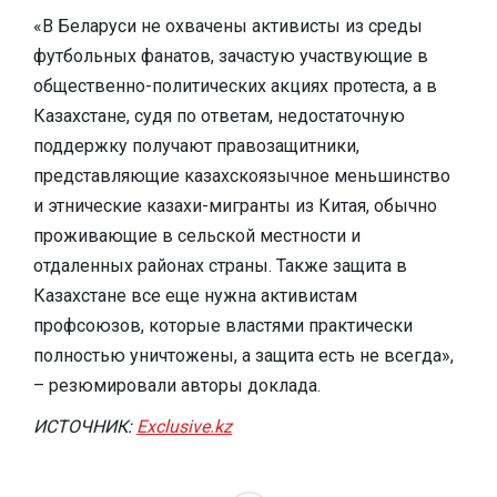
«В Беларуси не охвачены активисты из среды
футбольных фанатов, зачастую участвующие в
общественно-политических акциях протеста, а в
Казахстане, судя по ответам, недостаточную
поддержку получают правозащитники,
представляющие казахскоязычное меньшинство
и этнические казахи-мигранты из Китая, обычно
проживающие в сельской местности и
отдаленных районах страны. Также защита в
Казахстане все еще нужна активистам
профсоюзов, которые властями практически
полностью уничтожены, а защита есть не всегда»,
– резюмировали авторы доклада.
ИСТОЧНИК:
Exclusive.kz