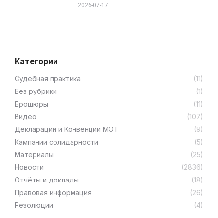
2026-07-17
Категории
Cудебная практика
(11)
Без рубрики
(1)
Брошюры
(11)
Видео
(107)
Декларации и Конвенции МОТ
(9)
Кампании солидарности
(5)
Материалы
(25)
Новости
(2836)
Отчёты и доклады
(18)
Правовая информация
(26)
Резолюции
(4)