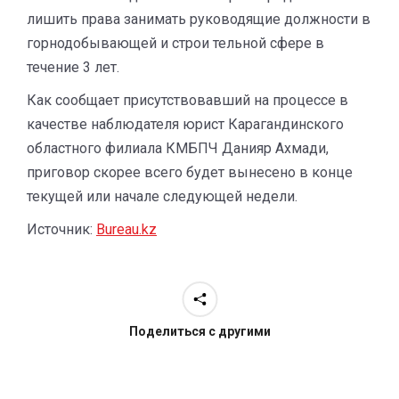
лишить права занимать руководящие должности в
горнодобывающей и строи тельной сфере в
течение 3 лет.
Как сообщает присутствовавший на процессе в
качестве наблюдателя юрист Карагандинского
областного филиала КМБПЧ Данияр Ахмади,
приговор скорее всего будет вынесено в конце
текущей или начале следующей недели.
Источник:
Bureau.kz
Поделиться с другими