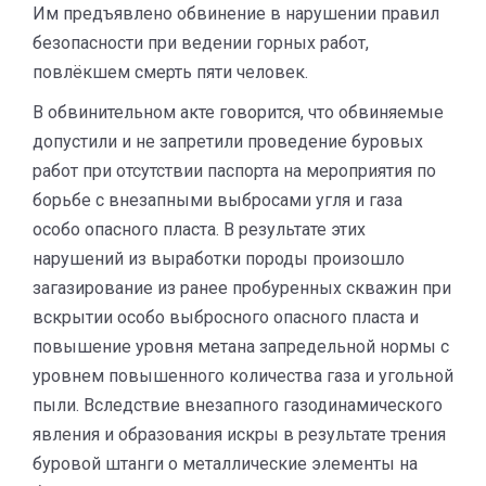
Им предъявлено обвинение в нарушении правил
безопасности при ведении горных работ,
повлёкшем смерть пяти человек.
В обвинительном акте говорится, что обвиняемые
допустили и не запретили проведение буровых
работ при отсутствии паспорта на мероприятия по
борьбе с внезапными выбросами угля и газа
особо опасного пласта. В результате этих
нарушений из выработки породы произошло
загазирование из ранее пробуренных скважин при
вскрытии особо выбросного опасного пласта и
повышение уровня метана запредельной нормы с
уровнем повышенного количества газа и угольной
пыли. Вследствие внезапного газодинамического
явления и образования искры в результате трения
буровой штанги о металлические элементы на