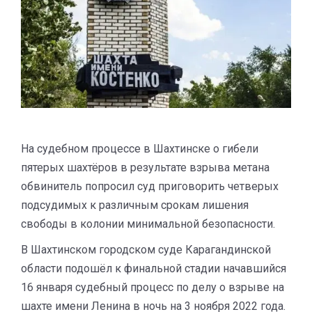
На судебном процессе в Шахтинске о гибели
пятерых шахтёров в результате взрыва метана
обвинитель попросил суд приговорить четверых
подсудимых к различным срокам лишения
свободы в колонии минимальной безопасности.
В Шахтинском городском суде Карагандинской
области подошёл к финальной стадии начавшийся
16 января судебный процесс по делу о взрыве на
шахте имени Ленина в ночь на 3 ноября 2022 года.