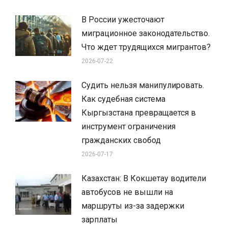
В России ужесточают
миграционное законодательство.
Что ждет трудящихся мигрантов?
2026-07-22
Судить нельзя манипулировать.
Как судебная система
Кыргызстана превращается в
инструмент ограничения
гражданских свобод
2026-07-17
Казахстан: В Кокшетау водители
автобусов не вышли на
маршруты из-за задержки
зарплаты