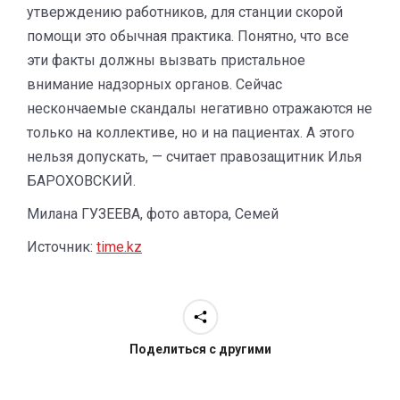
утверждению работников, для станции скорой
помощи это обычная практика. Понятно, что все
эти факты должны вызвать пристальное
внимание надзорных органов. Сейчас
нескончаемые скандалы негативно отражаются не
только на коллективе, но и на пациентах. А этого
нельзя допускать, — считает правозащитник Илья
БАРОХОВСКИЙ.
Милана ГУЗЕЕВА, фото автора, Семей
Источник:
time.kz
Поделиться с другими