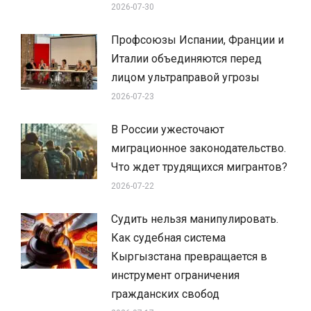
2026-07-30
Профсоюзы Испании, Франции и
Италии объединяются перед
лицом ультраправой угрозы
2026-07-23
В России ужесточают
миграционное законодательство.
Что ждет трудящихся мигрантов?
2026-07-22
Судить нельзя манипулировать.
Как судебная система
Кыргызстана превращается в
инструмент ограничения
гражданских свобод