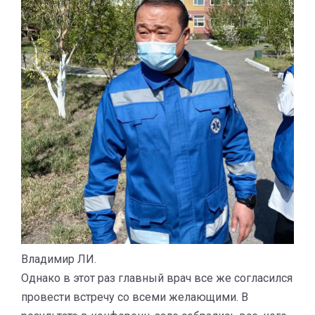
Владимир ЛИ.
Однако в этот раз главный врач все же согласился
провести встречу со всеми желающими. В