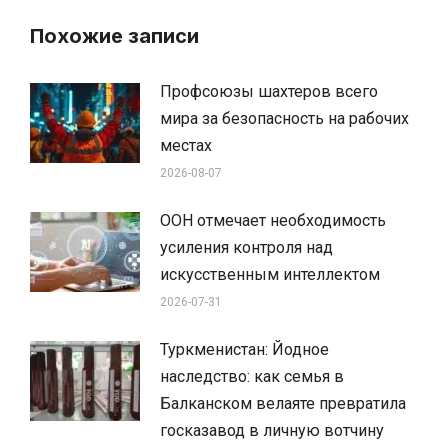
Похожие записи
Профсоюзы шахтеров всего
мира за безопасность на рабочих
местах
2026-08-07
ООН отмечает необходимость
усиления контроля над
искусственным интеллектом
2026-07-31
Туркменистан: Йодное
наследство: как семья в
Балканском велаяте превратила
госказавод в личную вотчину