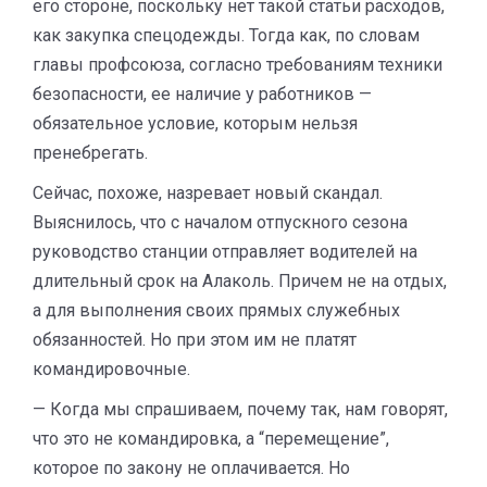
его стороне, поскольку нет такой статьи расходов,
как закупка спец­одежды. Тогда как, по словам
главы профсоюза, согласно требованиям техники
безопасности, ее наличие у работников —
обязательное условие, которым нельзя
пренебрегать.
Сейчас, похоже, назревает новый скандал.
Выяснилось, что с началом отпускного сезона
руководство станции отправляет водителей на
длительный срок на Алаколь. Причем не на отдых,
а для выполнения своих прямых служебных
обязанностей. Но при этом им не платят
командировочные.
— Когда мы спрашиваем, почему так, нам говорят,
что это не командировка, а “перемещение”,
которое по закону не оплачивается. Но