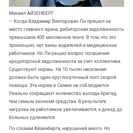
Михаил АЙЗЕНБЕРГ.
— Когда Владимир Викторович Ли пришел на
место главного врача, дебиторская задолженность
превышала 400 миллионов тенге. В том, что это
произошло, нет вины водителей и медицинских
работников. Но Ли решил вопрос погашения
кредиторской задолженности за счет коллектива.
Существуют нормы. На 10 тысяч населения
должен быть один круг­лосуточный пост скорой
помощи. Эта норма в Семее не соблюдается.
Реально сокращают количество выхода бригад,
тем самым экономя средства. В результате
нагрузка на работников увеличивается, а доезд до
больных удлиняется.
По словам Айзенберга, нарушений много. Но