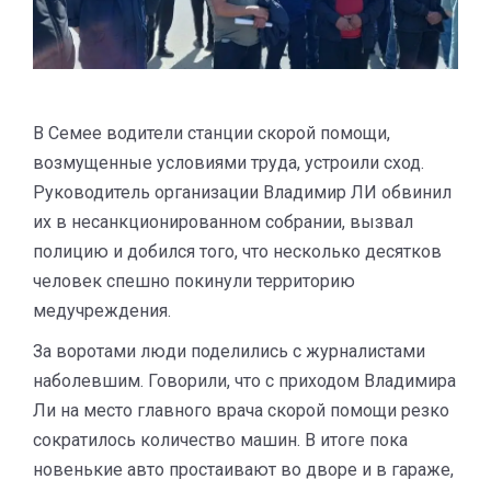
В Семее водители станции скорой помощи,
возмущенные условиями труда, устроили сход.
Руководитель организации Владимир ЛИ обвинил
их в несанкционированном собрании, вызвал
полицию и добился того, что несколько десятков
человек спешно покинули территорию
медучреждения.
За воротами люди поделились с журналистами
наболевшим. Говорили, что с приходом Владимира
Ли на место главного врача скорой помощи резко
сократилось количество машин. В итоге пока
новенькие авто простаивают во дворе и в гараже,