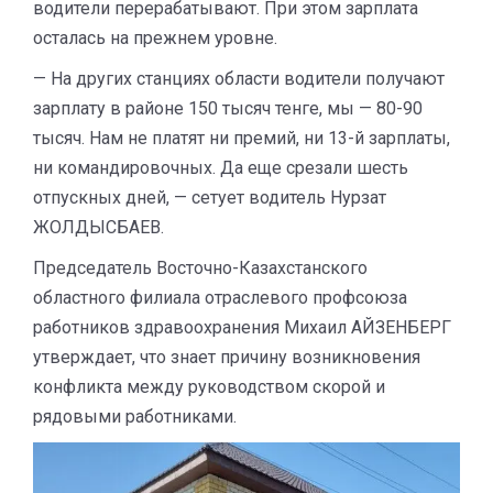
водители перерабатывают. При этом зарплата
осталась на прежнем уровне.
— На других станциях области водители получают
зарплату в районе 150 тысяч тенге, мы — 80-90
тысяч. Нам не платят ни премий, ни 13-й зарплаты,
ни командировочных. Да еще срезали шесть
отпускных дней, — сетует водитель Нурзат
ЖОЛДЫСБАЕВ.
Председатель Восточно-Казахстанского
областного филиала отраслевого профсоюза
работников здравоохранения Михаил АЙЗЕНБЕРГ
утверждает, что знает причину возникновения
конфликта между руководством скорой и
рядовыми работниками.