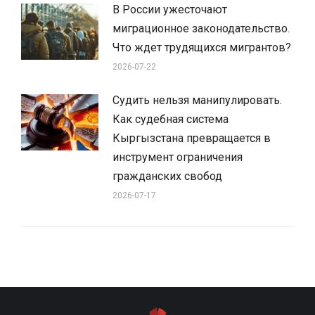
В России ужесточают
миграционное законодательство.
Что ждет трудящихся мигрантов?
2026-07-22
Судить нельзя манипулировать.
Как судебная система
Кыргызстана превращается в
инструмент ограничения
гражданских свобод
2026-07-17