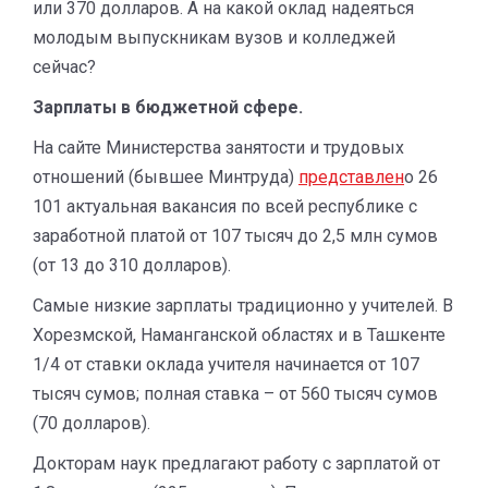
или 370 долларов. А на какой оклад надеяться
молодым выпускникам вузов и колледжей
сейчас?
Зарплаты в бюджетной сфере.
На сайте Министерства занятости и трудовых
отношений (бывшее Минтруда)
представлен
о 26
101 актуальная вакансия по всей республике с
заработной платой от 107 тысяч до 2,5 млн сумов
(от 13 до 310 долларов).
Самые низкие зарплаты традиционно у учителей. В
Хорезмской, Наманганской областях и в Ташкенте
1/4 от ставки оклада учителя начинается от 107
тысяч сумов; полная ставка – от 560 тысяч сумов
(70 долларов).
Докторам наук предлагают работу с зарплатой от