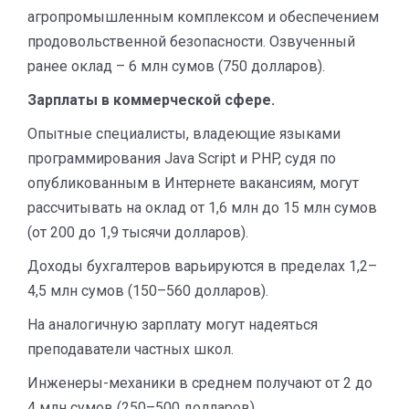
агропромышленным комплексом и обеспечением
продовольственной безопасности. Озвученный
ранее оклад – 6 млн сумов (750 долларов).
Зарплаты в коммерческой сфере.
Опытные специалисты, владеющие языками
программирования Java Script и PHP, судя по
опубликованным в Интернете вакансиям, могут
рассчитывать на оклад от 1,6 млн до 15 млн сумов
(от 200 до 1,9 тысячи долларов).
Доходы бухгалтеров варьируются в пределах 1,2–
4,5 млн сумов (150–560 долларов).
На аналогичную зарплату могут надеяться
преподаватели частных школ.
Инженеры-механики в среднем получают от 2 до
4 млн сумов (250–500 долларов).