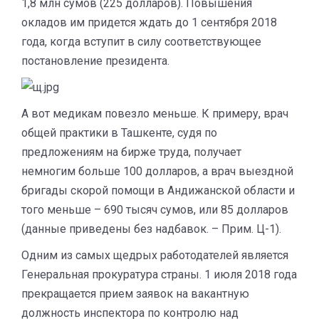
1,8 млн сумов (225 долларов). Повышения
окладов им придется ждать до 1 сентября 2018
года, когда вступит в силу соответствующее
постановление президента.
А вот медикам повезло меньше. К примеру, врач
общей практики в Ташкенте, судя по
предложениям на бирже труда, получает
немногим больше 100 долларов, а врач выездной
бригады скорой помощи в Андижанской области и
того меньше – 690 тысяч сумов, или 85 долларов
(данные приведены без надбавок. – Прим. Ц-1).
Одним из самых щедрых работодателей является
Генеральная прокуратура страны. 1 июля 2018 года
прекращается прием заявок на вакантную
должность инспектора по контролю над