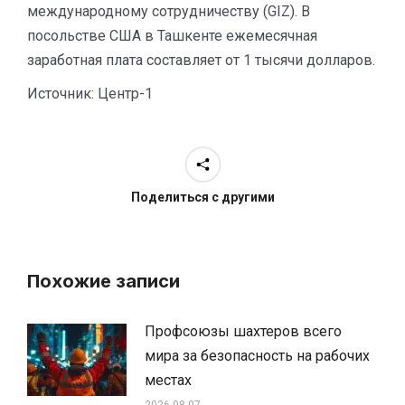
международному сотрудничеству (GIZ). В
посольстве США в Ташкенте ежемесячная
заработная плата составляет от 1 тысячи долларов.
Источник: Центр-1
Поделиться с другими
Похожие записи
Профсоюзы шахтеров всего
мира за безопасность на рабочих
местах
2026-08-07