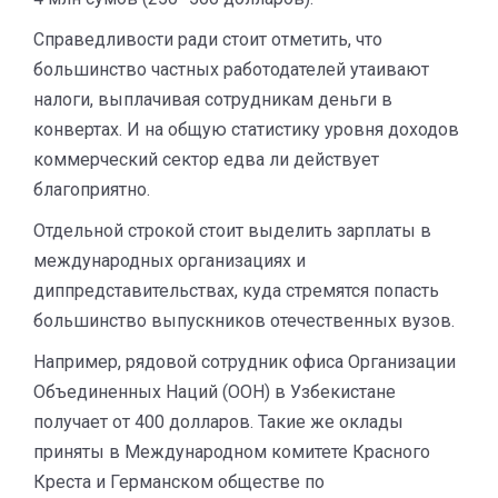
Справедливости ради стоит отметить, что
большинство частных работодателей утаивают
налоги, выплачивая сотрудникам деньги в
конвертах. И на общую статистику уровня доходов
коммерческий сектор едва ли действует
благоприятно.
Отдельной строкой стоит выделить зарплаты в
международных организациях и
диппредставительствах, куда стремятся попасть
большинство выпускников отечественных вузов.
Например, рядовой сотрудник офиса Организации
Объединенных Наций (ООН) в Узбекистане
получает от 400 долларов. Такие же оклады
приняты в Международном комитете Красного
Креста и Германском обществе по