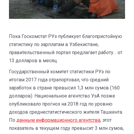
Пока Госкомстат РУз публикует благопристойную
статистику по зарплатам в Узбекистане,
правительственный портал предлагает работу… от
13 долларов в месяц.
Государственный комитет статистики РУз по
итогам 2017 года отрапортовал, что средний
заработок в стране превысил 1,3 млн сумов (160
долларов). Национальное агентство УзА позже
опубликовало прогноз на 2018 год по уровню
доходов среднестатистического жителя Ташкента.
По
данным информационного агентства
, этот
показатель в текущем году превысит 3 млн сумов,