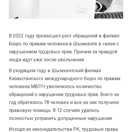
В 2022 году произошел рост обращений в филиал
Бюро по правам человека в Шымкенте в связи с
нарушением трудовых прав. Причем за правдой
люди идут уже после увольнения.
В уходящем году в Шымкентский филиал
Казахстанского международного бюро по правам
человека МБПЧ увеличилось количество
обращений о нарушении трудовых прав. Всего за
год обратилось 78 человек и все из них получили
правовую помощь. В 12 случаях удалось
полностью устранить допущенные нарушения.
Исходя из законодательства РК, трудовые права