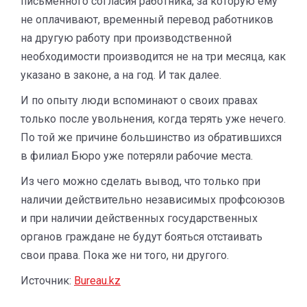
письменного согласия работника, за которую ему
не оплачивают, временный перевод работников
на другую работу при производственной
необходимости производится не на три месяца, как
указано в законе, а на год. И так далее.
И по опыту люди вспоминают о своих правах
только после увольнения, когда терять уже нечего.
По той же причине большинство из обратившихся
в филиал Бюро уже потеряли рабочие места.
Из чего можно сделать вывод, что только при
наличии действительно независимых профсоюзов
и при наличии действенных государственных
органов граждане не будут бояться отстаивать
свои права. Пока же ни того, ни другого.
Источник:
Bureau.kz