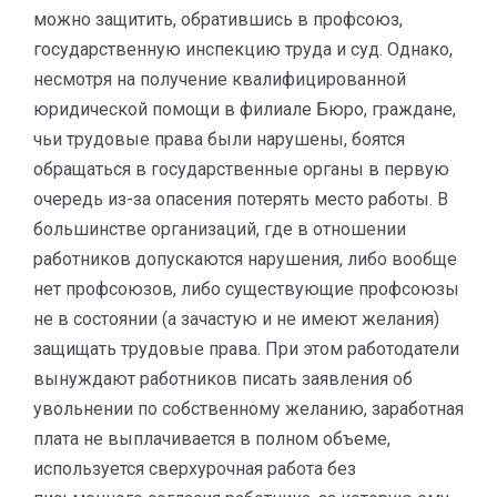
можно защитить, обратившись в профсоюз,
государственную инспекцию труда и суд. Однако,
несмотря на получение квалифицированной
юридической помощи в филиале Бюро, граждане,
чьи трудовые права были нарушены, боятся
обращаться в государственные органы в первую
очередь из-за опасения потерять место работы. В
большинстве организаций, где в отношении
работников допускаются нарушения, либо вообще
нет профсоюзов, либо существующие профсоюзы
не в состоянии (а зачастую и не имеют желания)
защищать трудовые права. При этом работодатели
вынуждают работников писать заявления об
увольнении по собственному желанию, заработная
плата не выплачивается в полном объеме,
используется сверхурочная работа без