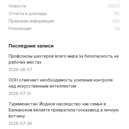
Новости
(2837)
Отчёты и доклады
(18)
Правовая информация
(26)
Резолюции
(4)
Последние записи
Профсоюзы шахтеров всего мира за безопасность на
рабочих местах
2026-08-07
ООН отмечает необходимость усиления контроля
над искусственным интеллектом
2026-07-31
Туркменистан: Йодное наследство: как семья в
Балканском велаяте превратила госказавод в личную
вотчину
2026-07-30