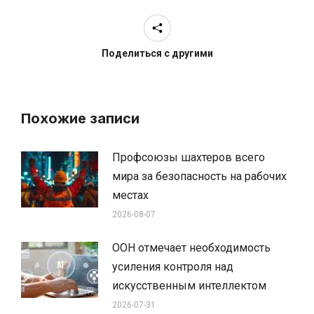
Поделиться с другими
Похожие записи
Профсоюзы шахтеров всего
мира за безопасность на рабочих
местах
2026-08-07
ООН отмечает необходимость
усиления контроля над
искусственным интеллектом
2026-07-31