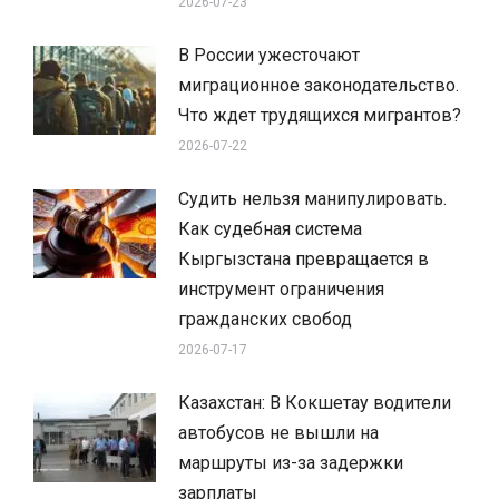
2026-07-23
В России ужесточают
миграционное законодательство.
Что ждет трудящихся мигрантов?
2026-07-22
Судить нельзя манипулировать.
Как судебная система
Кыргызстана превращается в
инструмент ограничения
гражданских свобод
2026-07-17
Казахстан: В Кокшетау водители
автобусов не вышли на
маршруты из-за задержки
зарплаты