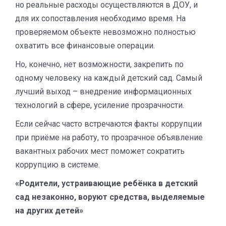
но реальные расходы осуществляются в ДОУ, и
для их сопоставления необходимо время. На
проверяемом объекте невозможно полностью
охватить все финансовые операции.
Но, конечно, нет возможности, закрепить по
одному человеку на каждый детский сад. Самый
лучший выход – внедрение информационных
технологий в сфере, усиление прозрачности.
Если сейчас часто встречаются факты коррупции
при приёме на работу, то прозрачное объявление
вакантных рабочих мест поможет сократить
коррупцию в системе.
«Родители, устраивающие ребёнка в детский
сад незаконно, воруют средства, выделяемые
на других детей»