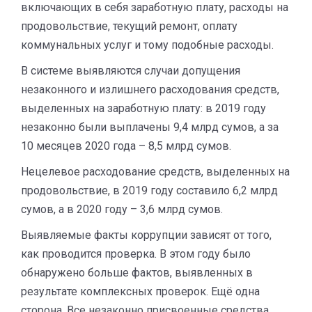
включающих в себя заработную плату, расходы на
продовольствие, текущий ремонт, оплату
коммунальных услуг и тому подобные расходы.
В системе выявляются случаи допущения
незаконного и излишнего расходования средств,
выделенных на заработную плату: в 2019 году
незаконно были выплачены 9,4 млрд сумов, а за
10 месяцев 2020 года – 8,5 млрд сумов.
Нецелевое расходование средств, выделенных на
продовольствие, в 2019 году составило 6,2 млрд
сумов, а в 2020 году – 3,6 млрд сумов.
Выявляемые факты коррупции зависят от того,
как проводится проверка. В этом году было
обнаружено больше фактов, выявленных в
результате комплексных проверок. Ещё одна
сторона. Все незаконно присвоенные средства,