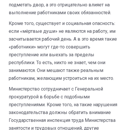
подметать двор, а это отрицательно влияет на
выполнение работниками своих обязанностей.
Кроме того, существует и социальная опасность:
если «мёртвые души» не являются на работу, им
засчитывается рабочий день. А в это время такие
«работники» могут где-то совершить
преступление или выехать за пределы
республики. То есть, никто не знает, чем они
занимаются. Они мешают также реальным
работникам, желающим устроиться на их место.
Министерство сотрудничает с Генеральной
прокуратурой в борьбе с подобными
преступлениями. Кроме того, на такие нарушения
законодательства должны обратить внимание
Государственная инспекция труда Министерства
занятости и трудовых отношений, другие