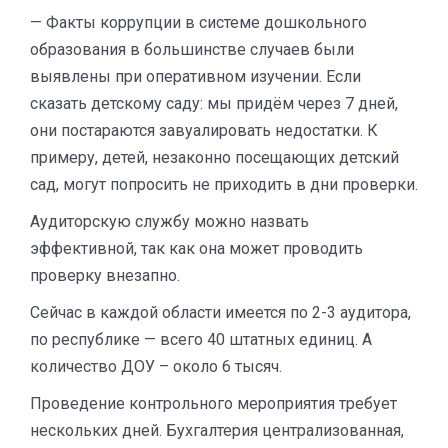
— Факты коррупции в системе дошкольного
образования в большинстве случаев были
выявлены при оперативном изучении. Если
сказать детскому саду: мы придём через 7 дней,
они постараются завуалировать недостатки. К
примеру, детей, незаконно посещающих детский
сад, могут попросить не приходить в дни проверки.
Аудиторскую службу можно назвать
эффективной, так как она может проводить
проверку внезапно.
Сейчас в каждой области имеется по 2-3 аудитора,
по республике — всего 40 штатных единиц. А
количество ДОУ – около 6 тысяч.
Проведение контрольного мероприятия требует
нескольких дней. Бухгалтерия централизованная,