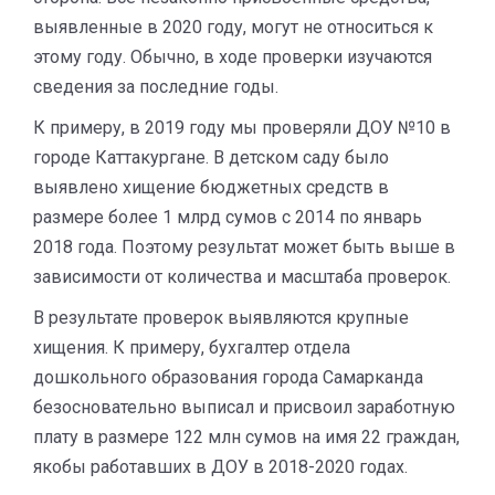
выявленные в 2020 году, могут не относиться к
этому году. Обычно, в ходе проверки изучаются
сведения за последние годы.
К примеру, в 2019 году мы проверяли ДОУ №10 в
городе Каттакургане. В детском саду было
выявлено хищение бюджетных средств в
размере более 1 млрд сумов с 2014 по январь
2018 года. Поэтому результат может быть выше в
зависимости от количества и масштаба проверок.
В результате проверок выявляются крупные
хищения. К примеру, бухгалтер отдела
дошкольного образования города Самарканда
безосновательно выписал и присвоил заработную
плату в размере 122 млн сумов на имя 22 граждан,
якобы работавших в ДОУ в 2018-2020 годах.