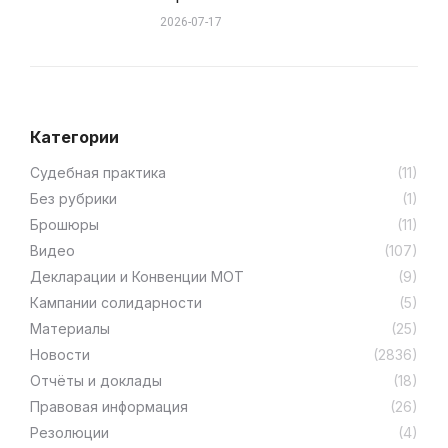
2026-07-17
Категории
Cудебная практика
(11)
Без рубрики
(1)
Брошюры
(11)
Видео
(107)
Декларации и Конвенции МОТ
(9)
Кампании солидарности
(5)
Материалы
(25)
Новости
(2836)
Отчёты и доклады
(18)
Правовая информация
(26)
Резолюции
(4)