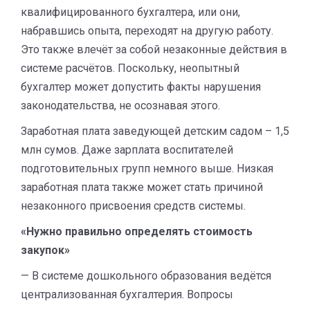
квалифицированного бухгалтера, или они,
набравшись опыта, переходят на другую работу.
Это также влечёт за собой незаконные действия в
системе расчётов. Поскольку, неопытный
бухгалтер может допустить факты нарушения
законодательства, не осознавая этого.
Заработная плата заведующей детским садом – 1,5
млн сумов. Даже зарплата воспитателей
подготовительных групп немного выше. Низкая
заработная плата также может стать причиной
незаконного присвоения средств системы.
«Нужно правильно определять стоимость
закупок»
— В системе дошкольного образования ведётся
централизованная бухгалтерия. Вопросы