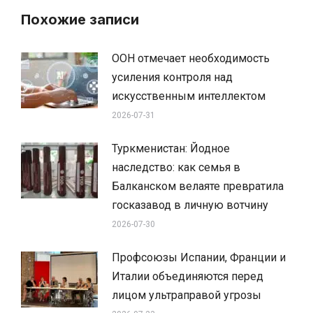
Похожие записи
ООН отмечает необходимость
усиления контроля над
искусственным интеллектом
2026-07-31
Туркменистан: Йодное
наследство: как семья в
Балканском велаяте превратила
госказавод в личную вотчину
2026-07-30
Профсоюзы Испании, Франции и
Италии объединяются перед
лицом ультраправой угрозы