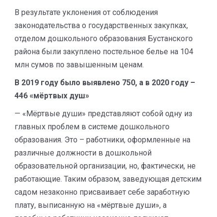
В результате уклонения от соблюдения
законодательства о государственных закупках,
отделом дошкольного образования Бустанского
района были закуплено постельное белье на 104
млн сумов по завышенным ценам.
В 2019 году было выявлено 750, а в 2020 году –
446 «мёртвых душ»
— «Мёртвые души» представляют собой одну из
главных проблем в системе дошкольного
образования. Это – работники, оформленные на
различные должности в дошкольной
образовательной организации, но, фактически, не
работающие. Таким образом, заведующая детским
садом незаконно присваивает себе заработную
плату, выписанную на «мёртвые души», а