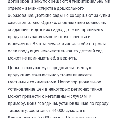
договоров и закупок решаются территориальными
отделами Министерства дошкольного
образования. Детские сады не совершают закупки
самостоятельно. Однако, специальные комиссии,
созданные в детских садах, должны принимать
продукты в зависимости от их качества и
количества. В этом случае, виновны обе стороны:
если продукция некачественная, то детский сад
может не принимать её, а вернуть.
Цены на закупаемую продовольственную
продукцию ежемесячно устанавливаются
местными хокимиятами. Непропорциональное
установление цен в некоторых регионах также
может привести к негативным случаям. К
примеру, цена говядины, установленная по городу
Ташкенту, составляет 44 000 сумов, а в
Кашкадарье – 57 000 сумов. При этом, мясо