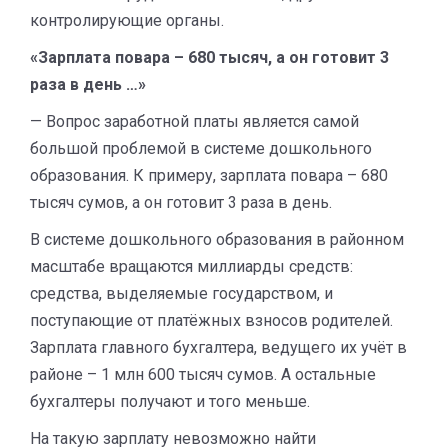
контролирующие органы.
«Зарплата повара – 680 тысяч, а он готовит 3
раза в день …»
— Вопрос заработной платы является самой
большой проблемой в системе дошкольного
образования. К примеру, зарплата повара – 680
тысяч сумов, а он готовит 3 раза в день.
В системе дошкольного образования в районном
масштабе вращаются миллиарды средств:
средства, выделяемые государством, и
поступающие от платёжных взносов родителей.
Зарплата главного бухгалтера, ведущего их учёт в
районе – 1 млн 600 тысяч сумов. А остальные
бухгалтеры получают и того меньше.
На такую зарплату невозможно найти