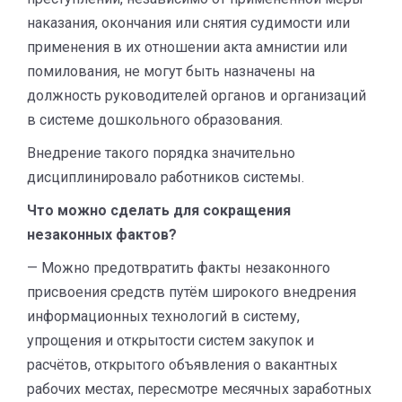
наказания, окончания или снятия судимости или
применения в их отношении акта амнистии или
помилования, не могут быть назначены на
должность руководителей органов и организаций
в системе дошкольного образования.
Внедрение такого порядка значительно
дисциплинировало работников системы.
Что можно сделать для сокращения
незаконных фактов?
— Можно предотвратить факты незаконного
присвоения средств путём широкого внедрения
информационных технологий в систему,
упрощения и открытости систем закупок и
расчётов, открытого объявления о вакантных
рабочих местах, пересмотре месячных заработных