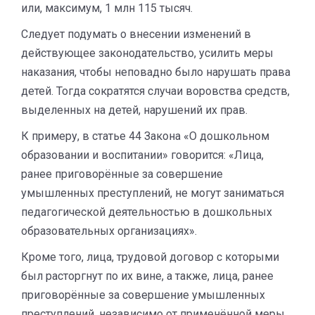
или, максимум, 1 млн 115 тысяч.
Следует подумать о внесении изменений в
действующее законодательство, усилить меры
наказания, чтобы неповадно было нарушать права
детей. Тогда сократятся случаи воровства средств,
выделенных на детей, нарушений их прав.
К примеру, в статье 44 Закона «О дошкольном
образовании и воспитании» говорится: «Лица,
ранее приговорённые за совершение
умышленных преступлений, не могут заниматься
педагогической деятельностью в дошкольных
образовательных организациях».
Кроме того, лица, трудовой договор с которыми
был расторгнут по их вине, а также, лица, ранее
приговорённые за совершение умышленных
преступлений, независимо от применённой меры