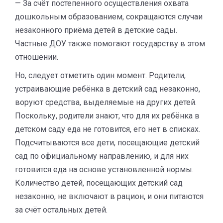
— За счёт постепенного осуществления охвата
дошкольным образованием, сокращаются случаи
незаконного приёма детей в детские сады.
Частные ДОУ также помогают государству в этом
отношении.
Но, следует отметить один момент. Родители,
устраивающие ребёнка в детский сад незаконно,
воруют средства, выделяемые на других детей.
Поскольку, родители знают, что для их ребёнка в
детском саду еда не готовится, его нет в списках.
Подсчитываются все дети, посещающие детский
сад по официальному направлению, и для них
готовится еда на основе установленной нормы.
Количество детей, посещающих детский сад
незаконно, не включают в рацион, и они питаются
за счёт остальных детей.