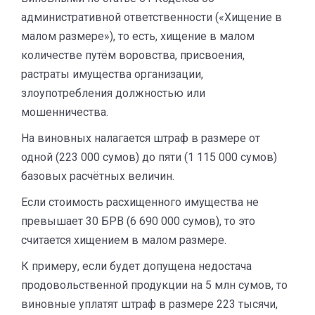
административной ответственности («Хищение в
малом размере»), то есть, хищение в малом
количестве путём воровства, присвоения,
растраты имущества организации,
злоупотребления должностью или
мошенничества.
На виновных налагается штраф в размере от
одной (223 000 сумов) до пяти (1 115 000 сумов)
базовых расчётных величин.
Если стоимость расхищенного имущества не
превышает 30 БРВ (6 690 000 сумов), то это
считается хищением в малом размере.
К примеру, если будет допущена недостача
продовольственной продукции на 5 млн сумов, то
виновные уплатят штраф в размере 223 тысячи,