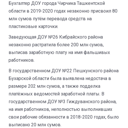
Бухгалтер ДОУ города Чирчика Ташкентской
области в 2019-2020 годах незаконно присвоил 80
млн сумов путём перевода средств на
пластиковые карточки.
Заведующая ДОУ №26 Кибрайского района
незаконно растратила более 200 млн сумов,
выписав заработную плату на имя фальшивых
работников.
В государственном ДОУ №22 Пешкунского района
Бухарской области была выявлена недостача в
размере 202 млн сумов, а также подделка
платёжных ведомостей заработной платы. В
государственном ДОУ №3 Гиждуванского района,
на имя работников, неполностью выполнивших
свои рабочие обязанности в 2018-2020 годах, было
выписано 20 млн сумов.