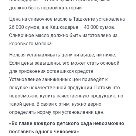
должно быть первой категории.
Цена на сливочное масло в Ташкенте установлена
26 000 сумов, а в Кашкадарье – 40 000 сумов.
Сливочное масло должно быть изготовлено из
коровьего молока.
Нельзя устанавливать цену ни выше, ни ниже.
Если цены завышены, это может стать основой
для присвоения оставшихся средств.
Установление заниженных цен приведёт к
покупке некачественной продукции. Потому что
невозможно купить качественную продукцию по
такой цене. В связи с этим, нужно верно
определять норму при установлении цен.
«Во главе каждого детского сада невозможно
поставить одного человека»