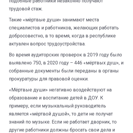
подобные работники незаконно получают
трудовой стаж.
Такие «мёртвые души» занимают места
специалистов и работников, желающих работать
добросовестно, в то время, когда в республике
актуален вопрос трудоустройства.
Во время аудиторских проверок в 2019 году было
выявлено 750, в 2020 году – 446 «мёртвых душ», и
собранные документы были переданы в органы
прокуратуры для правовой оценки.
«Мёртвые души» негативно воздействуют на
образование и воспитание детей в ДОУ. К
примеру, если музыкальный руководитель
является «мёртвой душой», то дети не получат
знаний по музыке. Если не работает дворник, то
другие работники должны бросать свои дела и