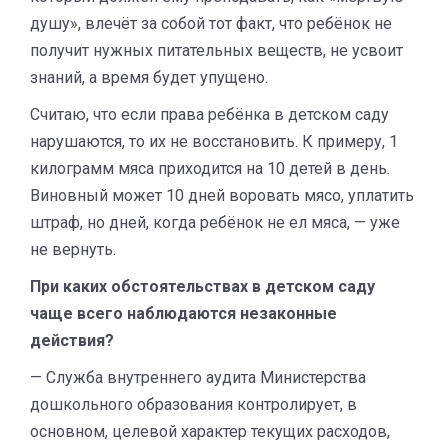
душу», влечёт за собой тот факт, что ребёнок не
получит нужных питательных веществ, не усвоит
знаний, а время будет упущено.
Считаю, что если права ребёнка в детском саду
нарушаются, то их не восстановить. К примеру, 1
килограмм мяса приходится на 10 детей в день.
Виновный может 10 дней воровать мясо, уплатить
штраф, но дней, когда ребёнок не ел мяса, — уже
не вернуть.
При каких обстоятельствах в детском саду
чаще всего наблюдаются незаконные
действия?
— Служба внутреннего аудита Министерства
дошкольного образования контролирует, в
основном, целевой характер текущих расходов,