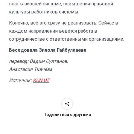
плат в низшей системе, повышения правовой
культуры работников системы.
Конечно, всё это сразу не реализовать. Сейчас в
каждом направлении ведётся работа в
сотрудничестве с ответственными организациями.
Беседовала Зилола Гайбуллаева
перевод: Вадим Султанов,
Анастасия Ткачёва
Источник:
KUN.UZ
Поделиться с другими