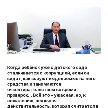
Когда ребёнок уже с детского сада
сталкивается с коррупцией, если он
видит, как воруют выделяемые на него
средства и занимаются
очковтирательством во время
проверок… Всё это – ужасная, но, к
сожалению, реальная
действительность, которая считается в